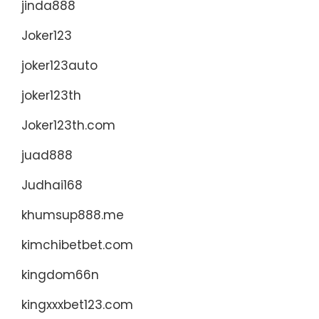
jinda888
Joker123
joker123auto
joker123th
Joker123th.com
juad888
Judhai168
khumsup888.me
kimchibetbet.com
kingdom66n
kingxxxbet123.com