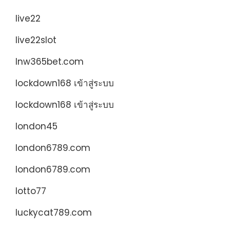
live22
live22slot
lnw365bet.com
lockdown168 เข้าสู่ระบบ
lockdown168 เข้าสู่ระบบ
london45
london6789.com
london6789.com
lotto77
luckycat789.com