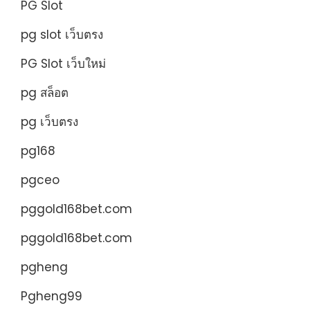
PG Slot
pg slot เว็บตรง
PG Slot เว็บใหม่
pg สล็อต
pg เว็บตรง
pg168
pgceo
pggold168bet.com
pggold168bet.com
pgheng
Pgheng99