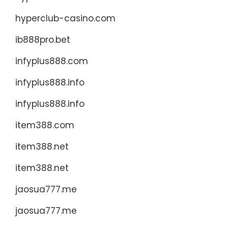
hyperclub-casino.com
ib888pro.bet
infyplus888.com
infyplus888.info
infyplus888.info
item388.com
item388.net
item388.net
jaosua777.me
jaosua777.me