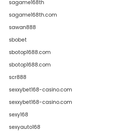
sagame168th
sagame168th.com
sawan888
sbobet
sbotop1688.com
sbotop1688.com
scr888
sexxybet168-casino.com
sexxybet168-casino.com
sexy168
sexyauto168