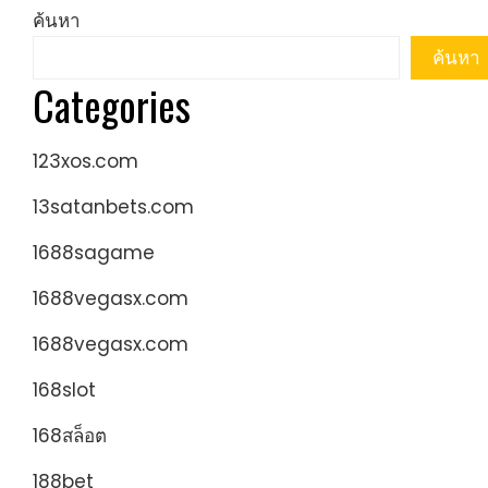
ค้นหา
ค้นหา
Categories
123xos.com
13satanbets.com
1688sagame
1688vegasx.com
1688vegasx.com
168slot
168สล็อต
188bet