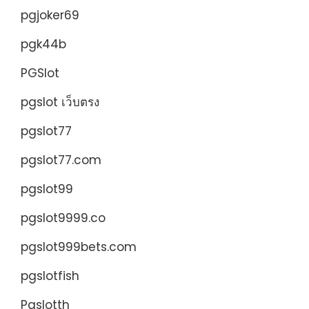
pgjoker69
pgk44b
PGSlot
pgslot เว็บตรง
pgslot77
pgslot77.com
pgslot99
pgslot9999.co
pgslot999bets.com
pgslotfish
Pgslotth