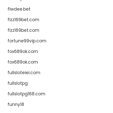
fiwdee.bet
fizz169bet.com
fizz169bet.com
fortune99vip.com
fox689ok.com
fox689ok.com
fullsloteiei.com
fullslotpg
fullslotpg168.com
funny18