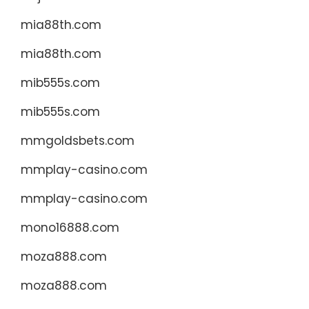
mia88th.com
mia88th.com
mib555s.com
mib555s.com
mmgoldsbets.com
mmplay-casino.com
mmplay-casino.com
mono16888.com
moza888.com
moza888.com