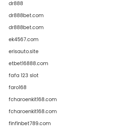
dr888
dr888bet.com
dr888bet.com
ek4567.com
erisauto.site
etbet16888.com
fafa 123 slot
faro168
fcharoenkit168.com
fcharoenkit168.com
finfinbet789.com