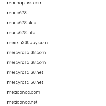
marinapluss.com
mario678
mario678.club
mario678.info
meekin365day.com
mercyrosa168.com
mercyrosa168.com
mercyrosa168.net
mercyrosa168.net
mexicanoo.com
mexicanoo.net