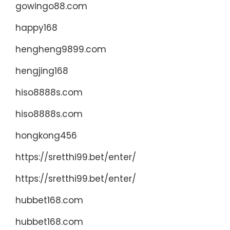
gowingo88.com
happy168
hengheng9899.com
hengjing168
hiso8888s.com
hiso8888s.com
hongkong456
https://sretthi99.bet/enter/
https://sretthi99.bet/enter/
hubbet168.com
hubbet168.com