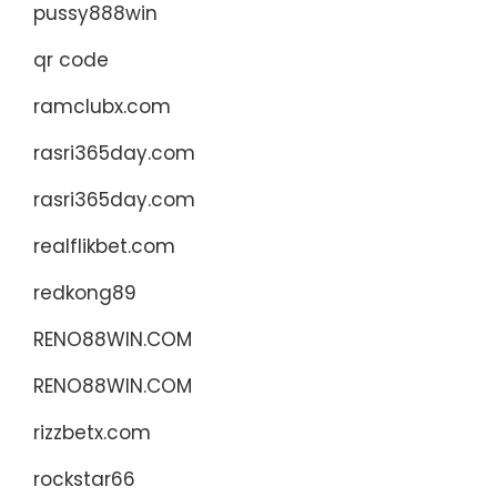
pussy888win
qr code
ramclubx.com
rasri365day.com
rasri365day.com
realflikbet.com
redkong89
RENO88WIN.COM
RENO88WIN.COM
rizzbetx.com
rockstar66