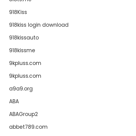
918Kiss
918kiss login download
918kissauto
918kissme
9kpluss.com
9kpluss.com
a9a9.org
ABA
ABAGroup2
abbet789.com