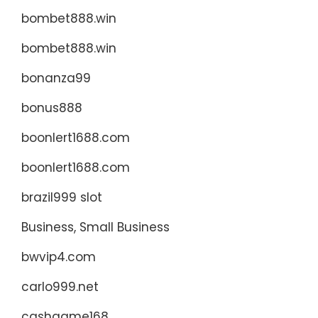
bombet888.win
bombet888.win
bonanza99
bonus888
boonlert1688.com
boonlert1688.com
brazil999 slot
Business, Small Business
bwvip4.com
carlo999.net
cashgame168