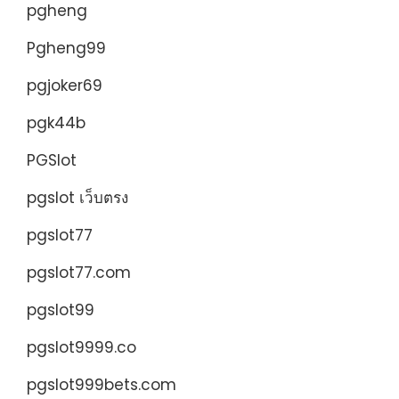
pgheng
Pgheng99
pgjoker69
pgk44b
PGSlot
pgslot เว็บตรง
pgslot77
pgslot77.com
pgslot99
pgslot9999.co
pgslot999bets.com