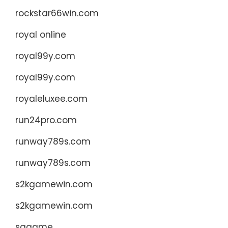
rockstar66win.com
royal online
royal99y.com
royal99y.com
royaleluxee.com
run24pro.com
runway789s.com
runway789s.com
s2kgamewin.com
s2kgamewin.com
sagame