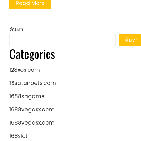
Read More
ค้นหา
ค้นหา
Categories
123xos.com
13satanbets.com
1688sagame
1688vegasx.com
1688vegasx.com
168slot