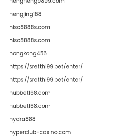
hengheng9899.com
hengjing168
hiso8888s.com
hiso8888s.com
hongkong456
https://sretthi99.bet/enter/
https://sretthi99.bet/enter/
hubbet168.com
hubbet168.com
hydra888
hyperclub-casino.com