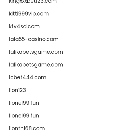
kingxxxbet123.com
kitti999vip.com
ktv4sd.com
lala55-casino.com
lalikabetsgame.com
lalikabetsgame.com
lcbet444.com
lion123
lionel99.fun
lionel99.fun
lionth168.com