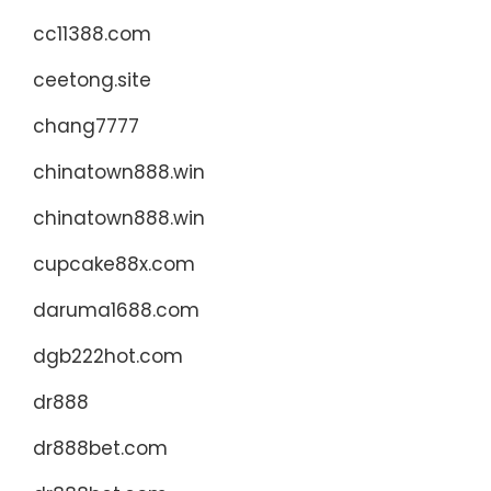
cc11388.com
ceetong.site
chang7777
chinatown888.win
chinatown888.win
cupcake88x.com
daruma1688.com
dgb222hot.com
dr888
dr888bet.com