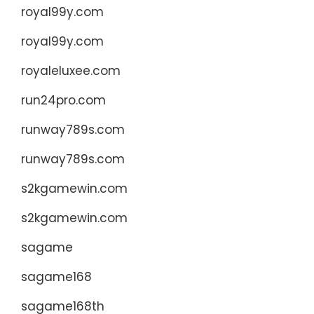
royal99y.com
royal99y.com
royaleluxee.com
run24pro.com
runway789s.com
runway789s.com
s2kgamewin.com
s2kgamewin.com
sagame
sagame168
sagame168th