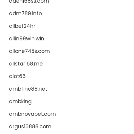
aden168ss.com
adm789.info
allbet24hr
allin99win.win
allone745s.com
allstar168.me
alot66
ambfine88.net
ambking
ambnovabet.com
argus16888.com