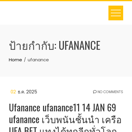
Skip
to
content
ป้ายกำกับ:
UFANANCE
Home
ufanance
02
ธ.ค. 2025
NO COMMENTS
Ufanance ufanance11 14 JAN 69
ufanance เว็บพนันชั้นนำ เครือ
UFA BET แทงได้ทุกลีกทั่วโลก