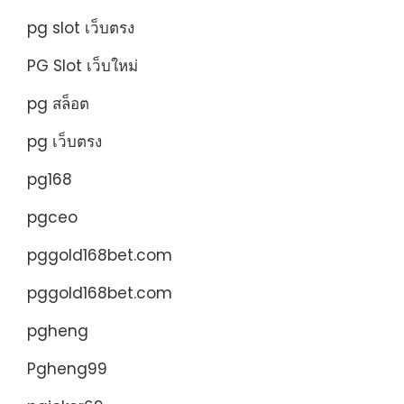
pg slot เว็บตรง
PG Slot เว็บใหม่
pg สล็อต
pg เว็บตรง
pg168
pgceo
pggold168bet.com
pggold168bet.com
pgheng
Pgheng99