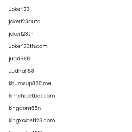
Joker123
joker123auto
joker123th
Joker123th.com
juad888
Judhai168
khumsup888.me
kimchibetbet.com
kingdom66n
kingxxxbet123.com