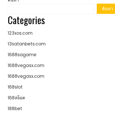
ค้นหา
ค้นหา
Categories
123xos.com
13satanbets.com
1688sagame
1688vegasx.com
1688vegasx.com
168slot
168สล็อต
188bet