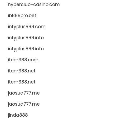
hyperclub-casino.com
ib888pro.bet
infyplus888.com
infyplus888.info
infyplus888.info
item388.com
item388.net
item388.net
jaosua777.me
jaosua777.me
jinda888