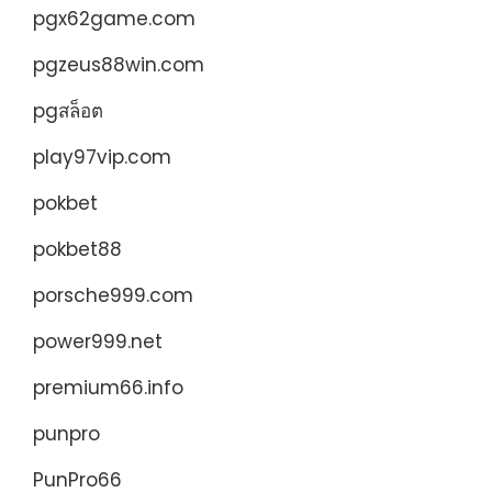
pgx62game.com
pgzeus88win.com
pgสล็อต
play97vip.com
pokbet
pokbet88
porsche999.com
power999.net
premium66.info
punpro
PunPro66