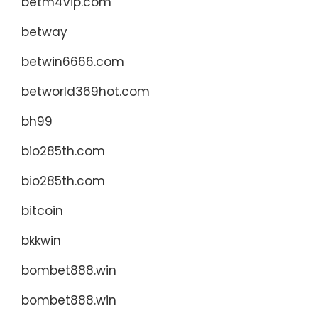
betm4vip.com
betway
betwin6666.com
betworld369hot.com
bh99
bio285th.com
bio285th.com
bitcoin
bkkwin
bombet888.win
bombet888.win