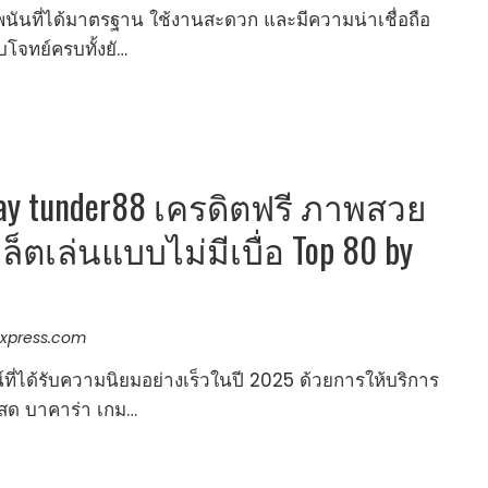
มพนันที่ได้มาตรฐาน ใช้งานสะดวก และมีความน่าเชื่อถือ
บโจทย์ครบทั้งยั…
May tunder88 เครดิตฟรี ภาพสวย
็ตเล่นแบบไม่มีเบื่อ Top 80 by
xpress.com
ที่ได้รับความนิยมอย่างเร็วในปี 2025 ด้วยการให้บริการ
โนสด บาคาร่า เกม…