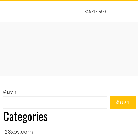
SAMPLE PAGE
ค้นหา
ค้นหา
Categories
123xos.com