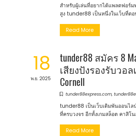
สำหรับผู้เล่นที่อยากได้แพลตฟอร์
สูง tunder88 เป็นหนึ่งในเว็บที่ตอ
Read More
tunder88 สมัคร 8 
18
เสียงปังรองรับวอลเล
Cornell
พ.ย. 2025
tunder88express.com
,
tunder88e
tunder88 เป็นเว็บเดิมพันออนไลน์
ที่ครบวงจร อีกทั้งเกมสล็อต คาสิ
Read More