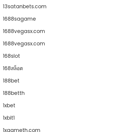
13satanbets.com
1688sagame
1688vegasx.com
1688vegasx.com
168slot
168สล็อต
188bet
188betth
1xbet
1xbit1
1xgameth.com