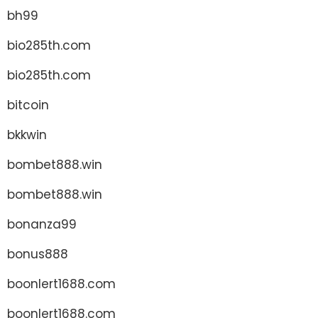
bh99
bio285th.com
bio285th.com
bitcoin
bkkwin
bombet888.win
bombet888.win
bonanza99
bonus888
boonlert1688.com
boonlert1688.com