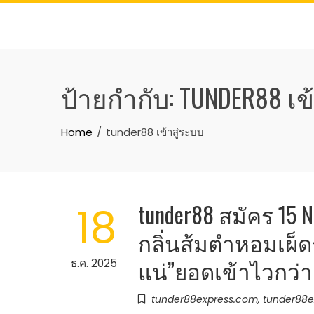
Skip
to
content
ป้ายกำกับ:
TUNDER88 เข
Home
tunder88 เข้าสู่ระบบ
tunder88 สมัคร 15 N
18
กลิ่นส้มตำหอมเผ็ดร
แน่”ยอดเข้าไวกว่าเ
ธ.ค. 2025
tunder88express.com
,
tunder88e