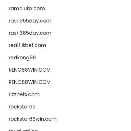
ramclubx.com
rasri365day.com
rasri365day.com
realflikbet.com
redkong89
RENO88WIN.COM
RENO88WIN.COM
rizzbetx.com
rockstar66
rockstar66win.com