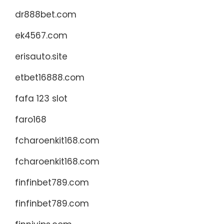
dr888bet.com
ek4567.com
erisauto.site
etbet16888.com
fafa 123 slot
faro168
fcharoenkit168.com
fcharoenkit168.com
finfinbet789.com
finfinbet789.com