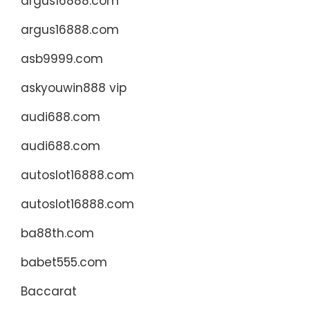
argus16888.com
argus16888.com
asb9999.com
askyouwin888 vip
audi688.com
audi688.com
autoslot16888.com
autoslot16888.com
ba88th.com
babet555.com
Baccarat