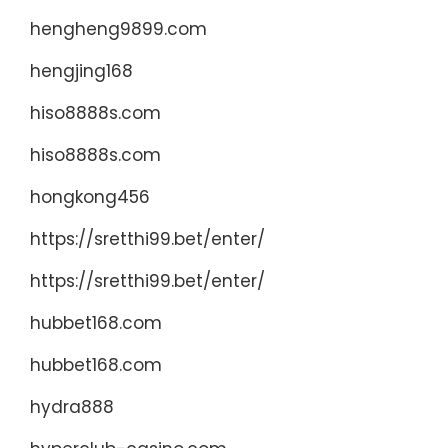
hengheng9899.com
hengjing168
hiso8888s.com
hiso8888s.com
hongkong456
https://sretthi99.bet/enter/
https://sretthi99.bet/enter/
hubbet168.com
hubbet168.com
hydra888