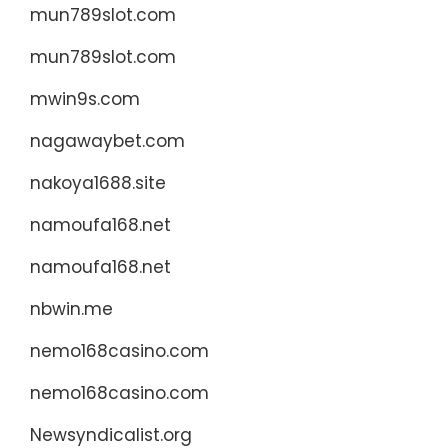
mun789slot.com
mun789slot.com
mwin9s.com
nagawaybet.com
nakoya1688.site
namoufa168.net
namoufa168.net
nbwin.me
nemo168casino.com
nemo168casino.com
Newsyndicalist.org