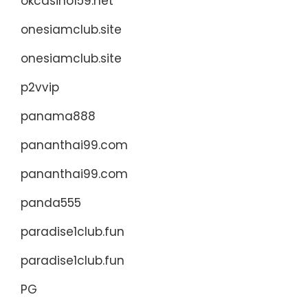
okcasino159.net
onesiamclub.site
onesiamclub.site
p2vvip
panama888
pananthai99.com
pananthai99.com
panda555
paradise1club.fun
paradise1club.fun
PG