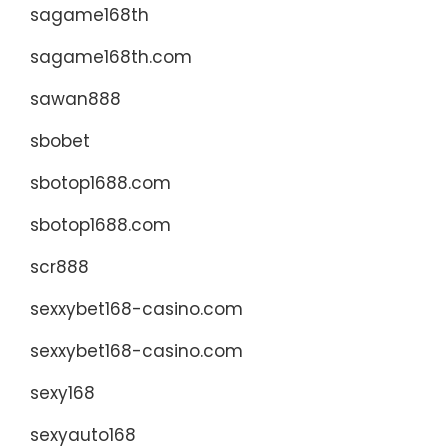
sagame168th
sagame168th.com
sawan888
sbobet
sbotop1688.com
sbotop1688.com
scr888
sexxybet168-casino.com
sexxybet168-casino.com
sexy168
sexyauto168