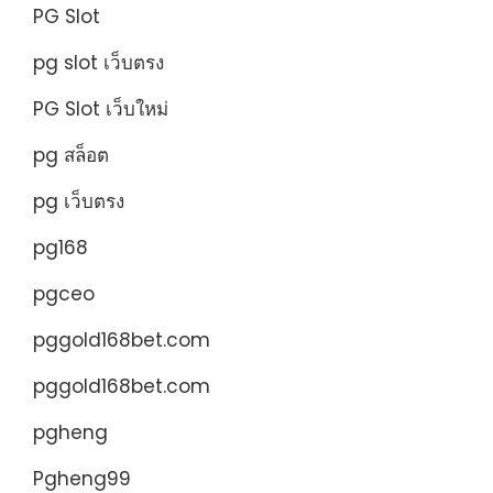
PG Slot
pg slot เว็บตรง
PG Slot เว็บใหม่
pg สล็อต
pg เว็บตรง
pg168
pgceo
pggold168bet.com
pggold168bet.com
pgheng
Pgheng99