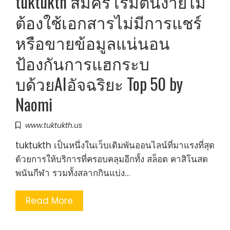
tuktukth สมัคร เริ่มต้นง่ายไม่
ต้องใช้เอกสารไม่มีการแชร์
หรือขายข้อมูลแน่นอน
ป้องกันการแฮกระบ
บด้วยAIอัจฉริยะ Top 50 by
Naomi
www.tuktukth.us
tuktukth เป็นหนึ่งในเว็บเดิมพันออนไลน์ที่มาแรงที่สุด
ด้วยการให้บริการที่ครอบคลุมอีกทั้ง สล็อต คาสิโนสด
พนันกีฬา รวมทั้งสลากกินแบ่ง…
Read More