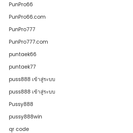
PunPro66
PunPro66.com
PunPro777
PunPro777.com
puntaek66
puntaek77
puss888 เข้าสู่ระบบ
puss888 เข้าสู่ระบบ
Pussy888
pussy888win
qr code