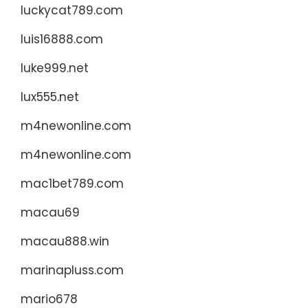
luckycat789.com
luis16888.com
luke999.net
lux555.net
m4newonline.com
m4newonline.com
mac1bet789.com
macau69
macau888.win
marinapluss.com
mario678