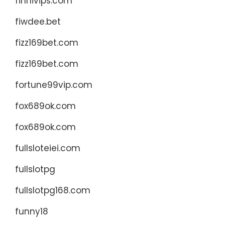
finnivips.com
fiwdee.bet
fizz169bet.com
fizz169bet.com
fortune99vip.com
fox689ok.com
fox689ok.com
fullsloteiei.com
fullslotpg
fullslotpg168.com
funny18