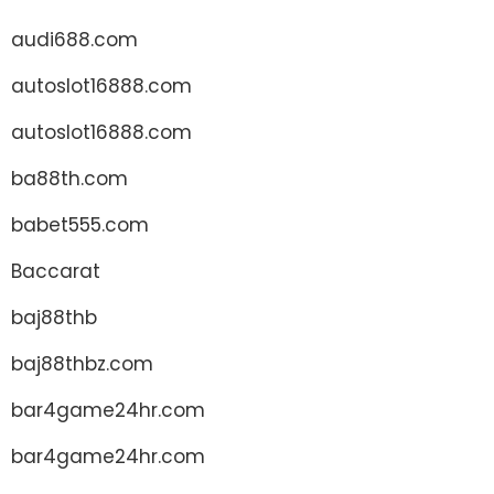
audi688.com
autoslot16888.com
autoslot16888.com
ba88th.com
babet555.com
Baccarat
baj88thb
baj88thbz.com
bar4game24hr.com
bar4game24hr.com