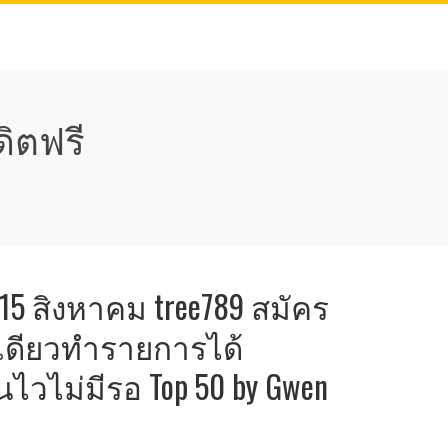
ดิตฟรี
 15 สิงหาคม tree789 สมัคร
เดียวทำรายการได้
วไม่มีรอ Top 50 by Gwen