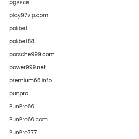
pgสล็อต
play97vip.com
pokbet
pokbet88
porsche999.com
power999.net
premium66.info
punpro
PunPro66
PunPro66.com
PunPro777