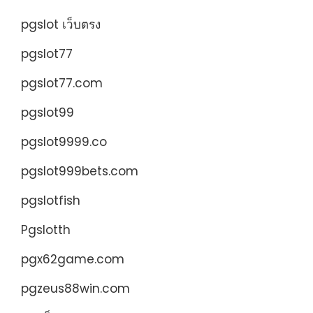
pgslot เว็บตรง
pgslot77
pgslot77.com
pgslot99
pgslot9999.co
pgslot999bets.com
pgslotfish
Pgslotth
pgx62game.com
pgzeus88win.com