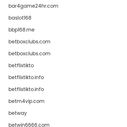
bar4game24hr.com
baslot168
bbp168.me
betboxclubs.com
betboxclubs.com
betflixtikto
betflixtikto.info
betflixtikto.info
betm4vip.com
betway
betwin6666.com