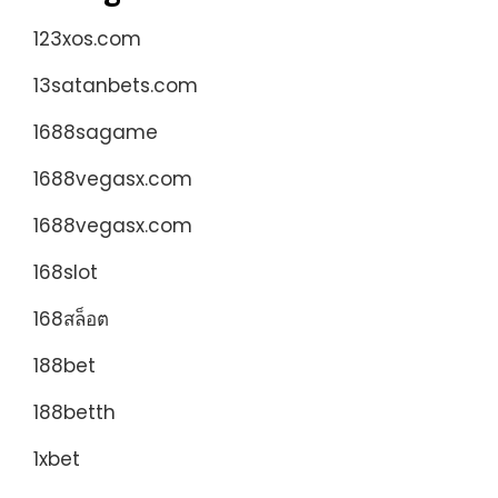
123xos.com
13satanbets.com
1688sagame
1688vegasx.com
1688vegasx.com
168slot
168สล็อต
188bet
188betth
1xbet