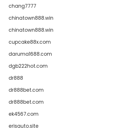
chang7777
chinatown888.win
chinatown888.win
cupcake88x.com
daruma1688.com
dgb222hot.com
dr888
dr888bet.com
dr888bet.com
ek4567.com
erisauto.site