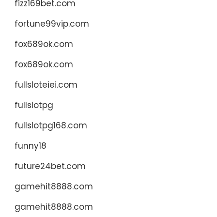
fizz169bet.com
fortune99vip.com
fox689ok.com
fox689ok.com
fullsloteiei.com
fullslotpg
fullslotpg168.com
funny18
future24bet.com
gamehit8888.com
gamehit8888.com