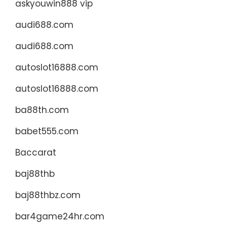
askyouwin888 vip
audi688.com
audi688.com
autoslot16888.com
autoslot16888.com
ba88th.com
babet555.com
Baccarat
baj88thb
baj88thbz.com
bar4game24hr.com