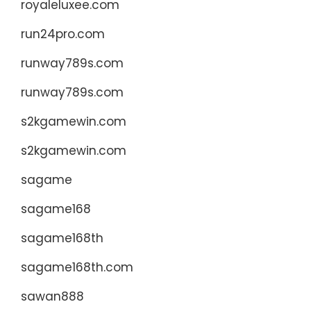
royaleluxee.com
run24pro.com
runway789s.com
runway789s.com
s2kgamewin.com
s2kgamewin.com
sagame
sagame168
sagame168th
sagame168th.com
sawan888