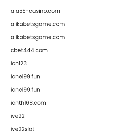
lala55-casino.com
lalikabetsgame.com
lalikabetsgame.com
lcbet444.com
lion123
lionel99.fun
lionel99.fun
lionth168.com
live22
live22slot