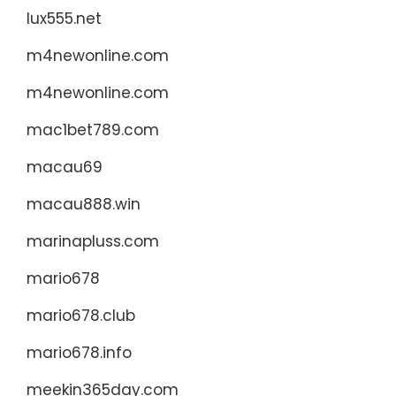
lux555.net
m4newonline.com
m4newonline.com
mac1bet789.com
macau69
macau888.win
marinapluss.com
mario678
mario678.club
mario678.info
meekin365day.com