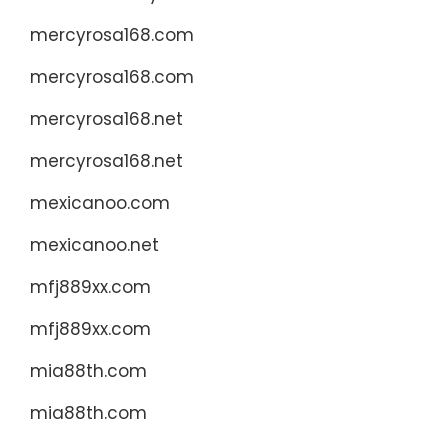
mercyrosa168.com
mercyrosa168.com
mercyrosa168.net
mercyrosa168.net
mexicanoo.com
mexicanoo.net
mfj889xx.com
mfj889xx.com
mia88th.com
mia88th.com