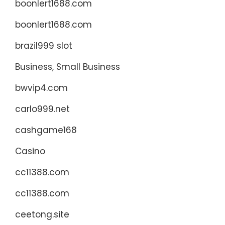
boonlert1688.com
boonlert1688.com
brazil999 slot
Business, Small Business
bwvip4.com
carlo999.net
cashgame168
Casino
cc11388.com
cc11388.com
ceetong.site