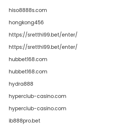
hiso8888s.com
hongkong456
https://sretthi99.bet/enter/
https://sretthi99.bet/enter/
hubbet168.com
hubbet168.com
hydra888
hyperclub-casino.com
hyperclub-casino.com
ib888pro.bet