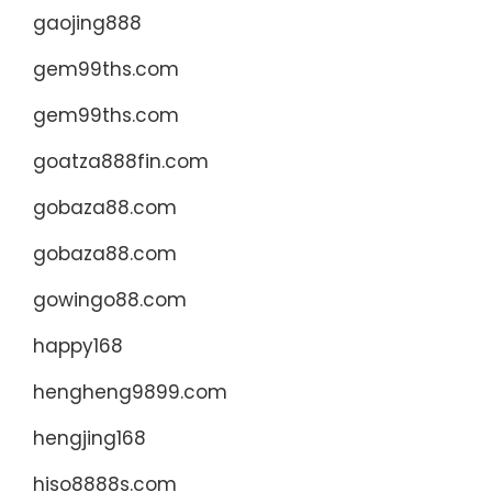
gaojing888
gem99ths.com
gem99ths.com
goatza888fin.com
gobaza88.com
gobaza88.com
gowingo88.com
happy168
hengheng9899.com
hengjing168
hiso8888s.com