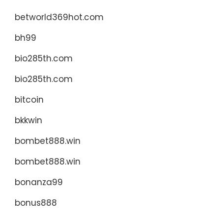
betworld369hot.com
bh99
bio285th.com
bio285th.com
bitcoin
bkkwin
bombet888.win
bombet888.win
bonanza99
bonus888