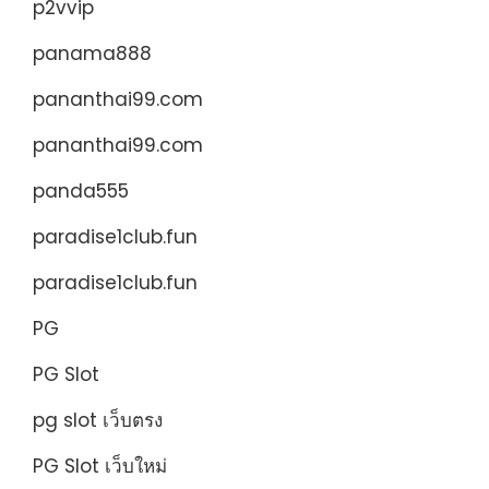
p2vvip
panama888
pananthai99.com
pananthai99.com
panda555
paradise1club.fun
paradise1club.fun
PG
PG Slot
pg slot เว็บตรง
PG Slot เว็บใหม่