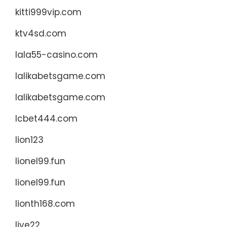
kitti999vip.com
ktv4sd.com
lala55-casino.com
lalikabetsgame.com
lalikabetsgame.com
lcbet444.com
lion123
lionel99.fun
lionel99.fun
lionth168.com
live22