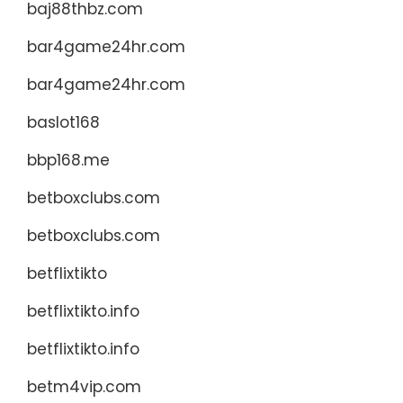
baj88thbz.com
bar4game24hr.com
bar4game24hr.com
baslot168
bbp168.me
betboxclubs.com
betboxclubs.com
betflixtikto
betflixtikto.info
betflixtikto.info
betm4vip.com