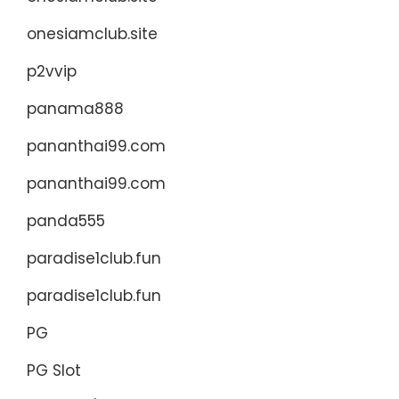
onesiamclub.site
p2vvip
panama888
pananthai99.com
pananthai99.com
panda555
paradise1club.fun
paradise1club.fun
PG
PG Slot