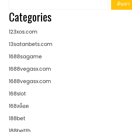
ค้นหา
Categories
123xos.com
13satanbets.com
1688sagame
1688vegasx.com
1688vegasx.com
168slot
168สล็อต
188bet
188betth