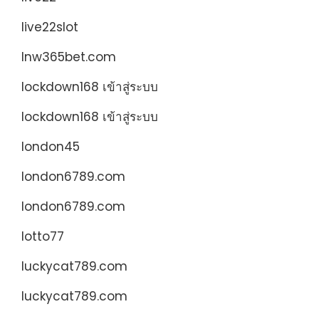
live22slot
lnw365bet.com
lockdown168 เข้าสู่ระบบ
lockdown168 เข้าสู่ระบบ
london45
london6789.com
london6789.com
lotto77
luckycat789.com
luckycat789.com