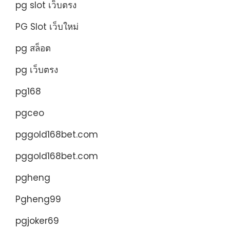
pg slot เว็บตรง
PG Slot เว็บใหม่
pg สล็อต
pg เว็บตรง
pg168
pgceo
pggold168bet.com
pggold168bet.com
pgheng
Pgheng99
pgjoker69