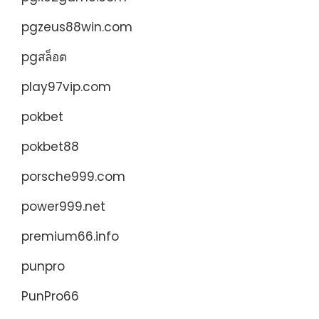
pgzeus88win.com
pgสล็อต
play97vip.com
pokbet
pokbet88
porsche999.com
power999.net
premium66.info
punpro
PunPro66