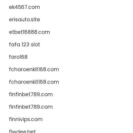
ek4567.com
erisauto.site
etbet16888.com
fafa 123 slot
faro168
fcharoenkit168.com
fcharoenkit168.com
finfinbet789.com
finfinbet789.com
finnivips.com
fiwdee.bet