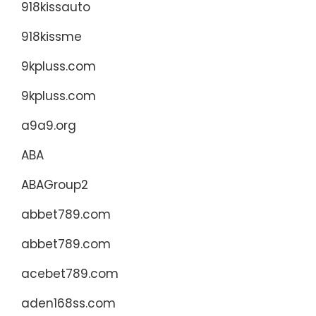
918kissauto
918kissme
9kpluss.com
9kpluss.com
a9a9.org
ABA
ABAGroup2
abbet789.com
abbet789.com
acebet789.com
aden168ss.com