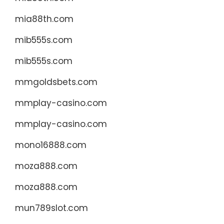
mia88th.com
mib555s.com
mib555s.com
mmgoldsbets.com
mmplay-casino.com
mmplay-casino.com
mono16888.com
moza888.com
moza888.com
mun789slot.com