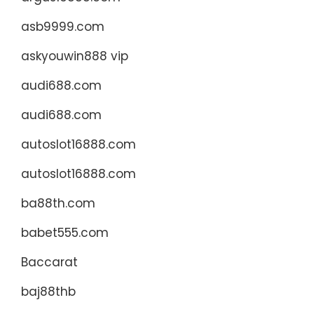
asb9999.com
askyouwin888 vip
audi688.com
audi688.com
autoslot16888.com
autoslot16888.com
ba88th.com
babet555.com
Baccarat
baj88thb