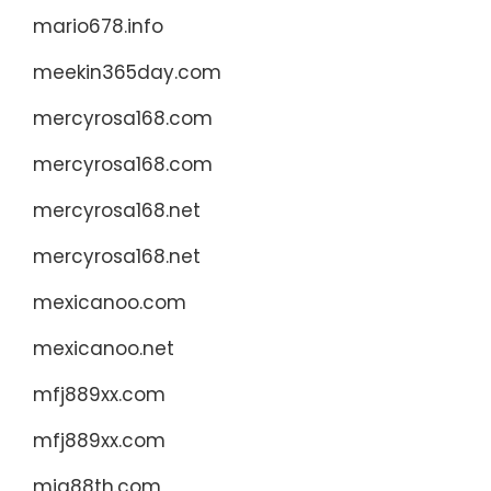
mario678.info
meekin365day.com
mercyrosa168.com
mercyrosa168.com
mercyrosa168.net
mercyrosa168.net
mexicanoo.com
mexicanoo.net
mfj889xx.com
mfj889xx.com
mia88th.com