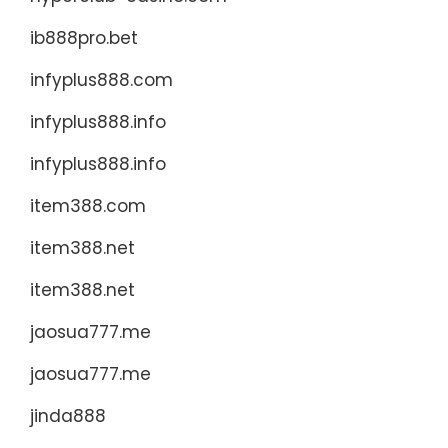
ib888pro.bet
infyplus888.com
infyplus888.info
infyplus888.info
item388.com
item388.net
item388.net
jaosua777.me
jaosua777.me
jinda888