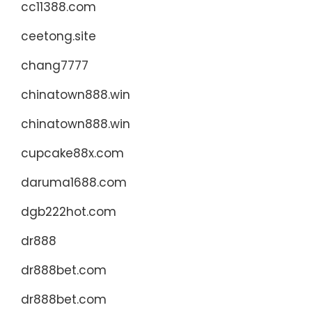
cc11388.com
ceetong.site
chang7777
chinatown888.win
chinatown888.win
cupcake88x.com
daruma1688.com
dgb222hot.com
dr888
dr888bet.com
dr888bet.com