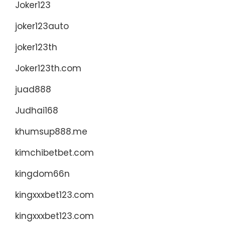
Joker123
joker123auto
joker123th
Joker123th.com
juad888
Judhai168
khumsup888.me
kimchibetbet.com
kingdom66n
kingxxxbet123.com
kingxxxbet123.com