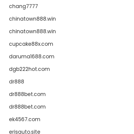
chang7777
chinatown888.win
chinatown888.win
cupcake88x.com
daruma1688.com
dgb222hot.com
dr888
dr888bet.com
dr888bet.com
ek4567.com
erisauto.site