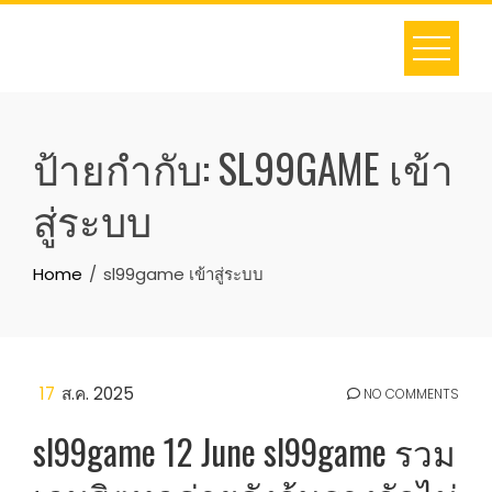
Skip
to
content
ป้ายกำกับ:
SL99GAME เข้า
สู่ระบบ
Home
sl99game เข้าสู่ระบบ
17
ส.ค. 2025
NO COMMENTS
sl99game 12 June sl99game รวม