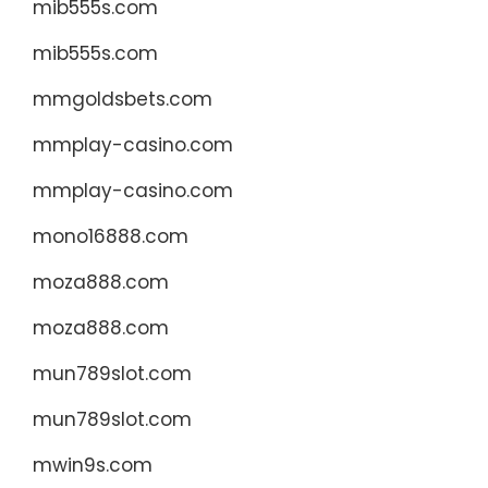
mib555s.com
mib555s.com
mmgoldsbets.com
mmplay-casino.com
mmplay-casino.com
mono16888.com
moza888.com
moza888.com
mun789slot.com
mun789slot.com
mwin9s.com