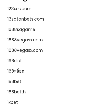
123xos.com
13satanbets.com
1688sagame
1688vegasx.com
1688vegasx.com
168slot
168สล็อต
188bet
188betth
1xbet