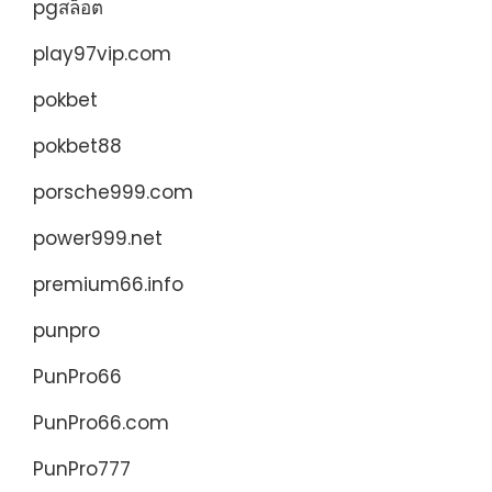
pgสล็อต
play97vip.com
pokbet
pokbet88
porsche999.com
power999.net
premium66.info
punpro
PunPro66
PunPro66.com
PunPro777