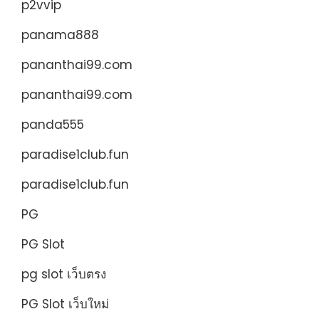
p2vvip
panama888
pananthai99.com
pananthai99.com
panda555
paradise1club.fun
paradise1club.fun
PG
PG Slot
pg slot เว็บตรง
PG Slot เว็บใหม่