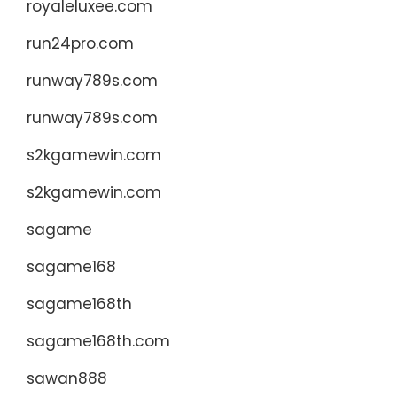
royaleluxee.com
run24pro.com
runway789s.com
runway789s.com
s2kgamewin.com
s2kgamewin.com
sagame
sagame168
sagame168th
sagame168th.com
sawan888