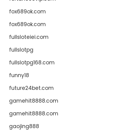
fox689ok.com
fox689ok.com
fullsloteiei.com
fullslotpg
fullslotpg168.com
funny18
future24bet.com
gamehit8888.com
gamehit8888.com
gaojing888