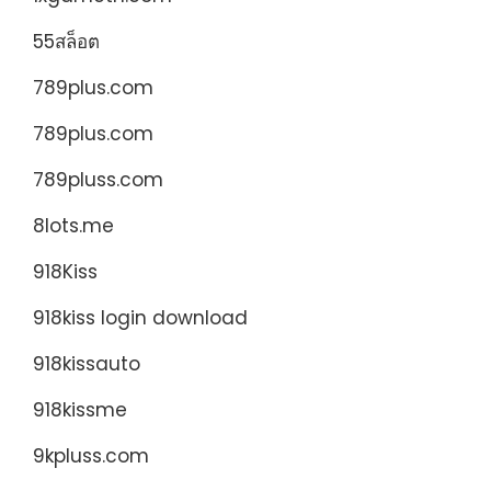
55สล็อต
789plus.com
789plus.com
789pluss.com
8lots.me
918Kiss
918kiss login download
918kissauto
918kissme
9kpluss.com