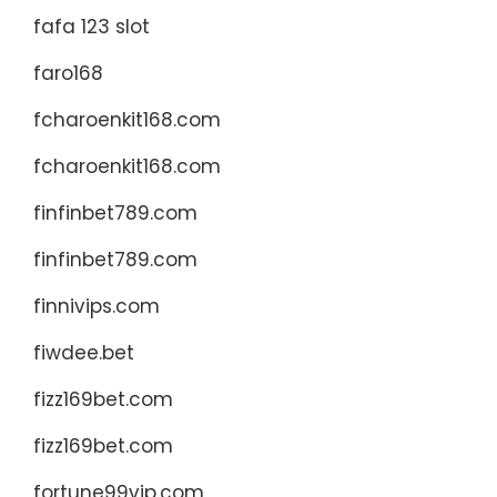
fafa 123 slot
faro168
fcharoenkit168.com
fcharoenkit168.com
finfinbet789.com
finfinbet789.com
finnivips.com
fiwdee.bet
fizz169bet.com
fizz169bet.com
fortune99vip.com