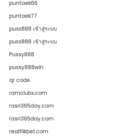
puntaek66
puntaek77
puss888 เข้าสู่ระบบ
puss888 เข้าสู่ระบบ
Pussy888
pussy888win
qr code
ramclubx.com
rasri365day.com
rasri365day.com
realflikbet.com