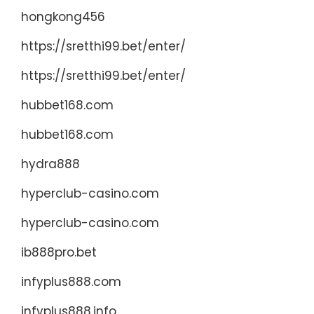
hongkong456
https://sretthi99.bet/enter/
https://sretthi99.bet/enter/
hubbet168.com
hubbet168.com
hydra888
hyperclub-casino.com
hyperclub-casino.com
ib888pro.bet
infyplus888.com
infyplus888.info