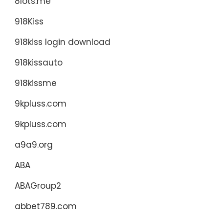
8lots.me
918Kiss
918kiss login download
918kissauto
918kissme
9kpluss.com
9kpluss.com
a9a9.org
ABA
ABAGroup2
abbet789.com