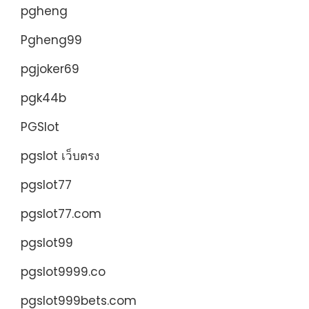
pgheng
Pgheng99
pgjoker69
pgk44b
PGSlot
pgslot เว็บตรง
pgslot77
pgslot77.com
pgslot99
pgslot9999.co
pgslot999bets.com