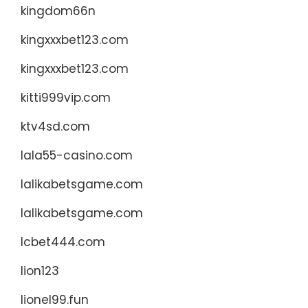
kingdom66n
kingxxxbet123.com
kingxxxbet123.com
kitti999vip.com
ktv4sd.com
lala55-casino.com
lalikabetsgame.com
lalikabetsgame.com
lcbet444.com
lion123
lionel99.fun