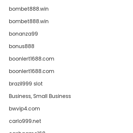
bombet888.win
bombet888.win
bonanza99
bonus888
boonlert1688.com
boonlert1688.com
brazil999 slot
Business, Small Business
bwvip4.com
carlo999.net