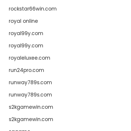
rockstar66win.com
royal online
royal99y.com
royal99y.com
royaleluxee.com
run24pro.com
runway789s.com
runway789s.com
s2kgamewin.com
s2kgamewin.com