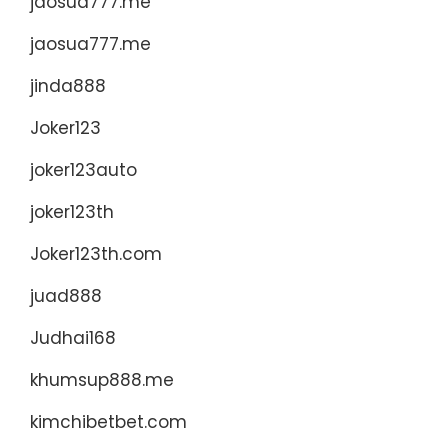
jaosua777.me
jaosua777.me
jinda888
Joker123
joker123auto
joker123th
Joker123th.com
juad888
Judhai168
khumsup888.me
kimchibetbet.com