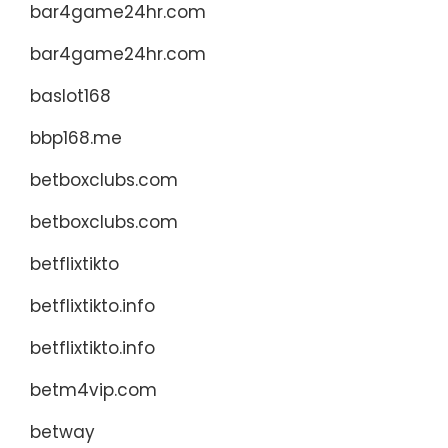
bar4game24hr.com
bar4game24hr.com
baslot168
bbp168.me
betboxclubs.com
betboxclubs.com
betflixtikto
betflixtikto.info
betflixtikto.info
betm4vip.com
betway