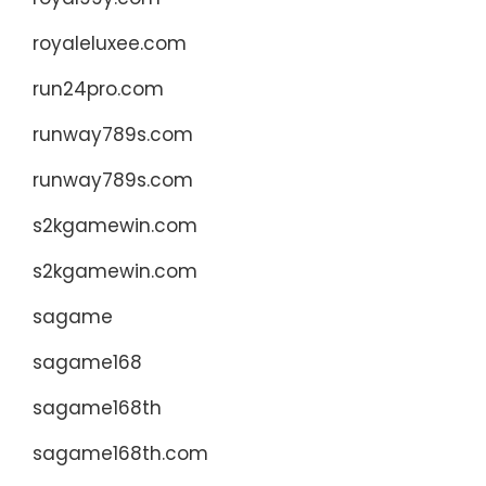
royaleluxee.com
run24pro.com
runway789s.com
runway789s.com
s2kgamewin.com
s2kgamewin.com
sagame
sagame168
sagame168th
sagame168th.com