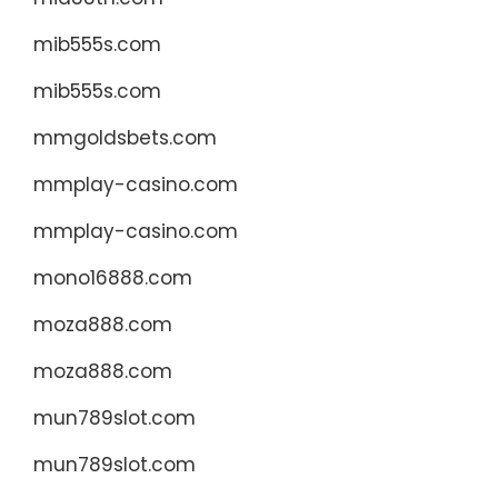
mib555s.com
mib555s.com
mmgoldsbets.com
mmplay-casino.com
mmplay-casino.com
mono16888.com
moza888.com
moza888.com
mun789slot.com
mun789slot.com