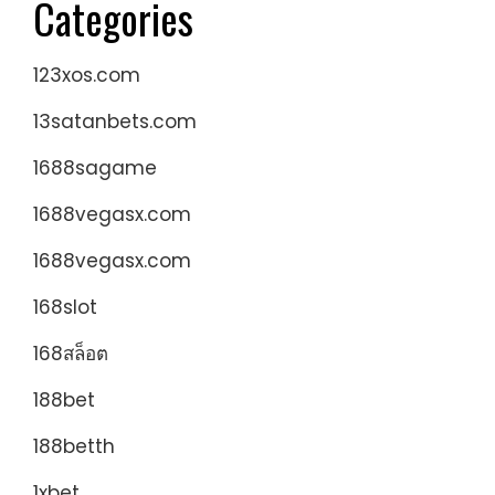
Categories
123xos.com
13satanbets.com
1688sagame
1688vegasx.com
1688vegasx.com
168slot
168สล็อต
188bet
188betth
1xbet