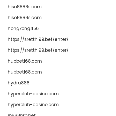
hiso8888s.com
hiso8888s.com
hongkong456
https://sretthi99.bet/enter/
https://sretthi99.bet/enter/
hubbet168.com
hubbet168.com
hydra888
hyperclub-casino.com
hyperclub-casino.com
ib888pro.bet