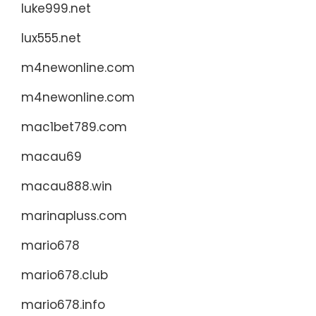
luke999.net
lux555.net
m4newonline.com
m4newonline.com
mac1bet789.com
macau69
macau888.win
marinapluss.com
mario678
mario678.club
mario678.info