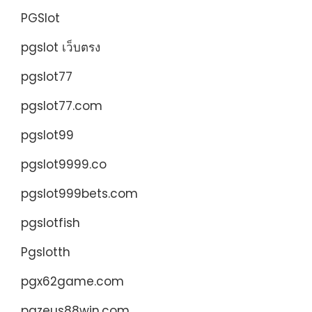
PGSlot
pgslot เว็บตรง
pgslot77
pgslot77.com
pgslot99
pgslot9999.co
pgslot999bets.com
pgslotfish
Pgslotth
pgx62game.com
pgzeus88win.com