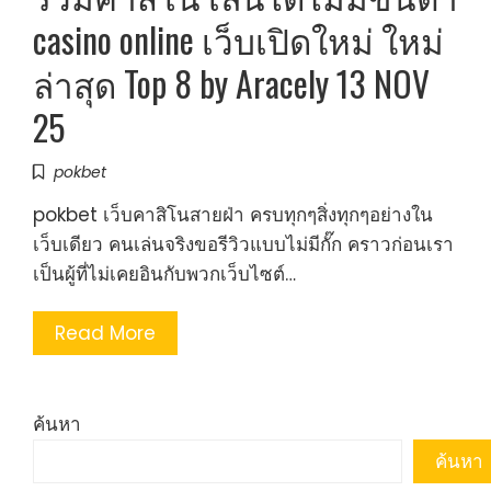
casino online เว็บเปิดใหม่ ใหม่
ล่าสุด Top 8 by Aracely 13 NOV
25
pokbet
pokbet เว็บคาสิโนสายฝ่า ครบทุกๆสิ่งทุกๆอย่างใน
เว็บเดียว คนเล่นจริงขอรีวิวแบบไม่มีกั๊ก คราวก่อนเรา
เป็นผู้ที่ไม่เคยอินกับพวกเว็บไซต์…
Read More
ค้นหา
ค้นหา