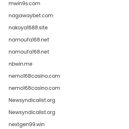
mwin9s.com
nagawaybet.com
nakoya1688.site
namoufa168.net
namoufa168.net
nbwin.me
nemo168casino.com
nemo168casino.com
Newsyndicalist.org
Newsyndicalist.org
nextgen99.win