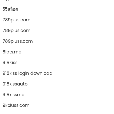
55สล็อต
789plus.com
789plus.com
789pluss.com
8lots.me
918Kiss
918kiss login download
918kissauto
918kissme
9kpluss.com