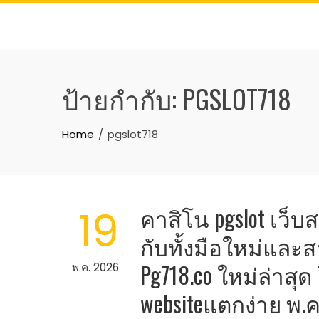
Skip
to
content
ป้ายกำกับ:
PGSLOT718
Home
pgslot718
คาสิโน pgslot เว็บ
19
กับทั้งมือใหม่และส
Pg718.co ใหม่ล่าสุด 
พ.ค. 2026
websiteแตกง่าย พ.ค