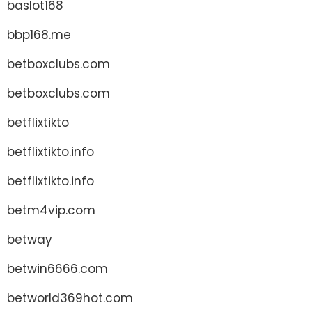
baslot168
bbp168.me
betboxclubs.com
betboxclubs.com
betflixtikto
betflixtikto.info
betflixtikto.info
betm4vip.com
betway
betwin6666.com
betworld369hot.com