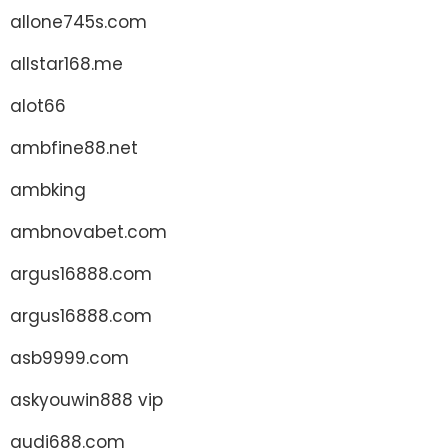
allone745s.com
allstar168.me
alot66
ambfine88.net
ambking
ambnovabet.com
argus16888.com
argus16888.com
asb9999.com
askyouwin888 vip
audi688.com