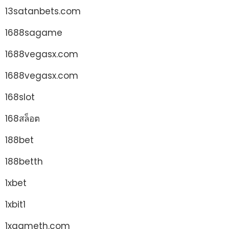
13satanbets.com
1688sagame
1688vegasx.com
1688vegasx.com
168slot
168สล็อต
188bet
188betth
1xbet
1xbit1
1xgameth.com