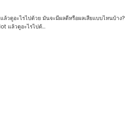
ล้วดูอะไรไปด้วย มันจะมีผลดีหรือผลเสียแบบไหนบ้าง?
slot แล้วดูอะไรไปด้…