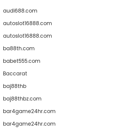
audi688.com
autoslot16888.com
autoslot16888.com
ba88th.com
babet555.com
Baccarat
baj88thb
baj88thbz.com
bar4game24hr.com
bar4game24hr.com