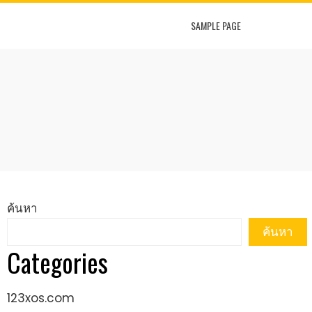
SAMPLE PAGE
ค้นหา
ค้นหา
Categories
123xos.com