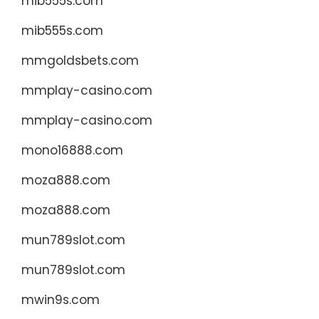
mib555s.com
mib555s.com
mmgoldsbets.com
mmplay-casino.com
mmplay-casino.com
mono16888.com
moza888.com
moza888.com
mun789slot.com
mun789slot.com
mwin9s.com