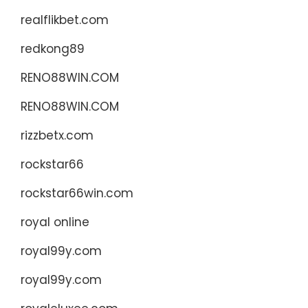
realflikbet.com
redkong89
RENO88WIN.COM
RENO88WIN.COM
rizzbetx.com
rockstar66
rockstar66win.com
royal online
royal99y.com
royal99y.com