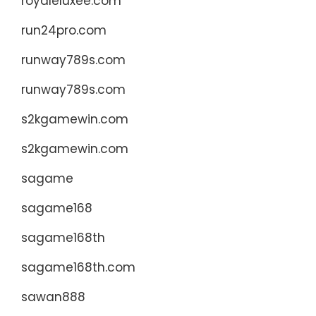
royaleluxee.com
run24pro.com
runway789s.com
runway789s.com
s2kgamewin.com
s2kgamewin.com
sagame
sagame168
sagame168th
sagame168th.com
sawan888