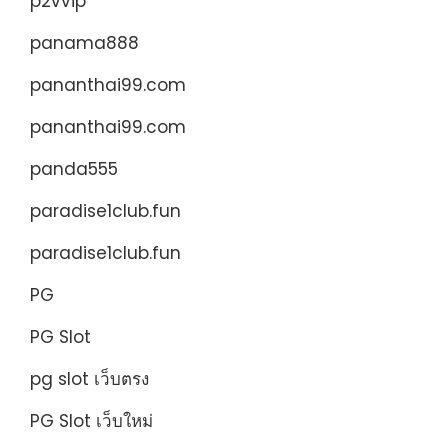
p2vvip
panama888
pananthai99.com
pananthai99.com
panda555
paradise1club.fun
paradise1club.fun
PG
PG Slot
pg slot เว็บตรง
PG Slot เว็บใหม่