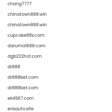
chang7777
chinatown888.win
chinatown888.win
cupcake88x.com
daruma1688.com
dgb222hot.com
dr888
dr888bet.com
dr888bet.com
ek4567.com
erisauto.site