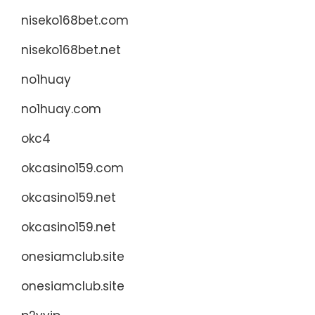
niseko168bet.com
niseko168bet.net
no1huay
no1huay.com
okc4
okcasino159.com
okcasino159.net
okcasino159.net
onesiamclub.site
onesiamclub.site