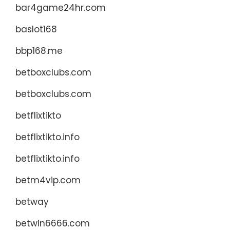
bar4game24hr.com
baslot168
bbp168.me
betboxclubs.com
betboxclubs.com
betflixtikto
betflixtikto.info
betflixtikto.info
betm4vip.com
betway
betwin6666.com