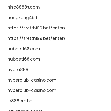
hiso8888s.com
hongkong456
https://sretthi99.bet/enter/
https://sretthi99.bet/enter/
hubbet168.com
hubbet168.com
hydra888
hyperclub-casino.com
hyperclub-casino.com
ib888pro.bet