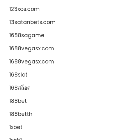
123xos.com
13satanbets.com
1688sagame
1688vegasx.com
1688vegasx.com
168slot
168สล็อต
188bet
188betth
1xbet