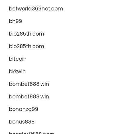
betworld369hot.com
bh99
bio285th.com
bio285th.com
bitcoin
bkkwin
bombet888.win
bombet888.win
bonanza99
bonus888