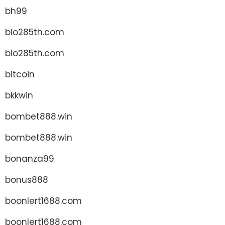
bh99
bio285th.com
bio285th.com
bitcoin
bkkwin
bombet888.win
bombet888.win
bonanza99
bonus888
boonlert1688.com
boonlert1688.com