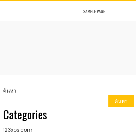
SAMPLE PAGE
ค้นหา
ค้นหา
Categories
123xos.com