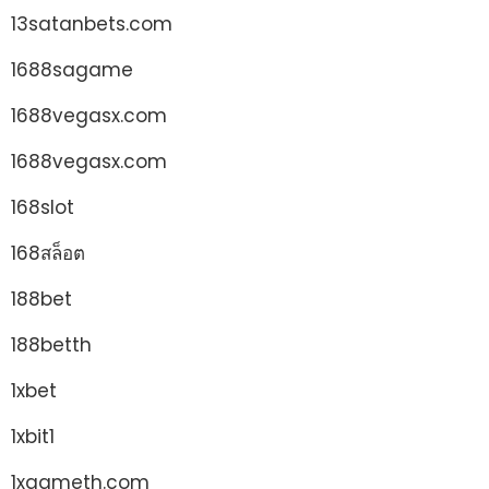
13satanbets.com
1688sagame
1688vegasx.com
1688vegasx.com
168slot
168สล็อต
188bet
188betth
1xbet
1xbit1
1xgameth.com