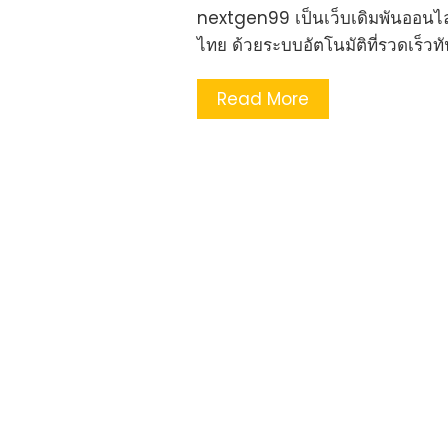
nextgen99 เป็นเว็บเดิมพันออนไลน์ค
ไทย ด้วยระบบอัตโนมัติที่รวดเร็วทั
Read More