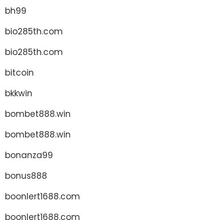
bh99
bio285th.com
bio285th.com
bitcoin
bkkwin
bombet888.win
bombet888.win
bonanza99
bonus888
boonlert1688.com
boonlert1688.com