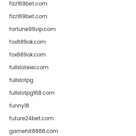
fizz169bet.com
fizz169bet.com
fortune99vip.com
fox689ok.com
fox689ok.com
fullsloteiei.com
fullslotpg
fullslotpg168.com
funny18
future24bet.com
gamehit8888.com