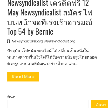
Newsyndicalist เครดิตฟรี 12
May Newsyndicalist สมัคร ไฟ
บนหน้าจอที่เร่งเร้าอารมณ์
Top 54 by Bernie
Newsyndicalist.org
,
Newsyndicalist.org
ปัจจุบัน เว็ปพนันออนไลน์ ได้เปลี่ยนเป็นหนึ่งใน
หนทางความรื่นเริงใจที่ได้รับความนิยมสูงโดยตลอด
ด้วยรูปแบบเกมที่พัฒนาอย่างล้ำยุค เล่น…
Read More
ค้นหา
ค้นหา