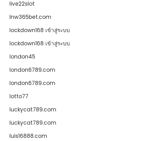
live22slot
lnw365bet.com
lockdown168 เข้าสู่ระบบ
lockdown168 เข้าสู่ระบบ
london45
london6789.com
london6789.com
lotto77
luckycat789.com
luckycat789.com
luis16888.com