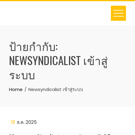
Skip
to
content
ป้ายกำกับ:
NEWSYNDICALIST เข้าสู่
ระบบ
Home
Newsyndicalist เข้าสู่ระบบ
18
ธ.ค. 2025