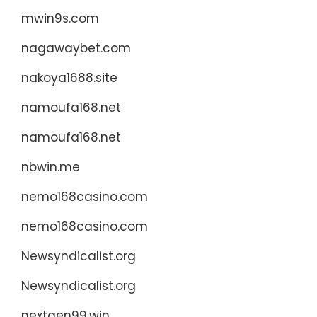
mwin9s.com
nagawaybet.com
nakoya1688.site
namoufa168.net
namoufa168.net
nbwin.me
nemo168casino.com
nemo168casino.com
Newsyndicalist.org
Newsyndicalist.org
nextgen99.win