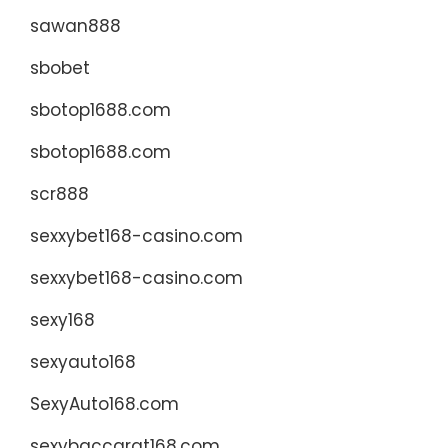
sawan888
sbobet
sbotop1688.com
sbotop1688.com
scr888
sexxybet168-casino.com
sexxybet168-casino.com
sexy168
sexyauto168
SexyAuto168.com
sexybaccarat168.com