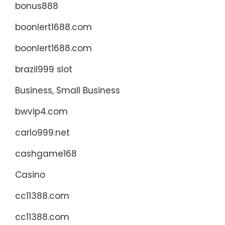
bonus888
boonlert1688.com
boonlert1688.com
brazil999 slot
Business, Small Business
bwvip4.com
carlo999.net
cashgame168
Casino
cc11388.com
cc11388.com