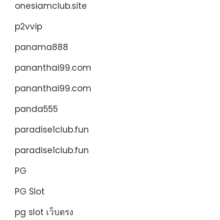
onesiamclub.site
p2vvip
panama888
pananthai99.com
pananthai99.com
panda555
paradise1club.fun
paradise1club.fun
PG
PG Slot
pg slot เว็บตรง