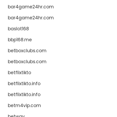
bar4game24hr.com
bar4game24hr.com
baslot168
bbp168.me
betboxclubs.com
betboxclubs.com
betflixtikto
betflixtikto.info
betflixtikto.info
betm4vip.com
betway