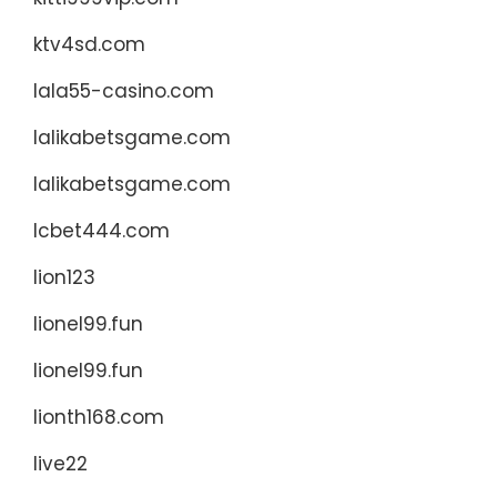
ktv4sd.com
lala55-casino.com
lalikabetsgame.com
lalikabetsgame.com
lcbet444.com
lion123
lionel99.fun
lionel99.fun
lionth168.com
live22