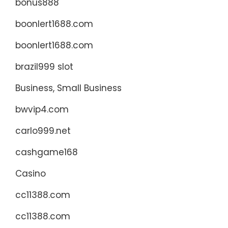
bonus888
boonlert1688.com
boonlert1688.com
brazil999 slot
Business, Small Business
bwvip4.com
carlo999.net
cashgame168
Casino
cc11388.com
cc11388.com