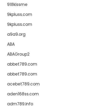
918kissme
9kpluss.com
9kpluss.com
a9a9.org
ABA
ABAGroup2
abbet789.com
abbet789.com
acebet789.com
aden168ss.com
adm789.info