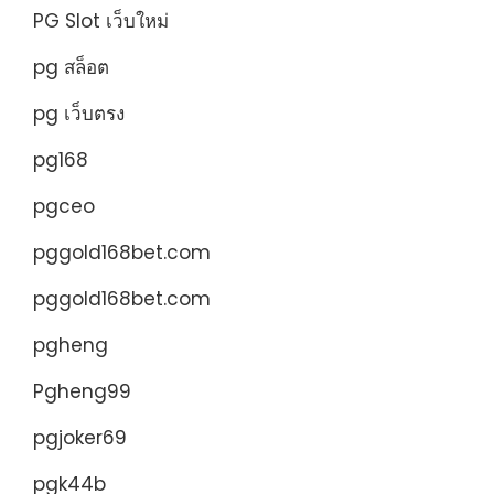
PG Slot เว็บใหม่
pg สล็อต
pg เว็บตรง
pg168
pgceo
pggold168bet.com
pggold168bet.com
pgheng
Pgheng99
pgjoker69
pgk44b