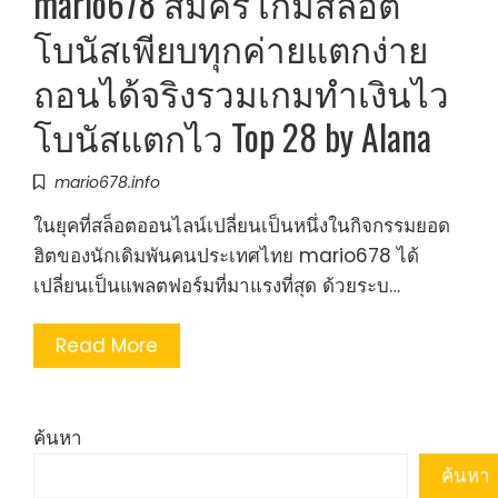
mario678 สมัคร เกมสล็อต
โบนัสเพียบทุกค่ายแตกง่าย
ถอนได้จริงรวมเกมทำเงินไว
โบนัสแตกไว Top 28 by Alana
mario678.info
ในยุคที่สล็อตออนไลน์เปลี่ยนเป็นหนึ่งในกิจกรรมยอด
ฮิตของนักเดิมพันคนประเทศไทย mario678 ได้
เปลี่ยนเป็นแพลตฟอร์มที่มาแรงที่สุด ด้วยระบ…
Read More
ค้นหา
ค้นหา