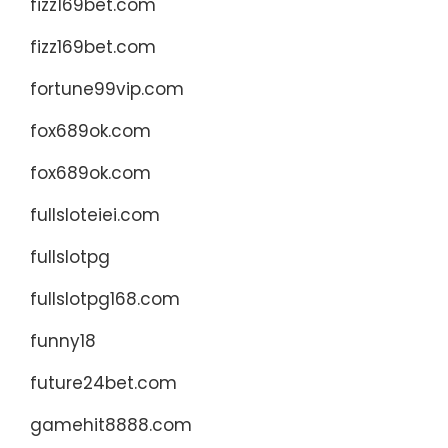
fizz169bet.com
fizz169bet.com
fortune99vip.com
fox689ok.com
fox689ok.com
fullsloteiei.com
fullslotpg
fullslotpg168.com
funny18
future24bet.com
gamehit8888.com