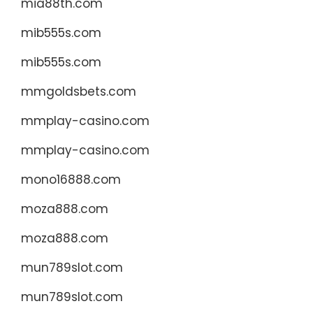
mia88th.com
mib555s.com
mib555s.com
mmgoldsbets.com
mmplay-casino.com
mmplay-casino.com
mono16888.com
moza888.com
moza888.com
mun789slot.com
mun789slot.com