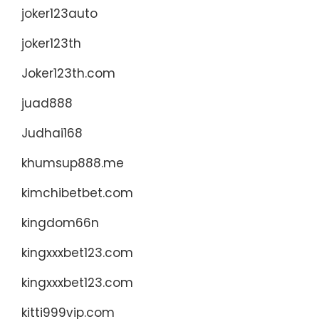
joker123auto
joker123th
Joker123th.com
juad888
Judhai168
khumsup888.me
kimchibetbet.com
kingdom66n
kingxxxbet123.com
kingxxxbet123.com
kitti999vip.com