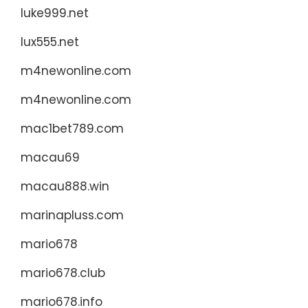
luke999.net
lux555.net
m4newonline.com
m4newonline.com
mac1bet789.com
macau69
macau888.win
marinapluss.com
mario678
mario678.club
mario678.info