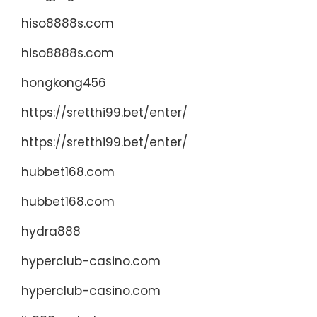
hiso8888s.com
hiso8888s.com
hongkong456
https://sretthi99.bet/enter/
https://sretthi99.bet/enter/
hubbet168.com
hubbet168.com
hydra888
hyperclub-casino.com
hyperclub-casino.com