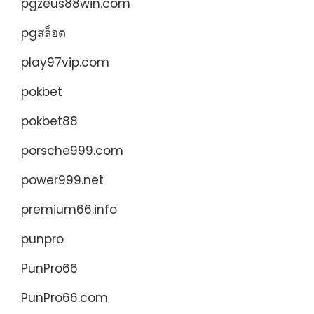
pgzeus88win.com
pgสล็อต
play97vip.com
pokbet
pokbet88
porsche999.com
power999.net
premium66.info
punpro
PunPro66
PunPro66.com