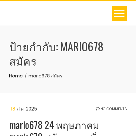
Skip
to
content
ป้ายกำกับ:
MARIO678
สมัคร
Home
mario678 สมัคร
18
ส.ค. 2025
NO COMMENTS
mario678 24 พฤษภาคม