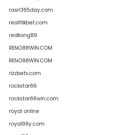
rasri365day.com
realflikbet.com
redkong89
RENO88WIN.COM
RENO88WIN.COM
rizzbetx.com
rockstar66
rockstar66win.com
royal online
royal99y.com