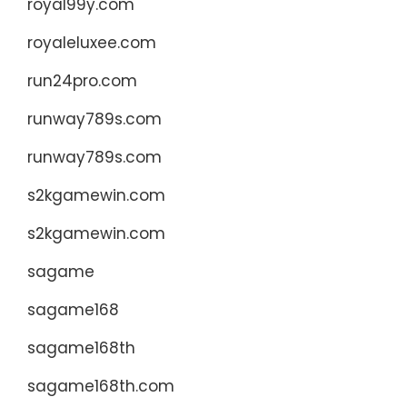
royal99y.com
royaleluxee.com
run24pro.com
runway789s.com
runway789s.com
s2kgamewin.com
s2kgamewin.com
sagame
sagame168
sagame168th
sagame168th.com