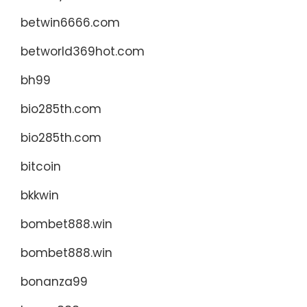
betwin6666.com
betworld369hot.com
bh99
bio285th.com
bio285th.com
bitcoin
bkkwin
bombet888.win
bombet888.win
bonanza99