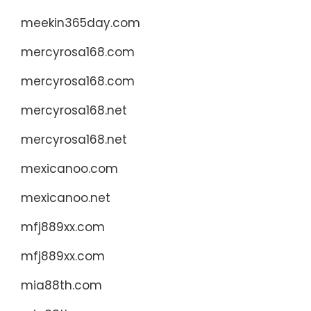
meekin365day.com
mercyrosa168.com
mercyrosa168.com
mercyrosa168.net
mercyrosa168.net
mexicanoo.com
mexicanoo.net
mfj889xx.com
mfj889xx.com
mia88th.com