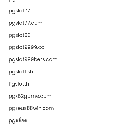
pgslot77
pgslot77.com
pgslot99
pgslot9999.co
pgslot999bets.com
pgslotfish
Pgslotth
pgx62game.com
pgzeus88win.com
pgสล็อต