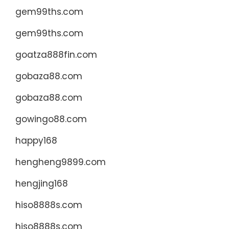
gem99ths.com
gem99ths.com
goatza888fin.com
gobaza88.com
gobaza88.com
gowingo88.com
happy168
hengheng9899.com
hengjing168
hiso8888s.com
hiso8888s.com