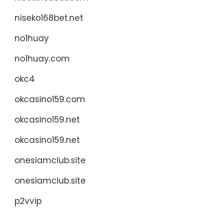
niseko168bet.net
no1huay
no1huay.com
okc4
okcasino159.com
okcasino159.net
okcasino159.net
onesiamclub.site
onesiamclub.site
p2vvip