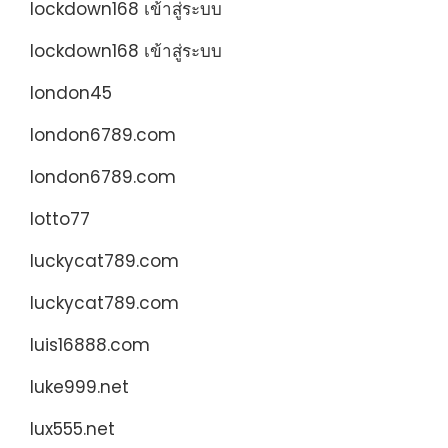
lockdown168 เข้าสู่ระบบ
lockdown168 เข้าสู่ระบบ
london45
london6789.com
london6789.com
lotto77
luckycat789.com
luckycat789.com
luis16888.com
luke999.net
lux555.net