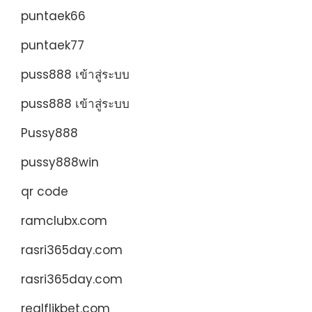
puntaek66
puntaek77
puss888 เข้าสู่ระบบ
puss888 เข้าสู่ระบบ
Pussy888
pussy888win
qr code
ramclubx.com
rasri365day.com
rasri365day.com
realflikbet.com