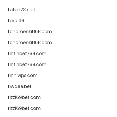
fafa 123 slot
faro168
fcharoenkit168.com
fcharoenkit168.com
finfinbet789.com
finfinbet789.com
finnivips.com
fiwdee.bet
fizz169bet.com
fizz169bet.com