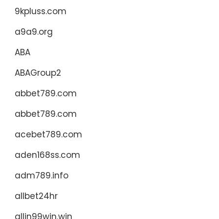
9kpluss.com
a9a9.org
ABA
ABAGroup2
abbet789.com
abbet789.com
acebet789.com
aden168ss.com
adm789.info
allbet24hr
allin99win.win