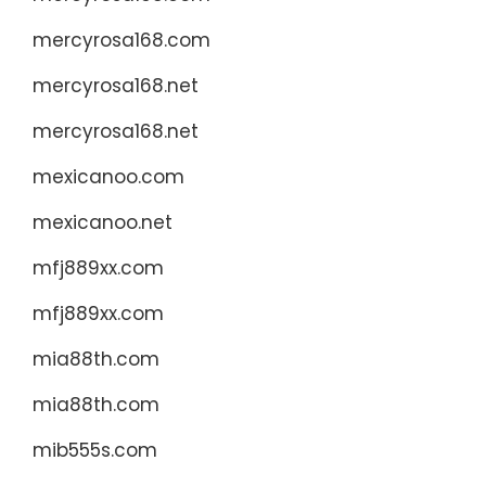
mercyrosa168.com
mercyrosa168.net
mercyrosa168.net
mexicanoo.com
mexicanoo.net
mfj889xx.com
mfj889xx.com
mia88th.com
mia88th.com
mib555s.com