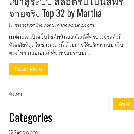
เข้าสู่ระบบ สล็อตรับโบนัสฟรี
จ่ายจริง Top 32 by Martha
m4newonline.com
,
m4newonline.com
m4new เป็นเว็บไซต์พนันออนไลน์ที่ครบวงจรแล้วก็
ทันสมัยที่สุดในช่วงเวลานี้ ด้วยการให้บริการแบบ เว็บ
ตรงไม่ผ่านเอเย่นต์ ที่มาพร้อมระบบฝ…
Read More
ค้นหา
ค้นหา
Categories
123xos.com