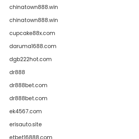
chinatown888.win
chinatown888.win
cupcake88x.com
daruma1688.com
dgb222hot.com
dr888
dr888bet.com
dr888bet.com
ek4567.com
erisauto.site
etbet16888.com