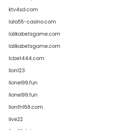
ktv4sd.com
lala55-casino.com
lalikabetsgame.com
lalikabetsgame.com
lcbet444.com
lion123
lionel99.fun
lionel99.fun
lionth168.com
live22