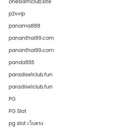
onesiamclub.site
p2vvip
panama888
pananthai99.com
pananthai99.com
panda555
paradise1club.fun
paradise1club.fun
PG
PG Slot
pg slot เว็บตรง