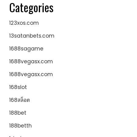
Categories
123xos.com
13satanbets.com
1688sagame
1688vegasx.com
1688vegasx.com
168slot
168สล็อต
188bet
188betth