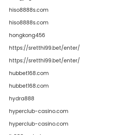
hiso8888s.com
hiso8888s.com
hongkong456
https://sretthi99.bet/enter/
https://sretthi99.bet/enter/
hubbet168.com
hubbet168.com
hydra888
hyperclub-casino.com
hyperclub-casino.com