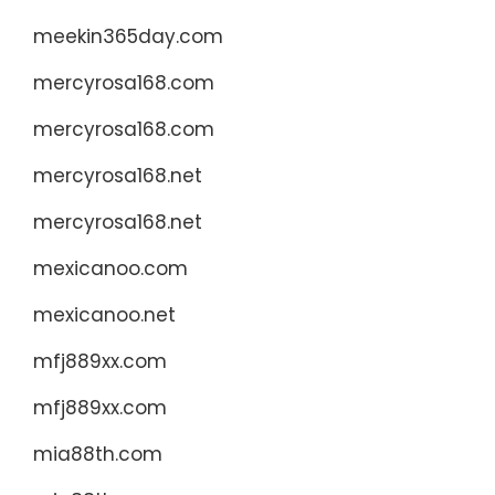
meekin365day.com
mercyrosa168.com
mercyrosa168.com
mercyrosa168.net
mercyrosa168.net
mexicanoo.com
mexicanoo.net
mfj889xx.com
mfj889xx.com
mia88th.com