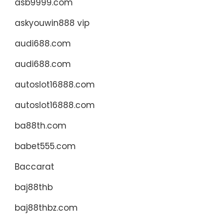
asb9999.com
askyouwin888 vip
audi688.com
audi688.com
autoslot16888.com
autoslot16888.com
ba88th.com
babet555.com
Baccarat
baj88thb
baj88thbz.com