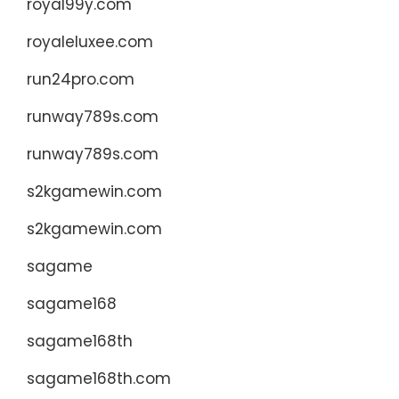
royal99y.com
royaleluxee.com
run24pro.com
runway789s.com
runway789s.com
s2kgamewin.com
s2kgamewin.com
sagame
sagame168
sagame168th
sagame168th.com