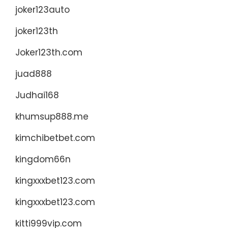
joker123auto
joker123th
Joker123th.com
juad888
Judhai168
khumsup888.me
kimchibetbet.com
kingdom66n
kingxxxbet123.com
kingxxxbet123.com
kitti999vip.com