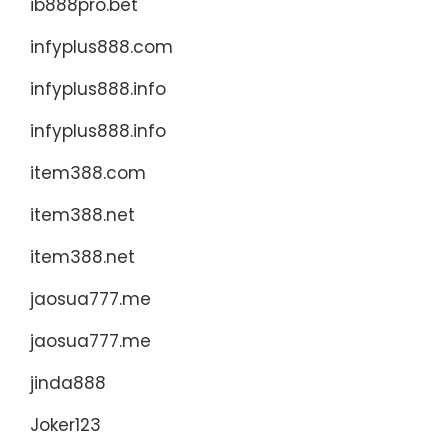
ib888pro.bet
infyplus888.com
infyplus888.info
infyplus888.info
item388.com
item388.net
item388.net
jaosua777.me
jaosua777.me
jinda888
Joker123