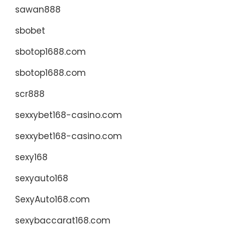
sawan888
sbobet
sbotop1688.com
sbotop1688.com
scr888
sexxybet168-casino.com
sexxybet168-casino.com
sexy168
sexyauto168
SexyAuto168.com
sexybaccarat168.com