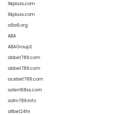
9kpluss.com
9kpluss.com
a9a9.org
ABA
ABAGroup2
abbet789.com
abbet789.com
acebet789.com
aden168ss.com
adm789.info
allbet24hr