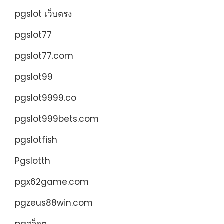
pgslot เว็บตรง
pgslot77
pgslot77.com
pgslot99
pgslot9999.co
pgslot999bets.com
pgslotfish
Pgslotth
pgx62game.com
pgzeus88win.com