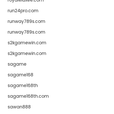
royaleluxee.com
run24pro.com
runway789s.com
runway789s.com
s2kgamewin.com
s2kgamewin.com
sagame
sagame168
sagame168th
sagame168th.com
sawan888