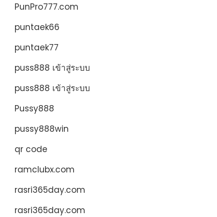
PunPro777.com
puntaek66
puntaek77
puss888 เข้าสู่ระบบ
puss888 เข้าสู่ระบบ
Pussy888
pussy888win
qr code
ramclubx.com
rasri365day.com
rasri365day.com