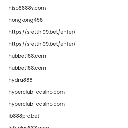
hiso8888s.com
hongkong456
https://sretthi99.bet/enter/
https://sretthi99.bet/enter/
hubbet168.com
hubbet168.com
hydra888
hyperclub-casino.com
hyperclub-casino.com
ib888pro.bet