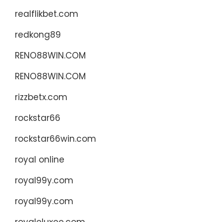
realflikbet.com
redkong89
RENO88WIN.COM
RENO88WIN.COM
rizzbetx.com
rockstar66
rockstar66win.com
royal online
royal99y.com
royal99y.com