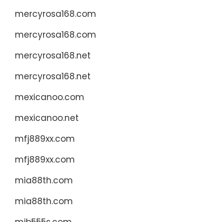
mercyrosa168.com
mercyrosa168.com
mercyrosa168.net
mercyrosa168.net
mexicanoo.com
mexicanoo.net
mfj889xx.com
mfj889xx.com
mia88th.com
mia88th.com