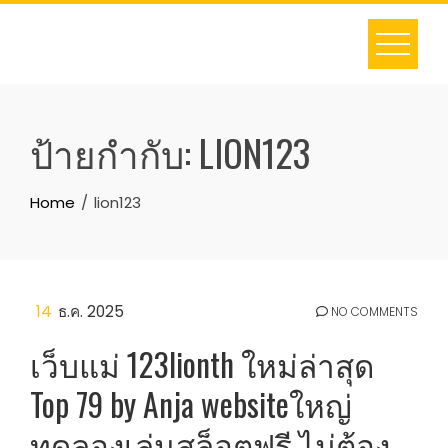
Skip
to
content
ป้ายกำกับ:
LION123
Home
lion123
14
ธ.ค. 2025
NO COMMENTS
เว็บแม่ 123lionth ใหม่ล่าสุด
Top 79 by Anja websiteใหญ่
ทดลองเล่นสล็อตฟรี ไม่ต้อง