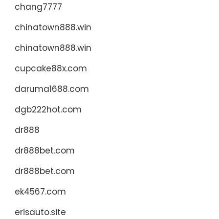
chang7777
chinatown888.win
chinatown888.win
cupcake88x.com
daruma1688.com
dgb222hot.com
dr888
dr888bet.com
dr888bet.com
ek4567.com
erisauto.site