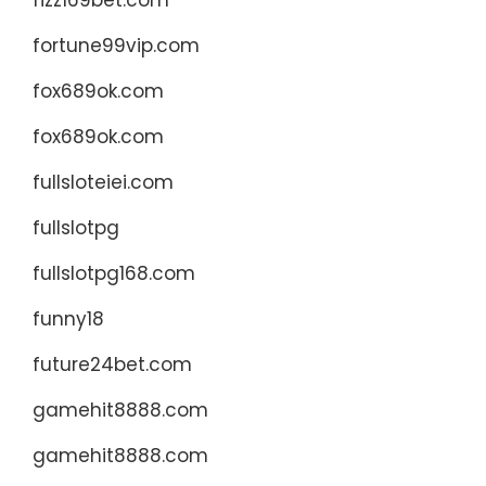
fizz169bet.com
fortune99vip.com
fox689ok.com
fox689ok.com
fullsloteiei.com
fullslotpg
fullslotpg168.com
funny18
future24bet.com
gamehit8888.com
gamehit8888.com