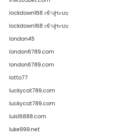
lnw365bet.com
lockdown168 เข้าสู่ระบบ
lockdown168 เข้าสู่ระบบ
london45
london6789.com
london6789.com
lotto77
luckycat789.com
luckycat789.com
luis16888.com
luke999.net