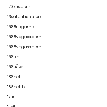
123xos.com
13satanbets.com
1688sagame
1688vegasx.com
1688vegasx.com
168slot
168สล็อต
188bet
188betth
1xbet