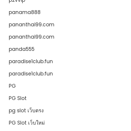
p2vvip
panama888
pananthai99.com
pananthai99.com
panda555
paradise1club.fun
paradise1club.fun
PG
PG Slot
pg slot เว็บตรง
PG Slot เว็บใหม่