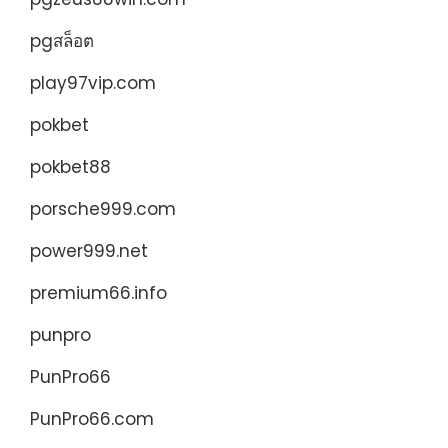
pgสล็อต
play97vip.com
pokbet
pokbet88
porsche999.com
power999.net
premium66.info
punpro
PunPro66
PunPro66.com