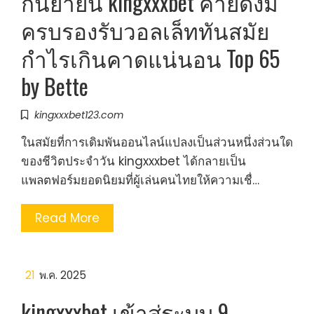
กันยายน kingxxxbet ค่ายดังมี
ครบรองรับวอลเล็ททันสมัย
กำไรเกินคาดแน่นอน Top 65
by Bette
kingxxxbet123.com
ในสมัยที่การเดิมพันออนไลน์แปลงเป็นส่วนหนึ่งส่วนใด
ของชีวิตประจำวัน kingxxxbet ได้กลายเป็น
แพลตฟอร์มยอดนิยมที่ผู้เล่นคนไทยให้ความเชื่…
Read More
21
พ.ค. 2025
kingxxxbet เข้าสู่ระบบ 9