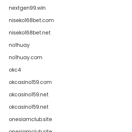
nextgen99.win
niseko168bet.com
niseko168bet.net
no1huay
no1huay.com
okc4
okcasino159.com
okcasino159.net
okcasino159.net
onesiamclub.site
onesiamclub.site