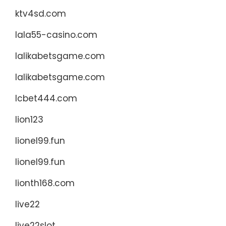
ktv4sd.com
lala55-casino.com
lalikabetsgame.com
lalikabetsgame.com
lcbet444.com
lion123
lionel99.fun
lionel99.fun
lionth168.com
live22
live22slot