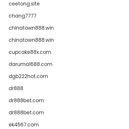
ceetong.site
chang7777
chinatown888.win
chinatown888.win
cupcake88x.com
daruma1688.com
dgb222hot.com
dr888
dr888bet.com
dr888bet.com
ek4567.com