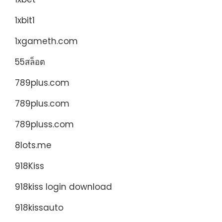
1xbit1
1xgameth.com
55สล็อต
789plus.com
789plus.com
789pluss.com
8lots.me
918Kiss
918kiss login download
918kissauto