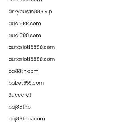
askyouwin888 vip
audi688.com
audi688.com
autoslot16888.com
autoslot16888.com
ba88th.com
babet555.com
Baccarat
baj88thb
baj88thbz.com