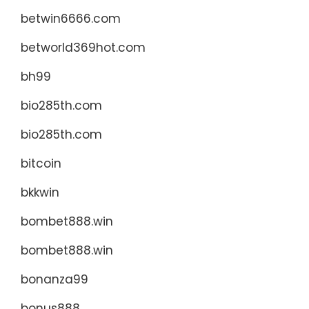
betwin6666.com
betworld369hot.com
bh99
bio285th.com
bio285th.com
bitcoin
bkkwin
bombet888.win
bombet888.win
bonanza99
bonus888