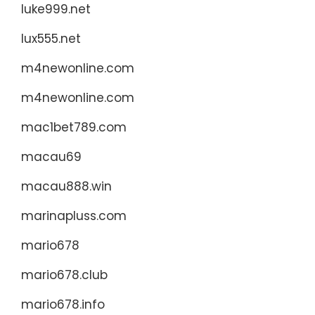
luke999.net
lux555.net
m4newonline.com
m4newonline.com
mac1bet789.com
macau69
macau888.win
marinapluss.com
mario678
mario678.club
mario678.info