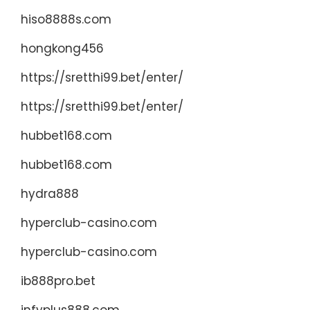
hiso8888s.com
hongkong456
https://sretthi99.bet/enter/
https://sretthi99.bet/enter/
hubbet168.com
hubbet168.com
hydra888
hyperclub-casino.com
hyperclub-casino.com
ib888pro.bet