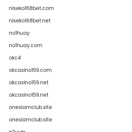
niseko168bet.com
niseko168bet.net
no1huay
no1huay.com
okc4
okcasino159.com
okcasino159.net
okcasino159.net
onesiamclub.site
onesiamclub.site