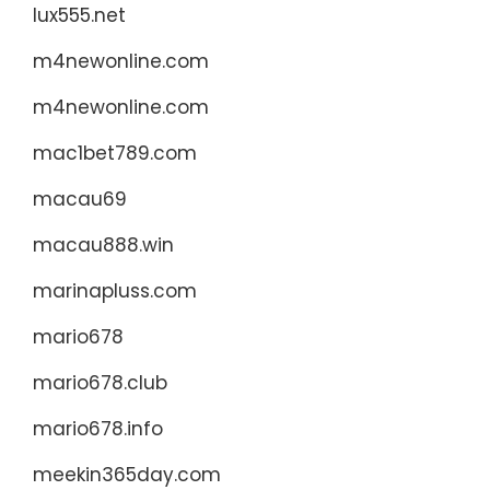
lux555.net
m4newonline.com
m4newonline.com
mac1bet789.com
macau69
macau888.win
marinapluss.com
mario678
mario678.club
mario678.info
meekin365day.com