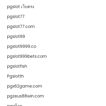
pgslot เว็บตรง
pgslot77
pgslot77.com
pgslot99
pgslot9999.co
pgslot999bets.com
pgslotfish
Pgslotth
pgx62game.com
pgzeus88win.com