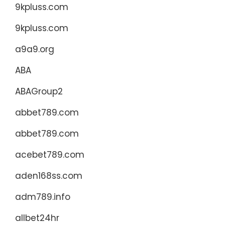
9kpluss.com
9kpluss.com
a9a9.org
ABA
ABAGroup2
abbet789.com
abbet789.com
acebet789.com
aden168ss.com
adm789.info
allbet24hr