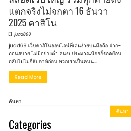
แตกจริงไม่จกตา 16 ธันวา
2025 คาสิโน
juad888
juad69 เว็บคาสิโนออนไลน์ที่เล่นง่ายบนมือถือ ฝาก-
ถอนสบาย ไม่มีอย่างต่ำ คนงบประมาณน้อยก็รอดย้อน
กลับไปไม่กี่สัปดาห์ก่อน พวกเราเป็นคนน…
Read More
ค้นหา
ค้นหา
Categories