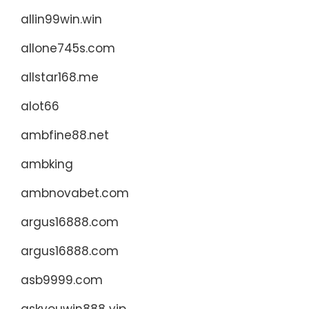
allin99win.win
allone745s.com
allstar168.me
alot66
ambfine88.net
ambking
ambnovabet.com
argus16888.com
argus16888.com
asb9999.com