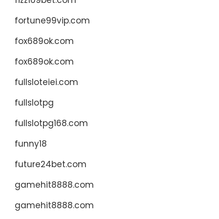
fizz169bet.com
fortune99vip.com
fox689ok.com
fox689ok.com
fullsloteiei.com
fullslotpg
fullslotpg168.com
funny18
future24bet.com
gamehit8888.com
gamehit8888.com