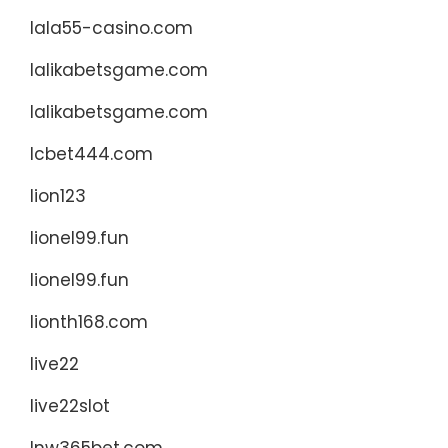
lala55-casino.com
lalikabetsgame.com
lalikabetsgame.com
lcbet444.com
lion123
lionel99.fun
lionel99.fun
lionth168.com
live22
live22slot