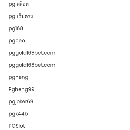
pg สล็อต
pg เว็บตรง
pg168
pgceo
pggold168bet.com
pggold168bet.com
pgheng
Pgheng99
pgjoker69
pgk44b
PGSlot