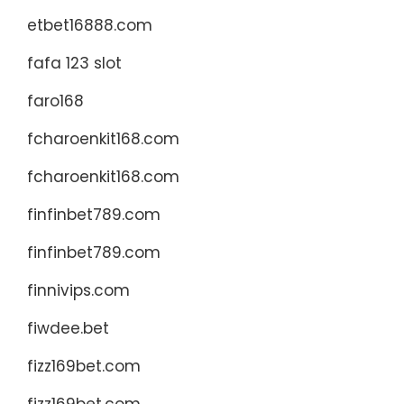
etbet16888.com
fafa 123 slot
faro168
fcharoenkit168.com
fcharoenkit168.com
finfinbet789.com
finfinbet789.com
finnivips.com
fiwdee.bet
fizz169bet.com