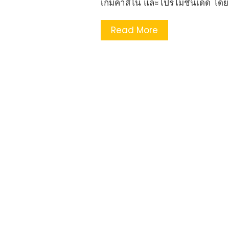
เกมคาสิโน และโปรโมชั่นเด็ด โด
Read More