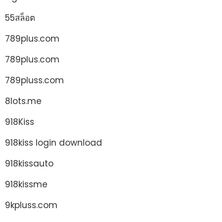
55สล็อต
789plus.com
789plus.com
789pluss.com
8lots.me
918Kiss
918kiss login download
918kissauto
918kissme
9kpluss.com