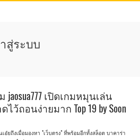
้าสู่ระบบ
คม jaosua777 เปิดเกมหมุนเล่น
าดไว้ถอนง่ายมาก Top 19 by Soon
เอ๋ยถึงเมื่อมองหา "เว็บตรง" ที่พร้อมอีกทั้งสล็อต บาคาร่า