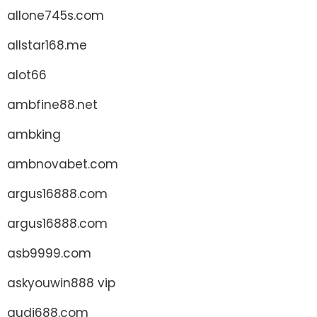
allone745s.com
allstar168.me
alot66
ambfine88.net
ambking
ambnovabet.com
argus16888.com
argus16888.com
asb9999.com
askyouwin888 vip
audi688.com