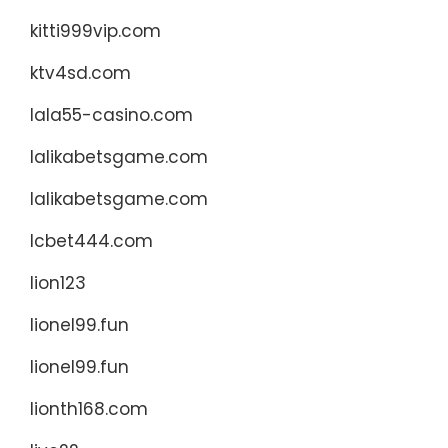
kitti999vip.com
ktv4sd.com
lala55-casino.com
lalikabetsgame.com
lalikabetsgame.com
lcbet444.com
lion123
lionel99.fun
lionel99.fun
lionth168.com