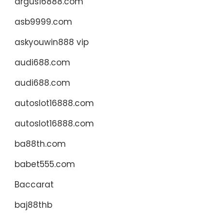
argus16888.com
asb9999.com
askyouwin888 vip
audi688.com
audi688.com
autoslot16888.com
autoslot16888.com
ba88th.com
babet555.com
Baccarat
baj88thb