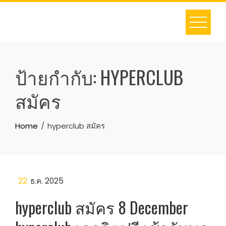
Skip
to
content
ป้ายกำกับ:
HYPERCLUB
สมัคร
Home
hyperclub สมัคร
22
ธ.ค. 2025
hyperclub สมัคร 8 December