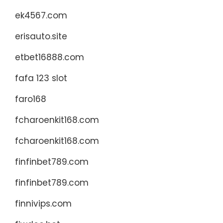
ek4567.com
erisauto.site
etbet16888.com
fafa 123 slot
faro168
fcharoenkit168.com
fcharoenkit168.com
finfinbet789.com
finfinbet789.com
finnivips.com