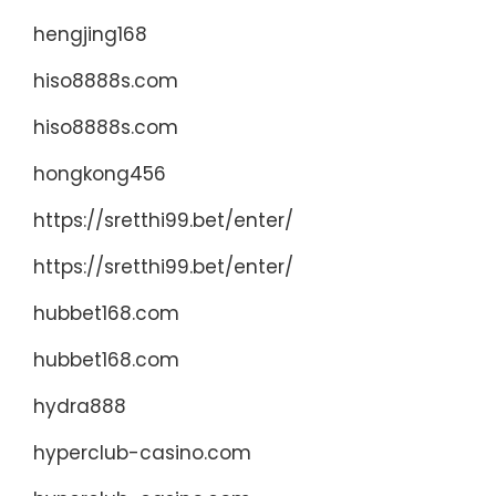
hengjing168
hiso8888s.com
hiso8888s.com
hongkong456
https://sretthi99.bet/enter/
https://sretthi99.bet/enter/
hubbet168.com
hubbet168.com
hydra888
hyperclub-casino.com