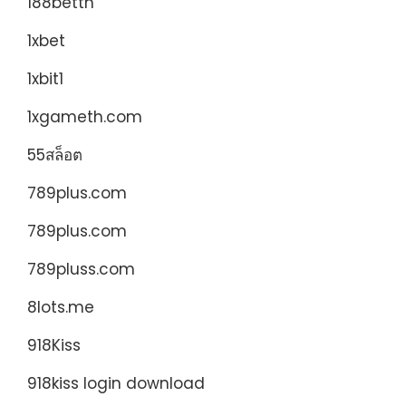
188betth
1xbet
1xbit1
1xgameth.com
55สล็อต
789plus.com
789plus.com
789pluss.com
8lots.me
918Kiss
918kiss login download