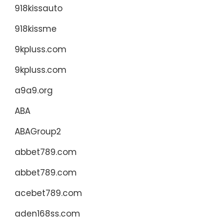
918kissauto
918kissme
9kpluss.com
9kpluss.com
a9a9.org
ABA
ABAGroup2
abbet789.com
abbet789.com
acebet789.com
aden168ss.com