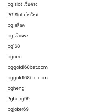
pg slot เว็บตรง
PG Slot เว็บใหม่
pg สล็อต
pg เว็บตรง
pg168
pgceo
pggold168bet.com
pggold168bet.com
pgheng
Pgheng99
pgjoker69