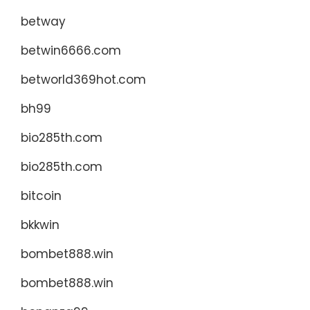
betway
betwin6666.com
betworld369hot.com
bh99
bio285th.com
bio285th.com
bitcoin
bkkwin
bombet888.win
bombet888.win