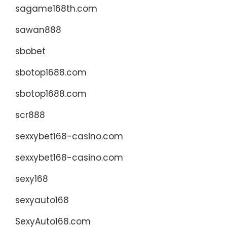
sagame168th.com
sawan888
sbobet
sbotop1688.com
sbotop1688.com
scr888
sexxybet168-casino.com
sexxybet168-casino.com
sexy168
sexyauto168
SexyAuto168.com