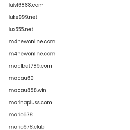
luis16888.com
luke999.net
lux555.net
m4newonline.com
m4newonline.com
mac1bet789.com
macau69
macau888.win
marinapluss.com
mario678
mario678.club