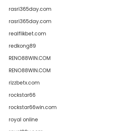
rasri365day.com
rasri365day.com
realflikbet.com
redkong89
RENO88WIN.COM
RENO88WIN.COM
rizzbetx.com
rockstar66
rockstar66win.com
royal online