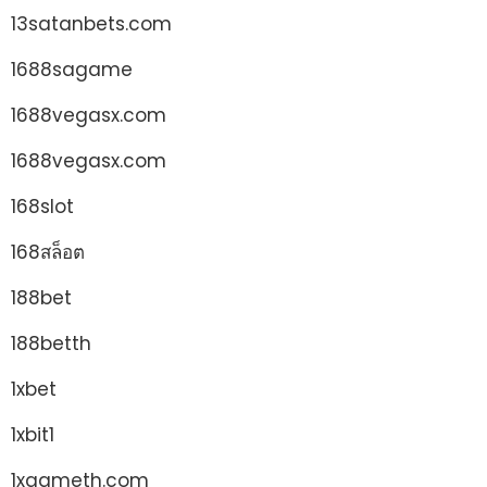
13satanbets.com
1688sagame
1688vegasx.com
1688vegasx.com
168slot
168สล็อต
188bet
188betth
1xbet
1xbit1
1xgameth.com