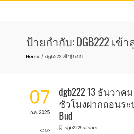
Skip
to
content
ป้ายกำกับ:
DGB222 เข้าส
Home
dgb222 เข้าสู่ระบบ
dgb222 13 ธันวาคม 
07
ชั่วโมงฝากถอนระบบ
Bud
ก.ค. 2025
dgb222hot.com
NO