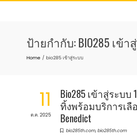
Skip
to
content
ป้ายกำกับ:
BIO285 เข้าส
Home
bio285 เข้าสู่ระบบ
Bio285 เข้าสู่ระบบ 
11
ทิ้งพร้อมบริการเล
Benedict
ต.ค. 2025
bio285th.com
,
bio285th.com