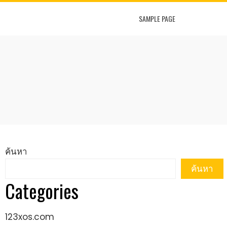
SAMPLE PAGE
ค้นหา
ค้นหา
Categories
123xos.com