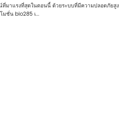
ที่มาแรงที่สุดในตอนนี้ ด้วยระบบที่มีความปลอดภัยสูง
รโมชั่น bio285 เ…