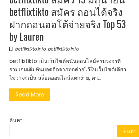
betflixtikto สมัคร ถอนได้จริง
ฝากถอนออโต้จ่ายจริง Top 53
by Lauren
betflixtikto.info
,
betflixtikto.info
betflixtikto เป็นเว็บไซต์พนันออนไลน์ครบวงจรที่
รวมเกมเดิมพันยอดฮิตจากทุกค่ายไว้ในเว็บไซต์เดียว
ไม่ว่าจะเป็น สล็อตออนไลน์แตกง่าย, คา…
Read More
ค้นหา
ค้นหา