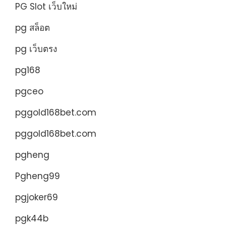
PG Slot เว็บใหม่
pg สล็อต
pg เว็บตรง
pg168
pgceo
pggold168bet.com
pggold168bet.com
pgheng
Pgheng99
pgjoker69
pgk44b