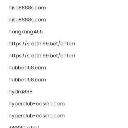
hiso8888s.com
hiso8888s.com
hongkong456
https://sretthi99.bet/enter/
https://sretthi99.bet/enter/
hubbet168.com
hubbet168.com
hydra888
hyperclub-casino.com
hyperclub-casino.com
ib888pro.bet