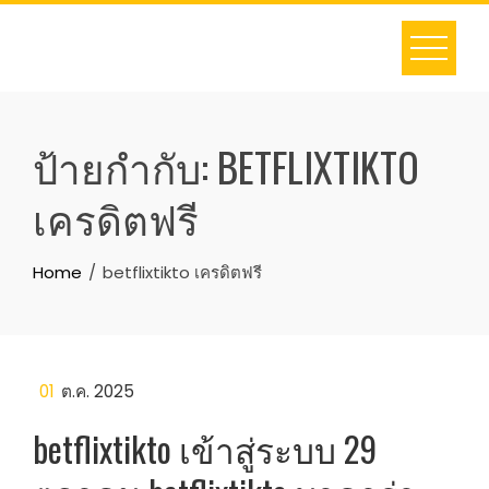
Skip
to
content
ป้ายกำกับ:
BETFLIXTIKTO
เครดิตฟรี
Home
betflixtikto เครดิตฟรี
01
ต.ค. 2025
betflixtikto เข้าสู่ระบบ 29