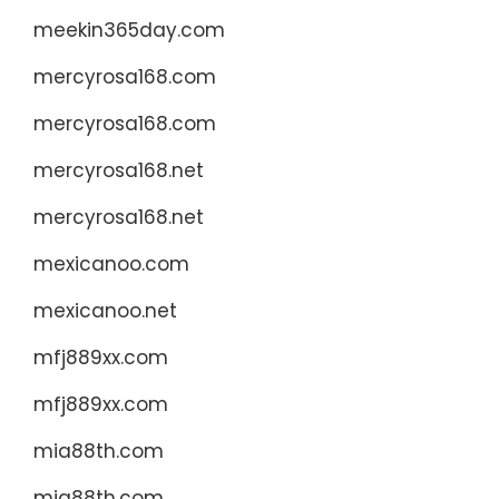
meekin365day.com
mercyrosa168.com
mercyrosa168.com
mercyrosa168.net
mercyrosa168.net
mexicanoo.com
mexicanoo.net
mfj889xx.com
mfj889xx.com
mia88th.com
mia88th.com