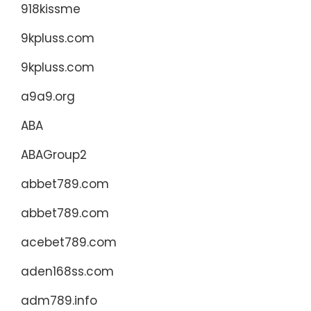
918kissme
9kpluss.com
9kpluss.com
a9a9.org
ABA
ABAGroup2
abbet789.com
abbet789.com
acebet789.com
aden168ss.com
adm789.info