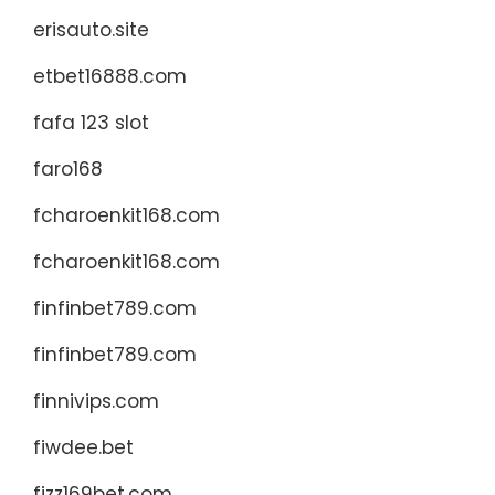
erisauto.site
etbet16888.com
fafa 123 slot
faro168
fcharoenkit168.com
fcharoenkit168.com
finfinbet789.com
finfinbet789.com
finnivips.com
fiwdee.bet
fizz169bet.com