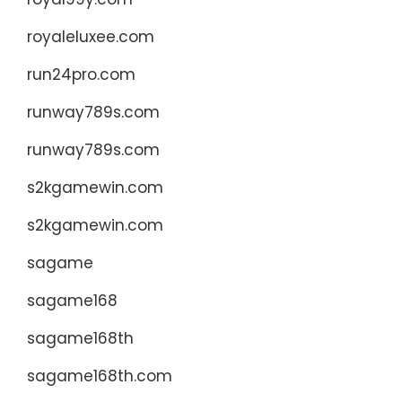
royaleluxee.com
run24pro.com
runway789s.com
runway789s.com
s2kgamewin.com
s2kgamewin.com
sagame
sagame168
sagame168th
sagame168th.com