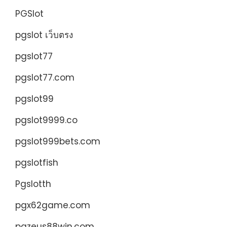
PGSlot
pgslot เว็บตรง
pgslot77
pgslot77.com
pgslot99
pgslot9999.co
pgslot999bets.com
pgslotfish
Pgslotth
pgx62game.com
pgzeus88win.com