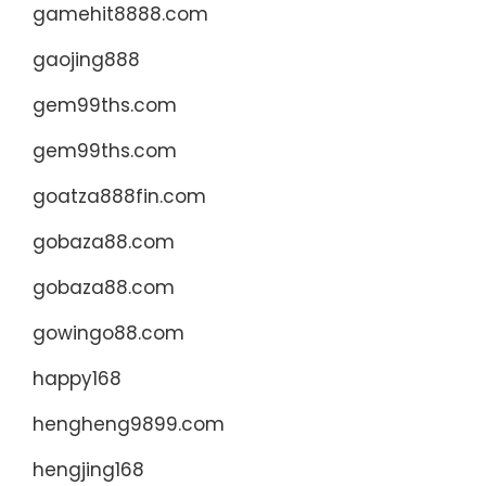
gamehit8888.com
gaojing888
gem99ths.com
gem99ths.com
goatza888fin.com
gobaza88.com
gobaza88.com
gowingo88.com
happy168
hengheng9899.com
hengjing168