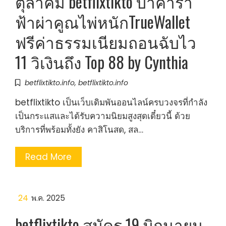
ตุลาคม betflixtikto บาคาร่า
ฟ้าผ่าคูณไพ่หนักTrueWallet
ฟรีค่าธรรมเนียมถอนฉับไว
11 วิเงินถึง Top 88 by Cynthia
betflixtikto.info
,
betflixtikto.info
betflixtikto เป็นเว็บเดิมพันออนไลน์ครบวงจรที่กำลัง
เป็นกระแสและได้รับความนิยมสูงสุดเดี๋ยวนี้ ด้วย
บริการที่พร้อมทั้งยัง คาสิโนสด, สล…
Read More
24
พ.ค. 2025
betflixtikto สมัคร 19 มิถุนายน