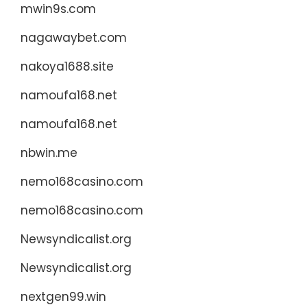
mwin9s.com
nagawaybet.com
nakoya1688.site
namoufa168.net
namoufa168.net
nbwin.me
nemo168casino.com
nemo168casino.com
Newsyndicalist.org
Newsyndicalist.org
nextgen99.win