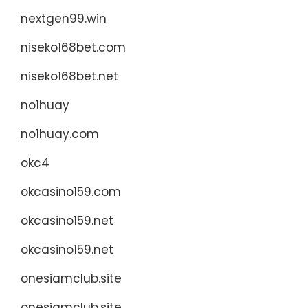
nextgen99.win
niseko168bet.com
niseko168bet.net
no1huay
no1huay.com
okc4
okcasino159.com
okcasino159.net
okcasino159.net
onesiamclub.site
onesiamclub.site