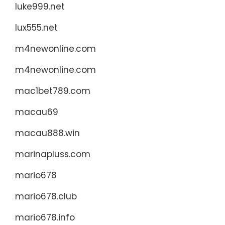
luke999.net
lux555.net
m4newonline.com
m4newonline.com
mac1bet789.com
macau69
macau888.win
marinapluss.com
mario678
mario678.club
mario678.info