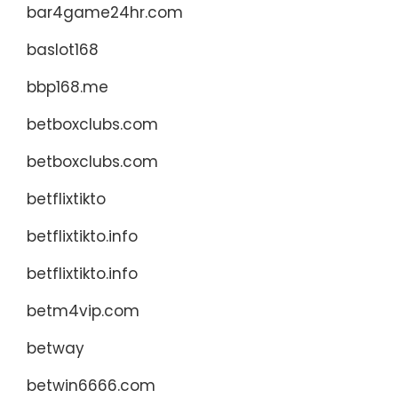
bar4game24hr.com
baslot168
bbp168.me
betboxclubs.com
betboxclubs.com
betflixtikto
betflixtikto.info
betflixtikto.info
betm4vip.com
betway
betwin6666.com