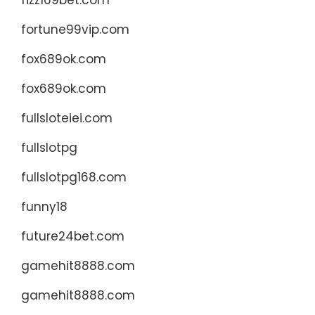
fizz169bet.com
fortune99vip.com
fox689ok.com
fox689ok.com
fullsloteiei.com
fullslotpg
fullslotpg168.com
funny18
future24bet.com
gamehit8888.com
gamehit8888.com