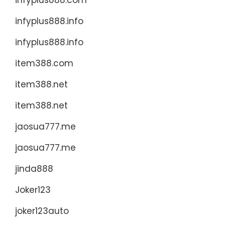
infyplus888.com
infyplus888.info
infyplus888.info
item388.com
item388.net
item388.net
jaosua777.me
jaosua777.me
jinda888
Joker123
joker123auto