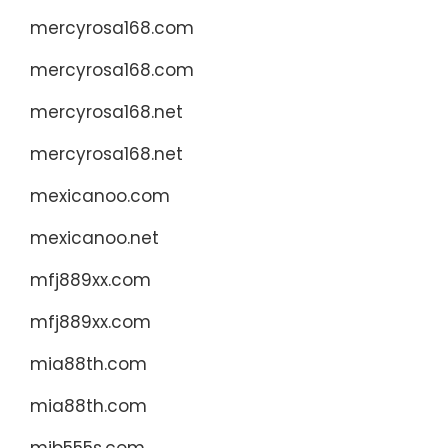
mercyrosa168.com
mercyrosa168.com
mercyrosa168.net
mercyrosa168.net
mexicanoo.com
mexicanoo.net
mfj889xx.com
mfj889xx.com
mia88th.com
mia88th.com