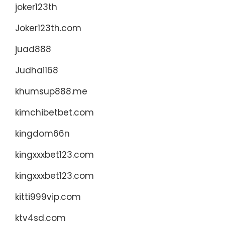
joker123th
Joker123th.com
juad888
Judhai168
khumsup888.me
kimchibetbet.com
kingdom66n
kingxxxbet123.com
kingxxxbet123.com
kitti999vip.com
ktv4sd.com