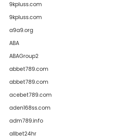
9kpluss.com
9kpluss.com
a9a9.org
ABA
ABAGroup2
abbet789.com
abbet789.com
acebet789.com
aden168ss.com
adm789.info
allbet24hr