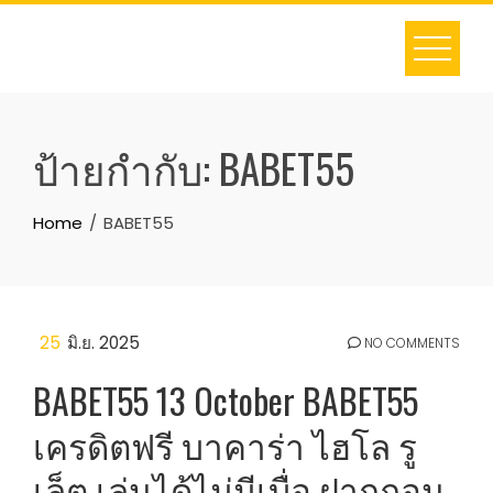
Skip
to
content
ป้ายกำกับ:
BABET55
Home
BABET55
25
มิ.ย. 2025
NO COMMENTS
BABET55 13 October BABET55
เครดิตฟรี บาคาร่า ไฮโล รู
เล็ต เล่นได้ไม่มีเบื่อ ฝากถอน