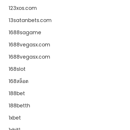
123xos.com
13satanbets.com
1688sagame
1688vegasx.com
1688vegasx.com
168slot
168สล็อต
188bet
188betth
1xbet