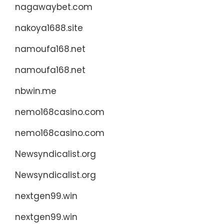
nagawaybet.com
nakoya1688.site
namoufa168.net
namoufa168.net
nbwin.me
nemo168casino.com
nemo168casino.com
Newsyndicalist.org
Newsyndicalist.org
nextgen99.win
nextgen99.win