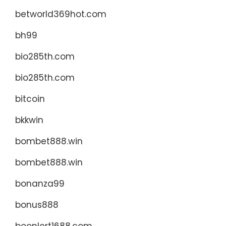
betworld369hot.com
bh99
bio285th.com
bio285th.com
bitcoin
bkkwin
bombet888.win
bombet888.win
bonanza99
bonus888