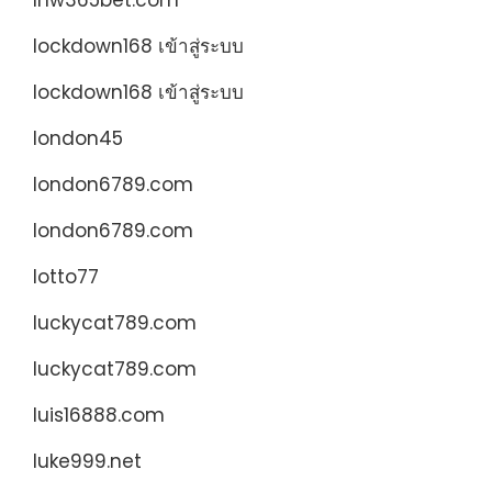
lnw365bet.com
lockdown168 เข้าสู่ระบบ
lockdown168 เข้าสู่ระบบ
london45
london6789.com
london6789.com
lotto77
luckycat789.com
luckycat789.com
luis16888.com
luke999.net