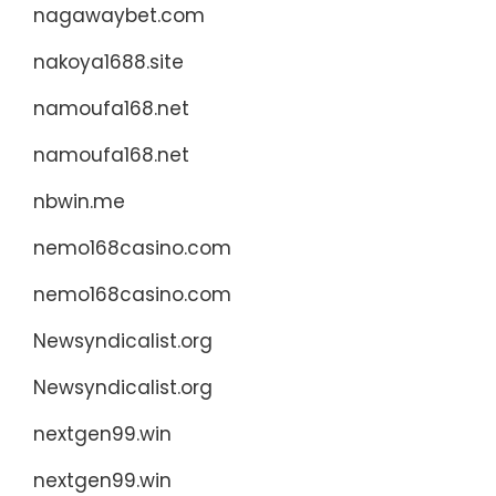
nagawaybet.com
nakoya1688.site
namoufa168.net
namoufa168.net
nbwin.me
nemo168casino.com
nemo168casino.com
Newsyndicalist.org
Newsyndicalist.org
nextgen99.win
nextgen99.win