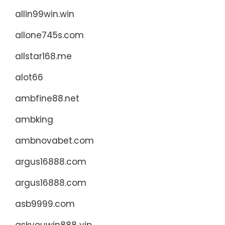
allin99win.win
allone745s.com
allstar168.me
alot66
ambfine88.net
ambking
ambnovabet.com
argus16888.com
argus16888.com
asb9999.com