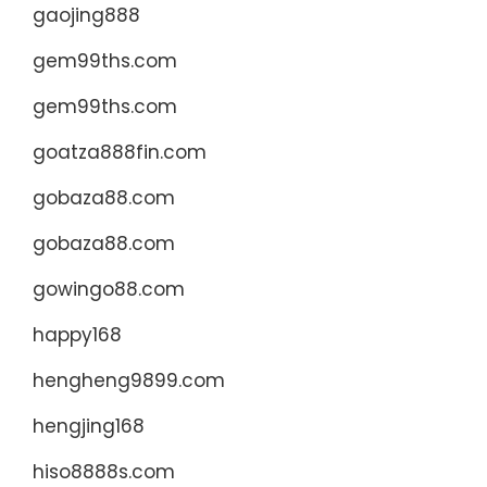
gaojing888
gem99ths.com
gem99ths.com
goatza888fin.com
gobaza88.com
gobaza88.com
gowingo88.com
happy168
hengheng9899.com
hengjing168
hiso8888s.com