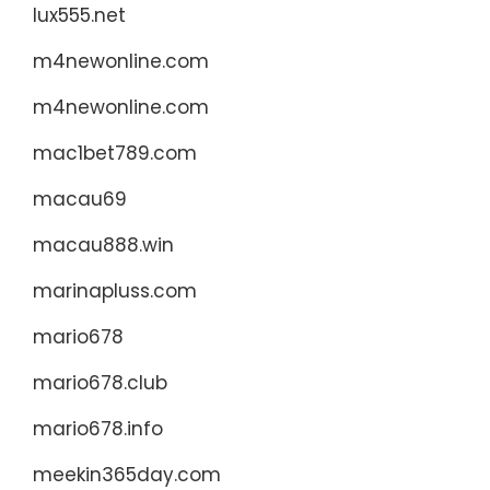
lux555.net
m4newonline.com
m4newonline.com
mac1bet789.com
macau69
macau888.win
marinapluss.com
mario678
mario678.club
mario678.info
meekin365day.com