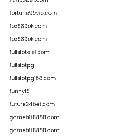
fizz169bet.com
fortune99vip.com
fox689ok.com
fox689ok.com
fullsloteiei.com
fullslotpg
fullslotpg168.com
funny18
future24bet.com
gamehit8888.com
gamehit8888.com