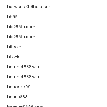
betworld369hot.com
bh99
bio285th.com
bio285th.com
bitcoin
bkkwin
bombet888.win
bombet888.win
bonanza99
bonus888