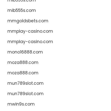
mib555s.com
mib555s.com
mmgoldsbets.com
mmplay-casino.com
mmplay-casino.com
mono16888.com
moza888.com
moza888.com
mun789slot.com
mun789slot.com
mwin9s.com