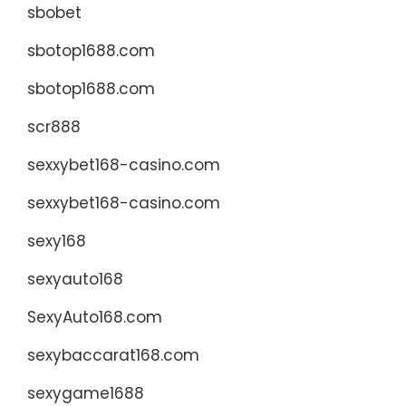
sbobet
sbotop1688.com
sbotop1688.com
scr888
sexxybet168-casino.com
sexxybet168-casino.com
sexy168
sexyauto168
SexyAuto168.com
sexybaccarat168.com
sexygame1688