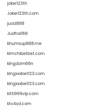
joker123th
Joker123th.com
juad888
Judhai168
khumsup888.me
kimchibetbet.com
kingdom66n
kingxxxbet123.com
kingxxxbet123.com
kitti999vip.com
ktv4sd.com