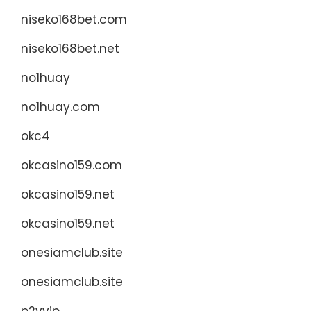
niseko168bet.com
niseko168bet.net
no1huay
no1huay.com
okc4
okcasino159.com
okcasino159.net
okcasino159.net
onesiamclub.site
onesiamclub.site