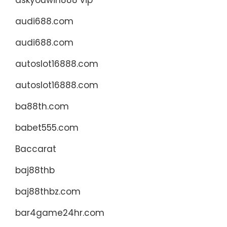
askyouwin888 vip
audi688.com
audi688.com
autoslot16888.com
autoslot16888.com
ba88th.com
babet555.com
Baccarat
baj88thb
baj88thbz.com
bar4game24hr.com