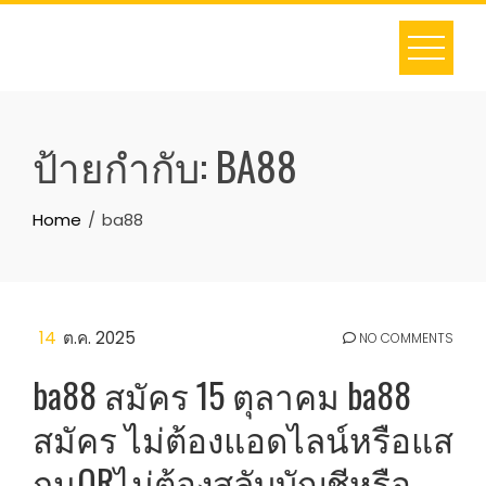
Skip
to
content
ป้ายกำกับ:
BA88
Home
ba88
14
ต.ค. 2025
NO COMMENTS
ba88 สมัคร 15 ตุลาคม ba88
สมัคร ไม่ต้องแอดไลน์หรือแส
กนQRไม่ต้องสลับบัญชีหรือ