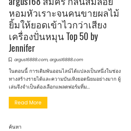
argus168 สมัคร กลิ่นส้มลอย
หอมหัวเราะจนคนขายผลไม้
ยิ้มให้ยอดเข้าไวกว่าเสียง
เครื่องปั่นหมุน Top 50 by
Jennifer
argus16888.com
,
argus16888.com
ในตอนนี้ การเดิมพันออนไลน์ได้แปลงเป็นหนึ่งในช่อง
ทางสร้างรายได้และความบันเทิงยอดนิยมอย่างมาก ผู้
เล่นจึงจำเป็นต้องเลือกแพลตฟอร์มที่ม…
Read More
ค้นหา