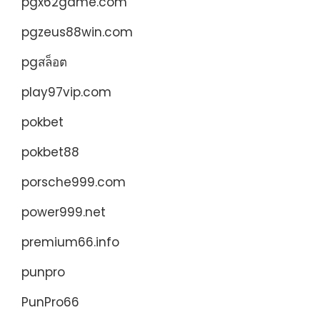
pgx62game.com
pgzeus88win.com
pgสล็อต
play97vip.com
pokbet
pokbet88
porsche999.com
power999.net
premium66.info
punpro
PunPro66