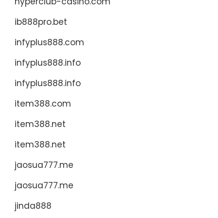
hyperclub-casino.com
ib888pro.bet
infyplus888.com
infyplus888.info
infyplus888.info
item388.com
item388.net
item388.net
jaosua777.me
jaosua777.me
jinda888