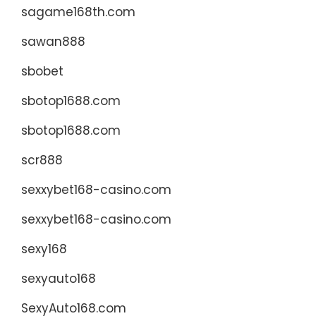
sagame168th.com
sawan888
sbobet
sbotop1688.com
sbotop1688.com
scr888
sexxybet168-casino.com
sexxybet168-casino.com
sexy168
sexyauto168
SexyAuto168.com