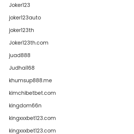
Joker123
joker123auto
joker123th
Joker123th.com
juad888
Judhai168
khumsup888.me
kimchibetbet.com
kingdom66n
kingxxxbet123.com
kingxxxbet123.com