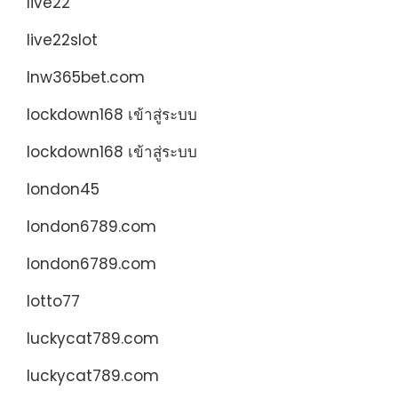
live22
live22slot
lnw365bet.com
lockdown168 เข้าสู่ระบบ
lockdown168 เข้าสู่ระบบ
london45
london6789.com
london6789.com
lotto77
luckycat789.com
luckycat789.com