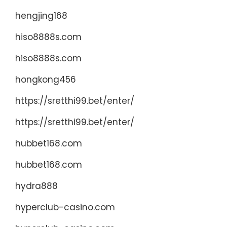
hengjing168
hiso8888s.com
hiso8888s.com
hongkong456
https://sretthi99.bet/enter/
https://sretthi99.bet/enter/
hubbet168.com
hubbet168.com
hydra888
hyperclub-casino.com