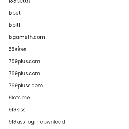
188betth
1xbet
1xbit1
1xgameth.com
55สล็อต
789plus.com
789plus.com
789pluss.com
8lots.me
918Kiss
918kiss login download