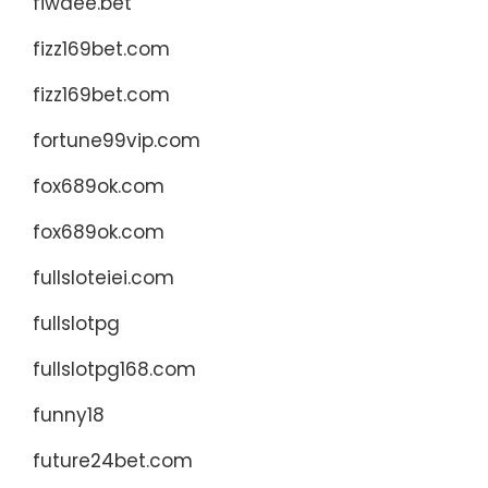
fiwdee.bet
fizz169bet.com
fizz169bet.com
fortune99vip.com
fox689ok.com
fox689ok.com
fullsloteiei.com
fullslotpg
fullslotpg168.com
funny18
future24bet.com