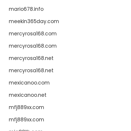
mario678.info
meekin365day.com
mercyrosa168.com
mercyrosa168.com
mercyrosa168.net
mercyrosa168.net
mexicanoo.com
mexicanoo.net
mfj889xx.com
mfj889xx.com