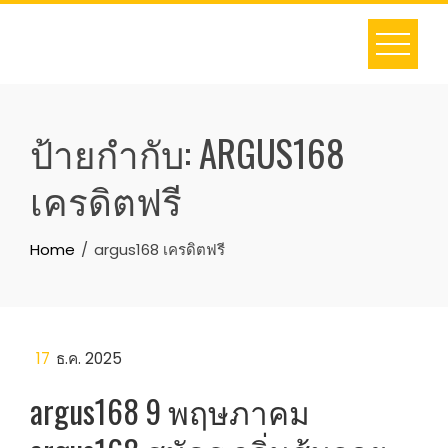
Skip
to
content
ป้ายกำกับ:
ARGUS168
เครดิตฟรี
Home
argus168 เครดิตฟรี
17
ธ.ค. 2025
argus168 9 พฤษภาคม