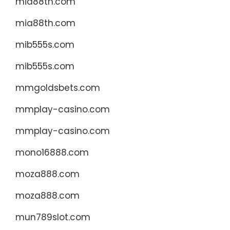
mia88th.com
mia88th.com
mib555s.com
mib555s.com
mmgoldsbets.com
mmplay-casino.com
mmplay-casino.com
mono16888.com
moza888.com
moza888.com
mun789slot.com