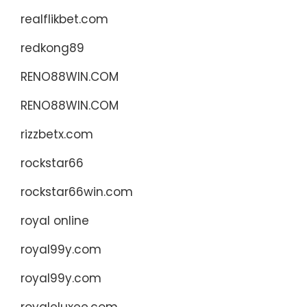
realflikbet.com
redkong89
RENO88WIN.COM
RENO88WIN.COM
rizzbetx.com
rockstar66
rockstar66win.com
royal online
royal99y.com
royal99y.com