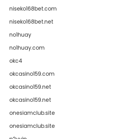
niseko168bet.com
niseko168bet.net
no1huay
no1huay.com
okc4
okcasino159.com
okcasino159.net
okcasino159.net
onesiamclub.site
onesiamclub.site