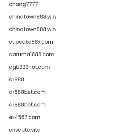
chang7777
chinatown888.win
chinatown888.win
cupcake88x.com
daruma1688.com
dgb222hot.com
dr888
dr888bet.com
dr888bet.com
ek4567.com
erisauto.site