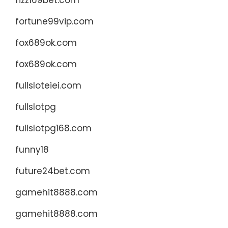
fizz169bet.com
fortune99vip.com
fox689ok.com
fox689ok.com
fullsloteiei.com
fullslotpg
fullslotpg168.com
funny18
future24bet.com
gamehit8888.com
gamehit8888.com