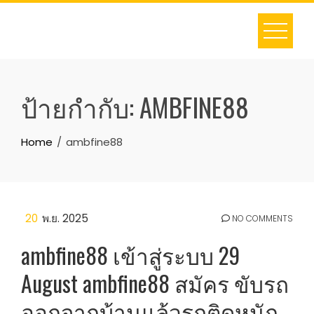
Skip
to
content
ป้ายกำกับ:
AMBFINE88
Home
ambfine88
20
พ.ย. 2025
NO COMMENTS
ambfine88 เข้าสู่ระบบ 29
August ambfine88 สมัคร ขับรถ
ออกจากบ้านแล้วรถติดหนัก