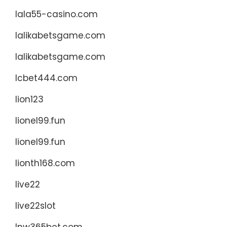
lala55-casino.com
lalikabetsgame.com
lalikabetsgame.com
lcbet444.com
lion123
lionel99.fun
lionel99.fun
lionth168.com
live22
live22slot