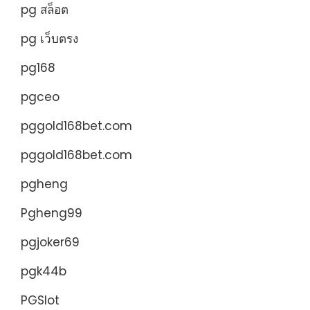
pg สล็อต
pg เว็บตรง
pg168
pgceo
pggold168bet.com
pggold168bet.com
pgheng
Pgheng99
pgjoker69
pgk44b
PGSlot