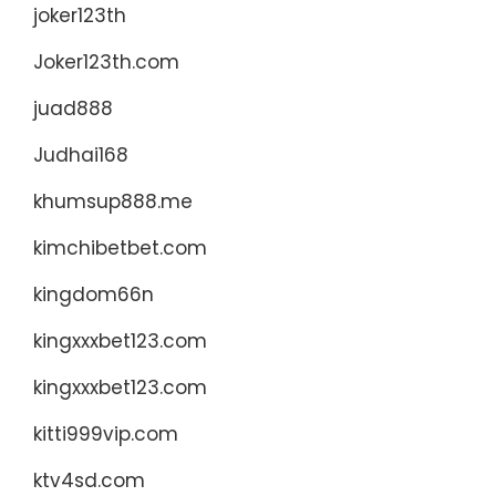
joker123th
Joker123th.com
juad888
Judhai168
khumsup888.me
kimchibetbet.com
kingdom66n
kingxxxbet123.com
kingxxxbet123.com
kitti999vip.com
ktv4sd.com