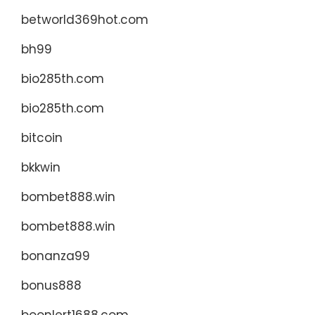
betworld369hot.com
bh99
bio285th.com
bio285th.com
bitcoin
bkkwin
bombet888.win
bombet888.win
bonanza99
bonus888