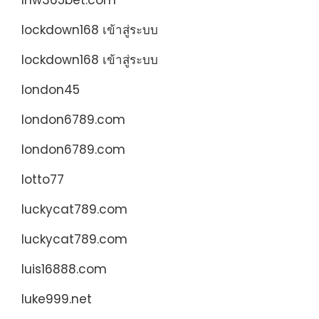
lnw365bet.com
lockdown168 เข้าสู่ระบบ
lockdown168 เข้าสู่ระบบ
london45
london6789.com
london6789.com
lotto77
luckycat789.com
luckycat789.com
luis16888.com
luke999.net