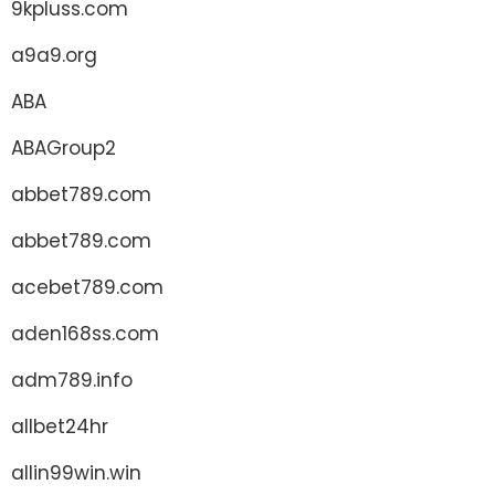
9kpluss.com
a9a9.org
ABA
ABAGroup2
abbet789.com
abbet789.com
acebet789.com
aden168ss.com
adm789.info
allbet24hr
allin99win.win