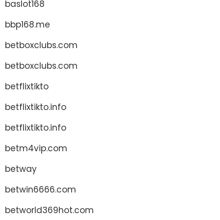
baslot168
bbp168.me
betboxclubs.com
betboxclubs.com
betflixtikto
betflixtikto.info
betflixtikto.info
betm4vip.com
betway
betwin6666.com
betworld369hot.com