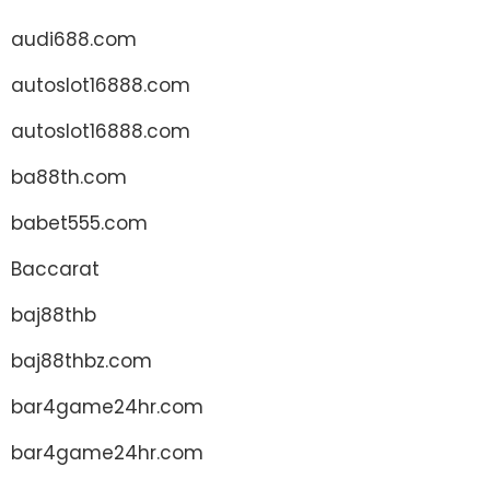
audi688.com
autoslot16888.com
autoslot16888.com
ba88th.com
babet555.com
Baccarat
baj88thb
baj88thbz.com
bar4game24hr.com
bar4game24hr.com