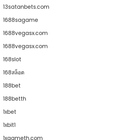
13satanbets.com
1688sagame
1688vegasx.com
1688vegasx.com
168slot
168สล็อต
188bet
188betth
1xbet
1xbit1
1xgameth.com