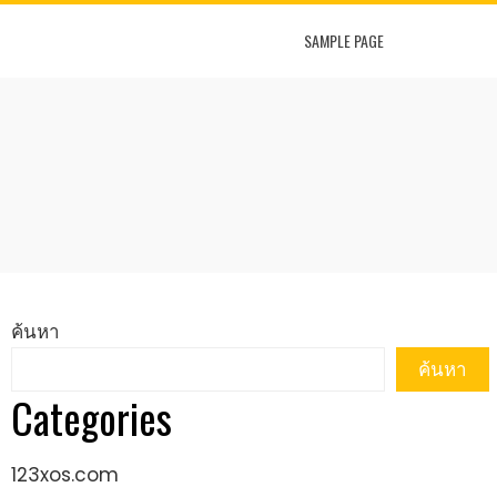
SAMPLE PAGE
ค้นหา
ค้นหา
Categories
123xos.com