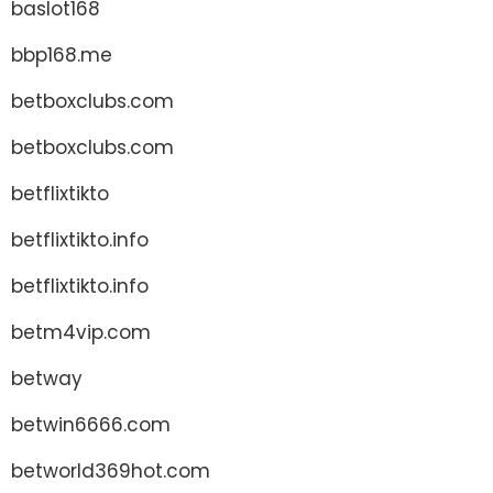
baslot168
bbp168.me
betboxclubs.com
betboxclubs.com
betflixtikto
betflixtikto.info
betflixtikto.info
betm4vip.com
betway
betwin6666.com
betworld369hot.com