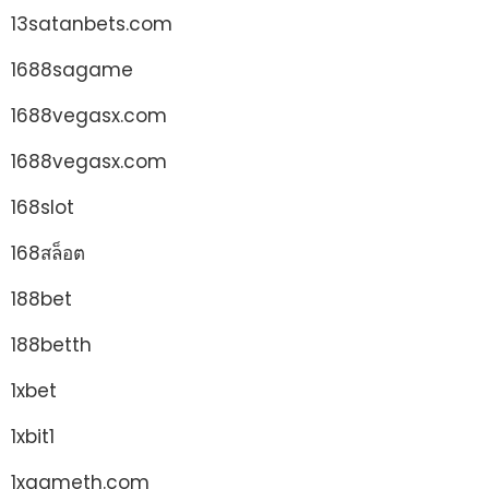
13satanbets.com
1688sagame
1688vegasx.com
1688vegasx.com
168slot
168สล็อต
188bet
188betth
1xbet
1xbit1
1xgameth.com