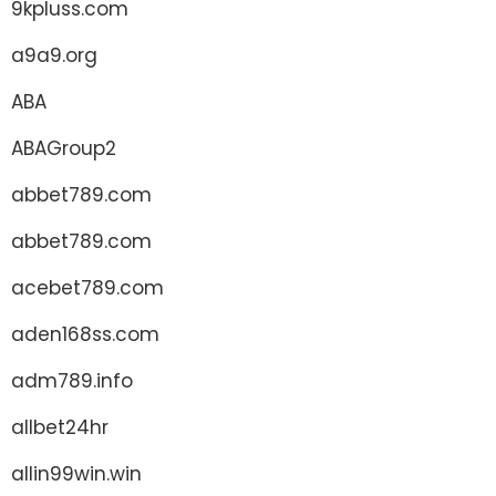
9kpluss.com
a9a9.org
ABA
ABAGroup2
abbet789.com
abbet789.com
acebet789.com
aden168ss.com
adm789.info
allbet24hr
allin99win.win