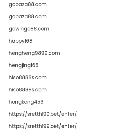
gobaza88.com
gobaza88.com
gowingo88.com
happy168
hengheng9899.com
hengjing168
hiso8888s.com
hiso8888s.com
hongkong456
https://sretthi99.bet/enter/
https://sretthi99.bet/enter/