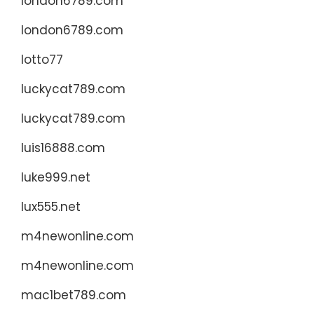
london6789.com
london6789.com
lotto77
luckycat789.com
luckycat789.com
luis16888.com
luke999.net
lux555.net
m4newonline.com
m4newonline.com
mac1bet789.com