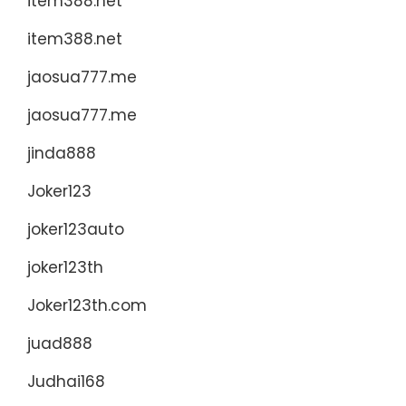
item388.net
item388.net
jaosua777.me
jaosua777.me
jinda888
Joker123
joker123auto
joker123th
Joker123th.com
juad888
Judhai168