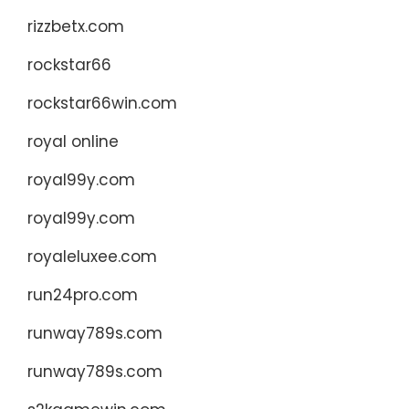
rizzbetx.com
rockstar66
rockstar66win.com
royal online
royal99y.com
royal99y.com
royaleluxee.com
run24pro.com
runway789s.com
runway789s.com