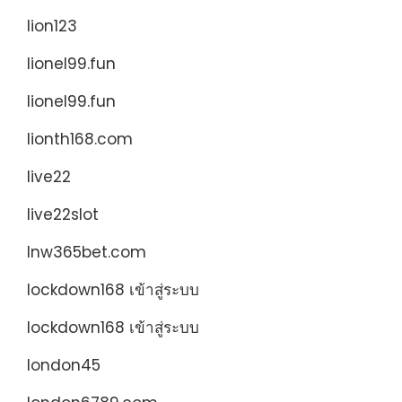
lion123
lionel99.fun
lionel99.fun
lionth168.com
live22
live22slot
lnw365bet.com
lockdown168 เข้าสู่ระบบ
lockdown168 เข้าสู่ระบบ
london45