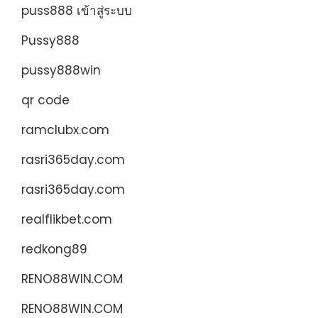
puss888 เข้าสู่ระบบ
Pussy888
pussy888win
qr code
ramclubx.com
rasri365day.com
rasri365day.com
realflikbet.com
redkong89
RENO88WIN.COM
RENO88WIN.COM