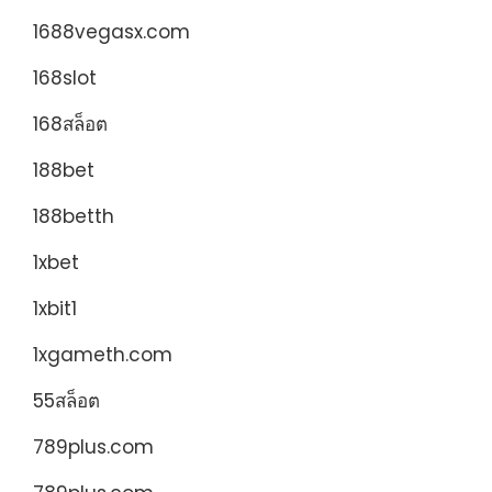
1688vegasx.com
168slot
168สล็อต
188bet
188betth
1xbet
1xbit1
1xgameth.com
55สล็อต
789plus.com