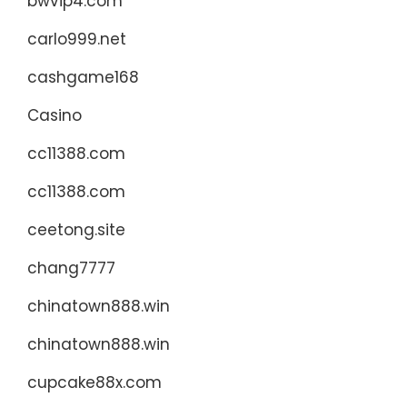
bwvip4.com
carlo999.net
cashgame168
Casino
cc11388.com
cc11388.com
ceetong.site
chang7777
chinatown888.win
chinatown888.win
cupcake88x.com