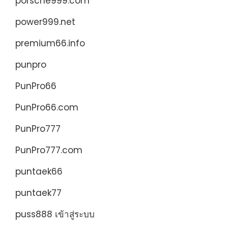
porsche999.com
power999.net
premium66.info
punpro
PunPro66
PunPro66.com
PunPro777
PunPro777.com
puntaek66
puntaek77
puss888 เข้าสู่ระบบ