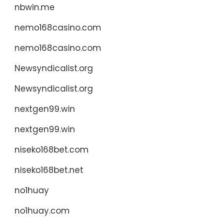
nbwin.me
nemo168casino.com
nemo168casino.com
Newsyndicalist.org
Newsyndicalist.org
nextgen99.win
nextgen99.win
niseko168bet.com
niseko168bet.net
no1huay
no1huay.com