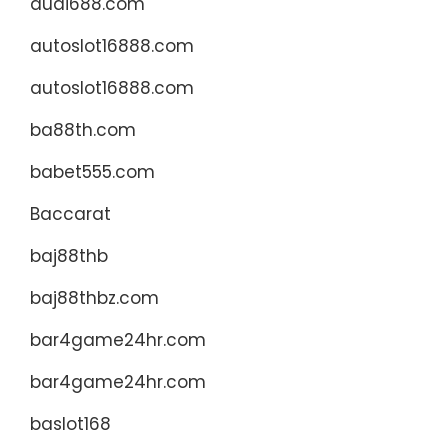
audi688.com
autoslot16888.com
autoslot16888.com
ba88th.com
babet555.com
Baccarat
baj88thb
baj88thbz.com
bar4game24hr.com
bar4game24hr.com
baslot168