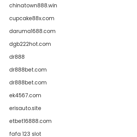
chinatown888.win
cupcake88x.com
daruma1688.com
dgb222hot.com
dr888
dr888bet.com
dr888bet.com
ek4567.com
erisauto.site
etbet16888.com
fafa 123 slot