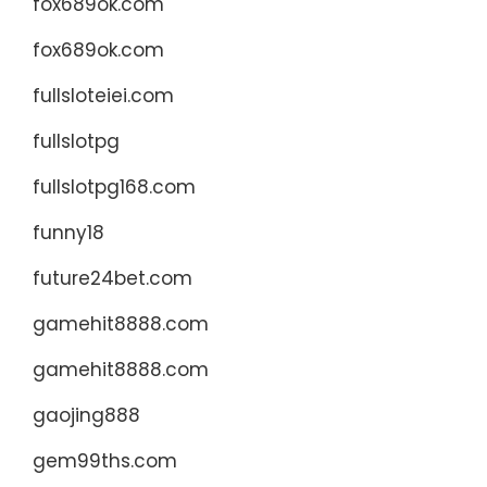
fox689ok.com
fox689ok.com
fullsloteiei.com
fullslotpg
fullslotpg168.com
funny18
future24bet.com
gamehit8888.com
gamehit8888.com
gaojing888
gem99ths.com