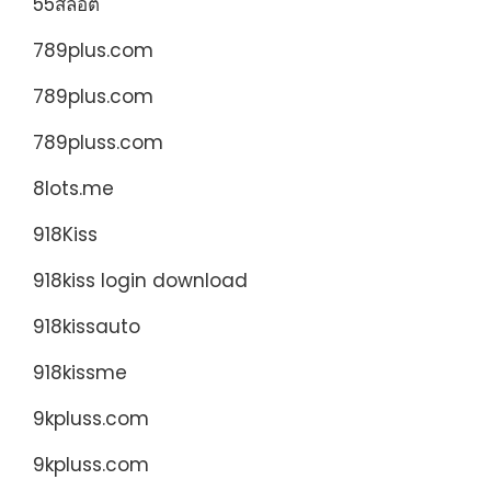
55สล็อต
789plus.com
789plus.com
789pluss.com
8lots.me
918Kiss
918kiss login download
918kissauto
918kissme
9kpluss.com
9kpluss.com