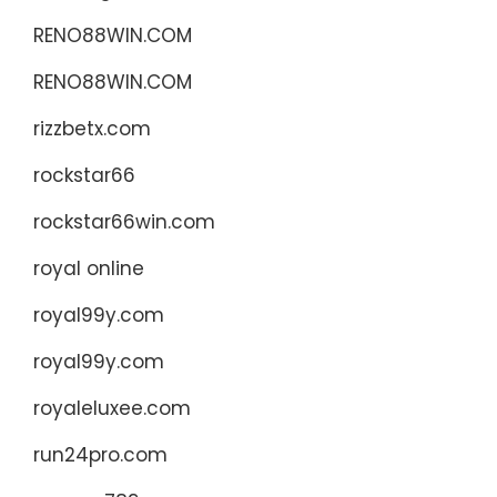
RENO88WIN.COM
RENO88WIN.COM
rizzbetx.com
rockstar66
rockstar66win.com
royal online
royal99y.com
royal99y.com
royaleluxee.com
run24pro.com