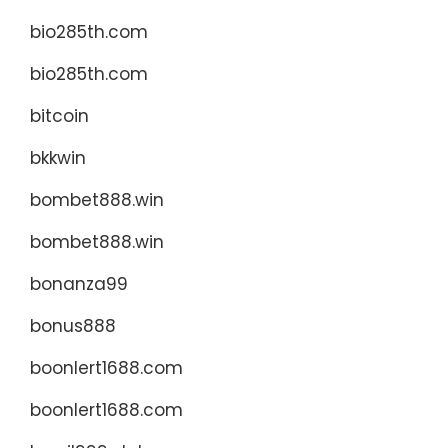
bio285th.com
bio285th.com
bitcoin
bkkwin
bombet888.win
bombet888.win
bonanza99
bonus888
boonlert1688.com
boonlert1688.com