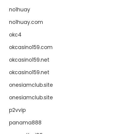
no1huay
no1huay.com
okc4
okcasino159.com
okcasino159.net
okcasino159.net
onesiamclub.site
onesiamclub.site
p2vvip
panama888