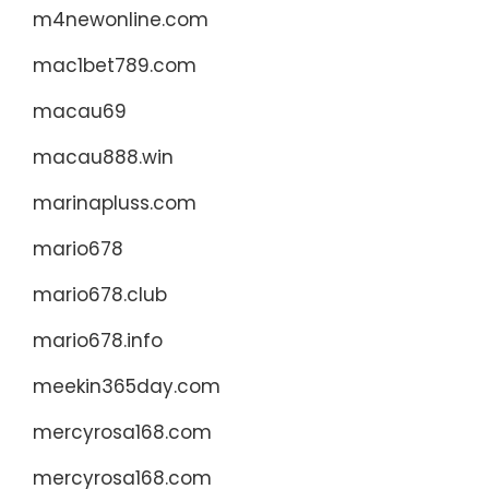
m4newonline.com
mac1bet789.com
macau69
macau888.win
marinapluss.com
mario678
mario678.club
mario678.info
meekin365day.com
mercyrosa168.com
mercyrosa168.com