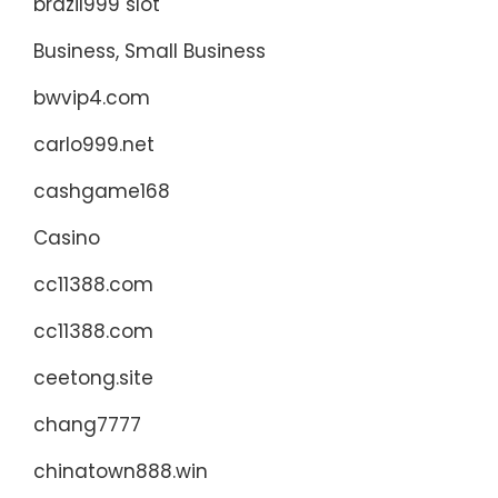
brazil999 slot
Business, Small Business
bwvip4.com
carlo999.net
cashgame168
Casino
cc11388.com
cc11388.com
ceetong.site
chang7777
chinatown888.win