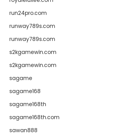
royaleluxee.com
run24pro.com
runway789s.com
runway789s.com
s2kgamewin.com
s2kgamewin.com
sagame
sagame168
sagame168th
sagame168th.com
sawan888