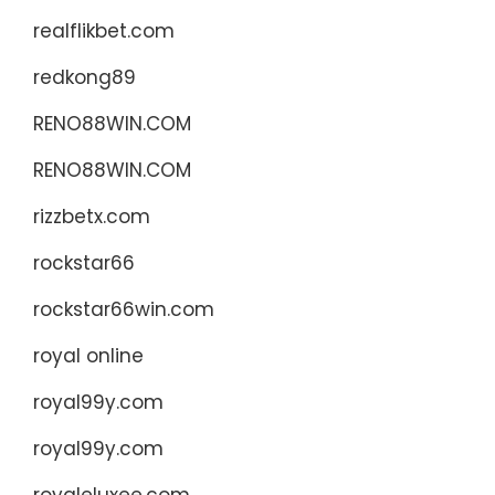
realflikbet.com
redkong89
RENO88WIN.COM
RENO88WIN.COM
rizzbetx.com
rockstar66
rockstar66win.com
royal online
royal99y.com
royal99y.com