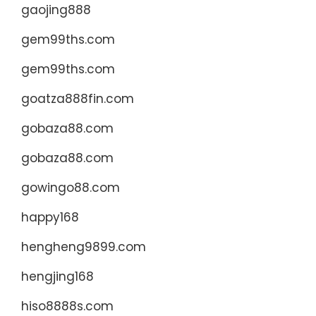
gaojing888
gem99ths.com
gem99ths.com
goatza888fin.com
gobaza88.com
gobaza88.com
gowingo88.com
happy168
hengheng9899.com
hengjing168
hiso8888s.com