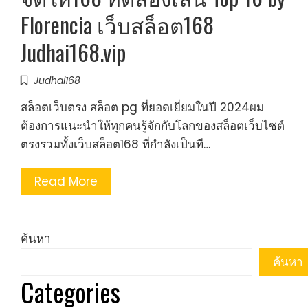
Florencia เว็บสล็อต168
Judhai168.vip
Judhai168
สล็อตเว็บตรง สล็อต pg ที่ยอดเยี่ยมในปี 2024ผม
ต้องการแนะนำให้ทุกคนรู้จักกับโลกของสล็อตเว็บไซต์
ตรงรวมทั้งเว็บสล็อต168 ที่กำลังเป็นที…
Read More
ค้นหา
ค้นหา
Categories