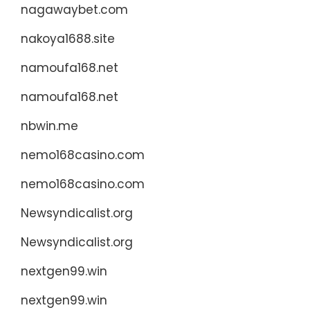
nagawaybet.com
nakoya1688.site
namoufa168.net
namoufa168.net
nbwin.me
nemo168casino.com
nemo168casino.com
Newsyndicalist.org
Newsyndicalist.org
nextgen99.win
nextgen99.win