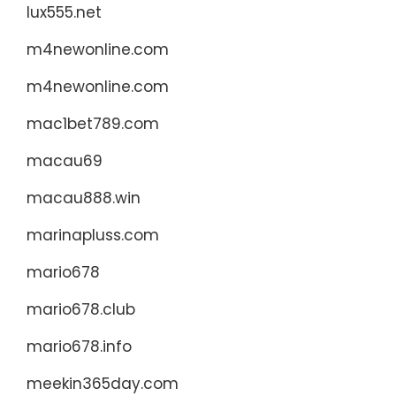
lux555.net
m4newonline.com
m4newonline.com
mac1bet789.com
macau69
macau888.win
marinapluss.com
mario678
mario678.club
mario678.info
meekin365day.com