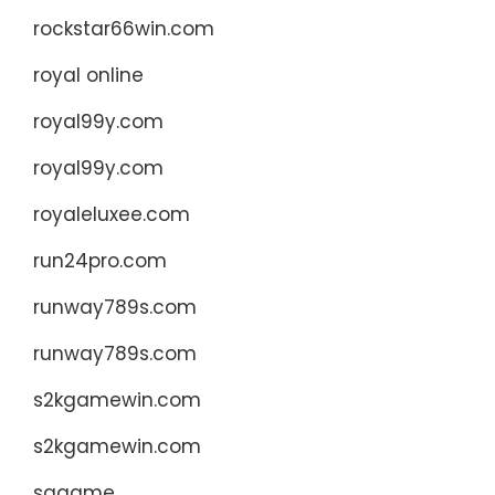
rockstar66win.com
royal online
royal99y.com
royal99y.com
royaleluxee.com
run24pro.com
runway789s.com
runway789s.com
s2kgamewin.com
s2kgamewin.com
sagame