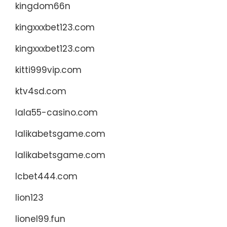
kingdom66n
kingxxxbet123.com
kingxxxbet123.com
kitti999vip.com
ktv4sd.com
lala55-casino.com
lalikabetsgame.com
lalikabetsgame.com
lcbet444.com
lion123
lionel99.fun