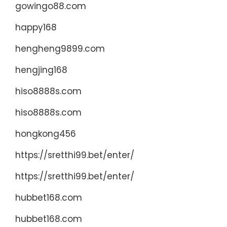
gowingo88.com
happy168
hengheng9899.com
hengjing168
hiso8888s.com
hiso8888s.com
hongkong456
https://sretthi99.bet/enter/
https://sretthi99.bet/enter/
hubbet168.com
hubbet168.com