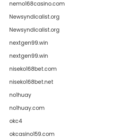
nemo168casino.com
Newsyndicalist.org
Newsyndicalist.org
nextgen99.win
nextgen99.win
niseko168bet.com
niseko168bet.net
no1huay
no1huay.com
okc4
okcasino159.com