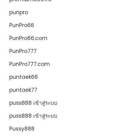
punpro
PunPro66
PunPro66.com
PunPro777
PunPro777.com
puntaek66
puntaek77
puss888 เข้าสู่ระบบ
puss888 เข้าสู่ระบบ
Pussy888