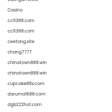
Casino
cc11388.com
cc11388.com
ceetong.site
chang7777
chinatown888.win
chinatown888.win
cupcake88x.com
daruma1688.com
dgb222hot.com