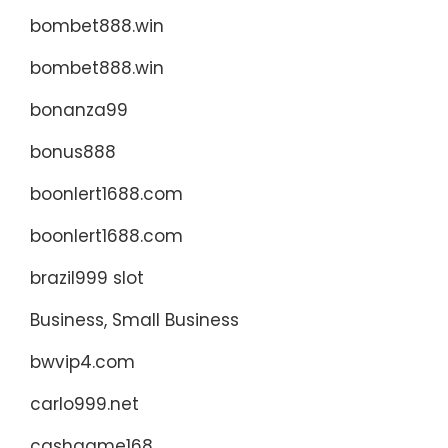
bombet888.win
bombet888.win
bonanza99
bonus888
boonlert1688.com
boonlert1688.com
brazil999 slot
Business, Small Business
bwvip4.com
carlo999.net
cashgame168