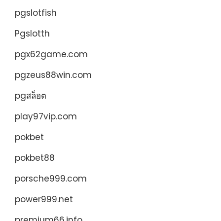
pgslotfish
Pgslotth
pgx62game.com
pgzeus88win.com
pgสล็อต
play97vip.com
pokbet
pokbet88
porsche999.com
power999.net
premium66.info