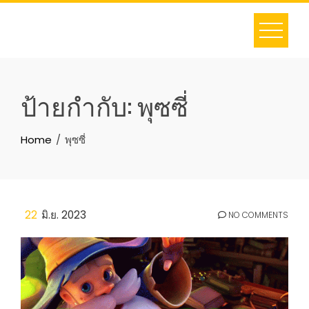
Skip
to
content
ป้ายกำกับ:
พุซซี่
Home
พุซซี่
22
มิ.ย. 2023
NO COMMENTS