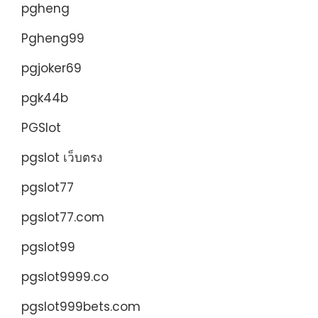
pgheng
Pgheng99
pgjoker69
pgk44b
PGSlot
pgslot เว็บตรง
pgslot77
pgslot77.com
pgslot99
pgslot9999.co
pgslot999bets.com