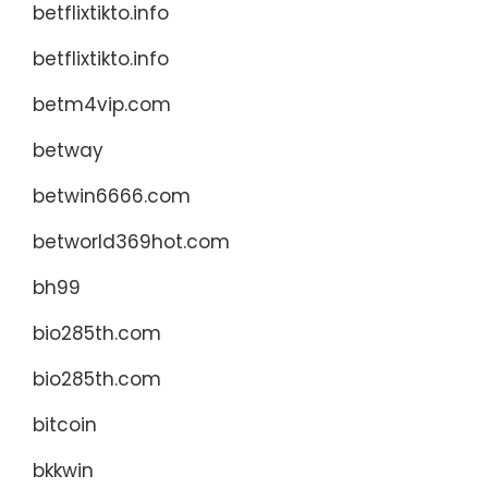
betflixtikto.info
betflixtikto.info
betm4vip.com
betway
betwin6666.com
betworld369hot.com
bh99
bio285th.com
bio285th.com
bitcoin
bkkwin