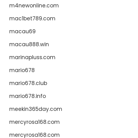
m4newonline.com
mac1bet789.com
macau69
macau888.win
marinapluss.com
mario678
mario678.club
mario678.info
meekin365day.com
mercyrosa168.com
mercyrosa168.com