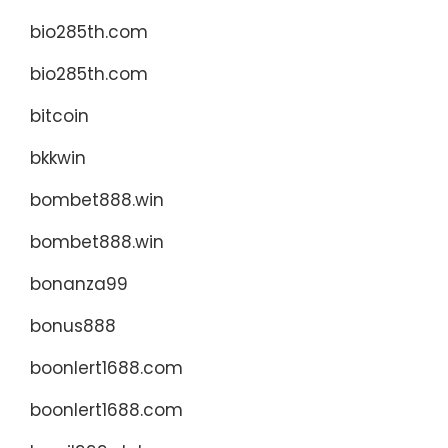
bio285th.com
bio285th.com
bitcoin
bkkwin
bombet888.win
bombet888.win
bonanza99
bonus888
boonlert1688.com
boonlert1688.com