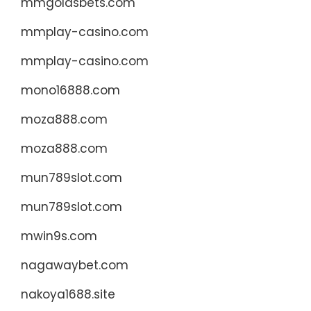
mmgoldsbets.com
mmplay-casino.com
mmplay-casino.com
mono16888.com
moza888.com
moza888.com
mun789slot.com
mun789slot.com
mwin9s.com
nagawaybet.com
nakoya1688.site