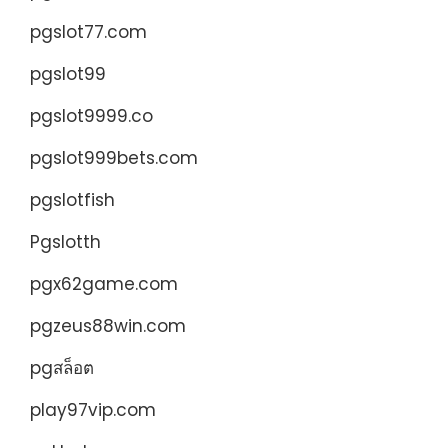
pgslot77.com
pgslot99
pgslot9999.co
pgslot999bets.com
pgslotfish
Pgslotth
pgx62game.com
pgzeus88win.com
pgสล็อต
play97vip.com