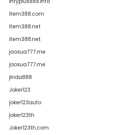
infyplus888.info
item388.com
item388.net
item388.net
jaosua777.me
jaosua777.me
jinda888
Joker123
joker123auto
joker123th
Joker123th.com