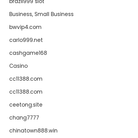
brazil999 slot
Business, Small Business
bwvip4.com
carlo999.net
cashgame168
Casino
cc11388.com
cc11388.com
ceetong.site
chang7777
chinatown888.win