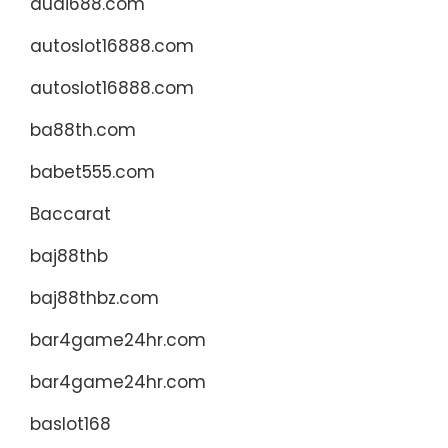
audi688.com
autoslot16888.com
autoslot16888.com
ba88th.com
babet555.com
Baccarat
baj88thb
baj88thbz.com
bar4game24hr.com
bar4game24hr.com
baslot168