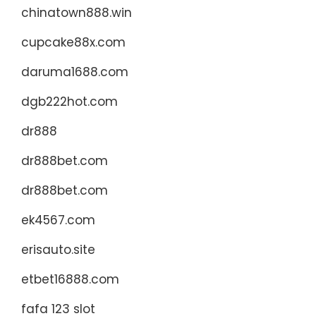
chinatown888.win
cupcake88x.com
daruma1688.com
dgb222hot.com
dr888
dr888bet.com
dr888bet.com
ek4567.com
erisauto.site
etbet16888.com
fafa 123 slot