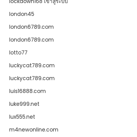
lockdown168 เข้าสู่ระบบ
london45
london6789.com
london6789.com
lotto77
luckycat789.com
luckycat789.com
luis16888.com
luke999.net
lux555.net
m4newonline.com