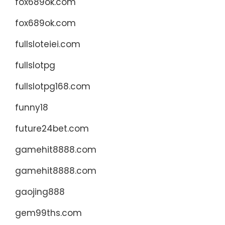
fox689ok.com
fox689ok.com
fullsloteiei.com
fullslotpg
fullslotpg168.com
funny18
future24bet.com
gamehit8888.com
gamehit8888.com
gaojing888
gem99ths.com