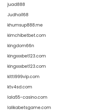
juad888
Judhai168
khumsup888.me
kimchibetbet.com
kingdom66n
kingxxxbet123.com
kingxxxbet123.com
kitti999vip.com
ktv4sd.com
lala55-casino.com
lalikabetsgame.com