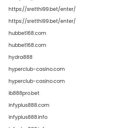
https://sretthi99.bet/enter/
https://sretthi99.bet/enter/
hubbet168.com
hubbet168.com
hydra888
hyperclub-casino.com
hyperclub-casino.com
ib888pro.bet
infyplus888.com
infyplus888.info