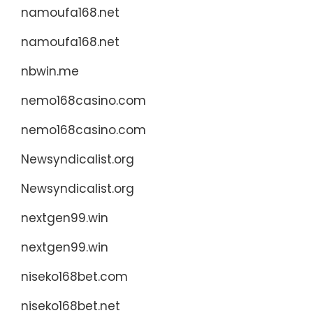
namoufa168.net
namoufa168.net
nbwin.me
nemo168casino.com
nemo168casino.com
Newsyndicalist.org
Newsyndicalist.org
nextgen99.win
nextgen99.win
niseko168bet.com
niseko168bet.net