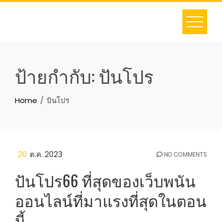
Skip
to
content
ป้ายกำกับ:
ปันโปร
Home
ปันโปร
20
ต.ค. 2023
NO COMMENTS
ปันโปร66 ที่สุดของเว็บพนัน
ออนไลน์ที่มาแรงที่สุดในตอน
นี้