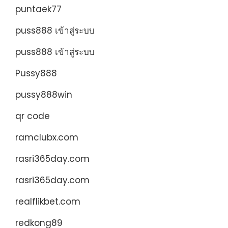
puntaek77
puss888 เข้าสู่ระบบ
puss888 เข้าสู่ระบบ
Pussy888
pussy888win
qr code
ramclubx.com
rasri365day.com
rasri365day.com
realflikbet.com
redkong89