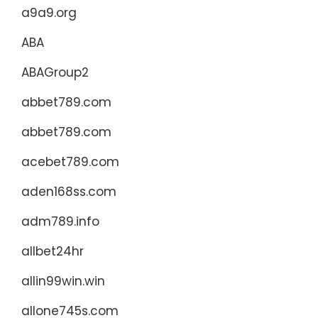
a9a9.org
ABA
ABAGroup2
abbet789.com
abbet789.com
acebet789.com
aden168ss.com
adm789.info
allbet24hr
allin99win.win
allone745s.com