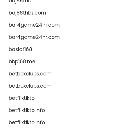
baj88thb
baj88thbz.com
bar4game24hr.com
bar4game24hr.com
baslot168
bbp168.me
betboxclubs.com
betboxclubs.com
betflixtikto
betflixtikto.info
betflixtikto.info