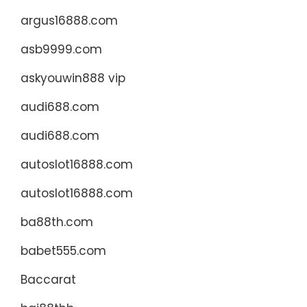
argus16888.com
asb9999.com
askyouwin888 vip
audi688.com
audi688.com
autoslot16888.com
autoslot16888.com
ba88th.com
babet555.com
Baccarat