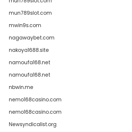
mun789slot.com
mun789slot.com
mwin9s.com
nagawaybet.com
nakoya1688.site
namoufa168.net
namoufa168.net
nbwin.me
nemo168casino.com
nemo168casino.com
Newsyndicalist.org