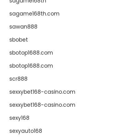
sagame168th
sagame168th.com
sawan888
sbobet
sbotop1688.com
sbotop1688.com
scr888
sexxybet168-casino.com
sexxybet168-casino.com
sexy168
sexyauto168