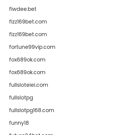
fiwdee.bet
fizz169bet.com
fizz169bet.com
fortune99vip.com
fox689ok.com
fox689ok.com
fullsloteiei.com
fullslotpg
fullslotpg168.com
funny18