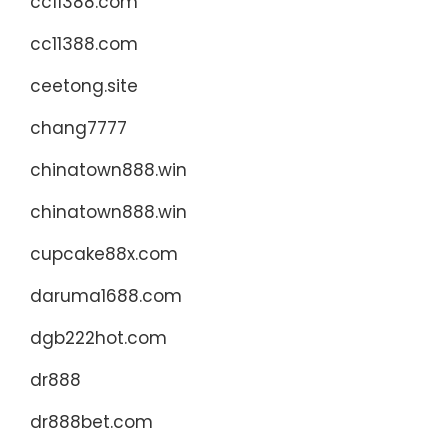
cc11388.com
cc11388.com
ceetong.site
chang7777
chinatown888.win
chinatown888.win
cupcake88x.com
daruma1688.com
dgb222hot.com
dr888
dr888bet.com