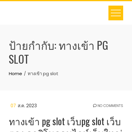
Skip
to
content
ป้ายกำกับ:
ทางเข้า PG
SLOT
Home
ทางเข้า pg slot
07
ส.ค. 2023
NO COMMENTS
ทางเข้า pg slot เว็บpg slot เว็บ