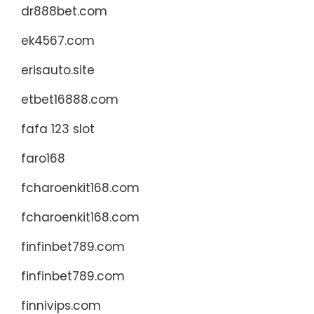
dr888bet.com
ek4567.com
erisauto.site
etbet16888.com
fafa 123 slot
faro168
fcharoenkit168.com
fcharoenkit168.com
finfinbet789.com
finfinbet789.com
finnivips.com