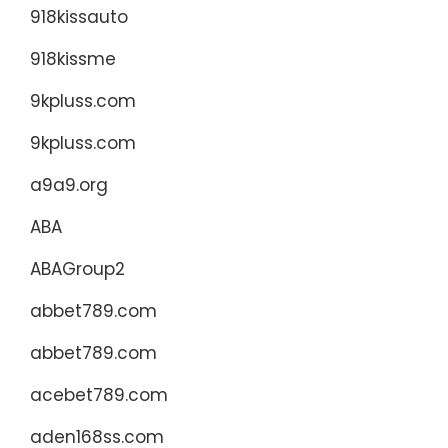
918kissauto
918kissme
9kpluss.com
9kpluss.com
a9a9.org
ABA
ABAGroup2
abbet789.com
abbet789.com
acebet789.com
aden168ss.com