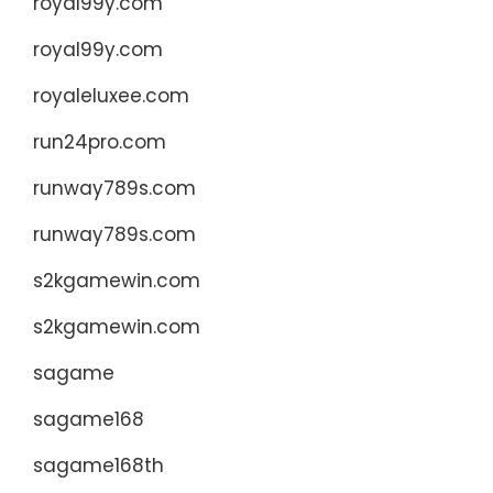
royal99y.com
royal99y.com
royaleluxee.com
run24pro.com
runway789s.com
runway789s.com
s2kgamewin.com
s2kgamewin.com
sagame
sagame168
sagame168th