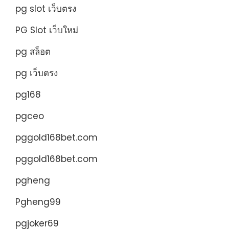
pg slot เว็บตรง
PG Slot เว็บใหม่
pg สล็อต
pg เว็บตรง
pg168
pgceo
pggold168bet.com
pggold168bet.com
pgheng
Pgheng99
pgjoker69