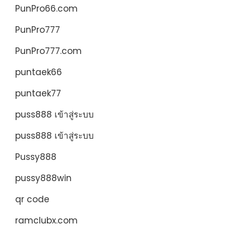
PunPro66.com
PunPro777
PunPro777.com
puntaek66
puntaek77
puss888 เข้าสู่ระบบ
puss888 เข้าสู่ระบบ
Pussy888
pussy888win
qr code
ramclubx.com