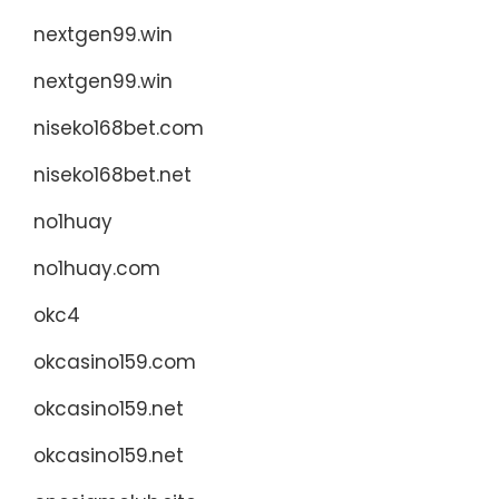
nextgen99.win
nextgen99.win
niseko168bet.com
niseko168bet.net
no1huay
no1huay.com
okc4
okcasino159.com
okcasino159.net
okcasino159.net