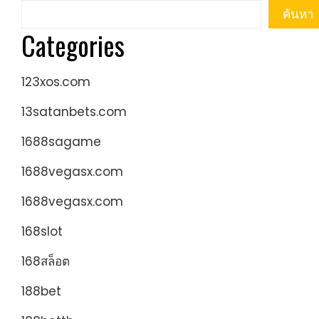
ค้นหา
Categories
123xos.com
13satanbets.com
1688sagame
1688vegasx.com
1688vegasx.com
168slot
168สล็อต
188bet