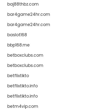
baj88thbz.com
bar4game24hr.com
bar4game24hr.com
baslot168
bbp168.me
betboxclubs.com
betboxclubs.com
betflixtikto
betflixtikto.info
betflixtikto.info
betm4vip.com