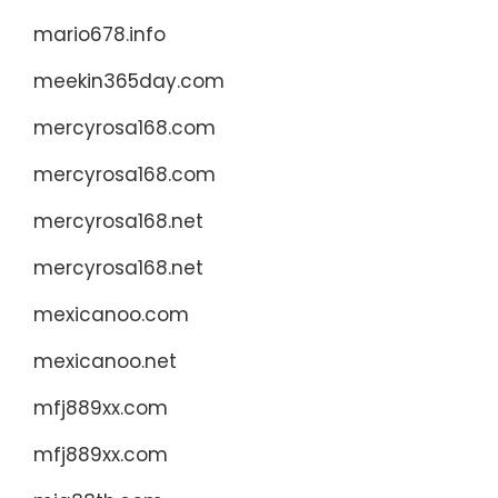
mario678.info
meekin365day.com
mercyrosa168.com
mercyrosa168.com
mercyrosa168.net
mercyrosa168.net
mexicanoo.com
mexicanoo.net
mfj889xx.com
mfj889xx.com