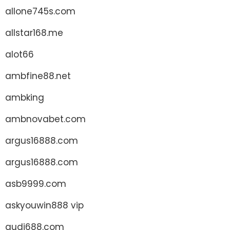
allone745s.com
allstar168.me
alot66
ambfine88.net
ambking
ambnovabet.com
argus16888.com
argus16888.com
asb9999.com
askyouwin888 vip
audi688.com