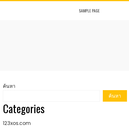
SAMPLE PAGE
ค้นหา
ค้นหา
Categories
123xos.com