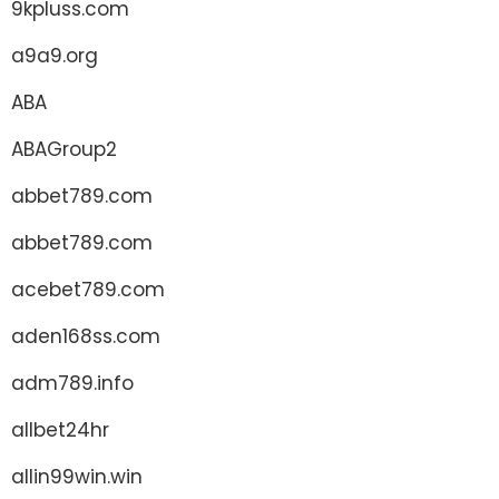
9kpluss.com
a9a9.org
ABA
ABAGroup2
abbet789.com
abbet789.com
acebet789.com
aden168ss.com
adm789.info
allbet24hr
allin99win.win