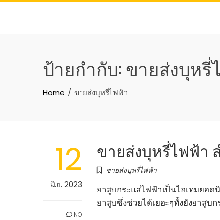
Skip
to
content
ป้ายกำกับ:
ขายส่งบุหรี่
Home
ขายส่งบุหรี่ไฟฟ้า
ขายส่งบุหรี่ไฟฟ้า 
12
ขายส่งบุหรี่ไฟฟ้า
มิ.ย. 2023
ยาสูบกระแสไฟฟ้าเป็นไอเทมยอดนิยมส
ยาสูบซึ่งช่วยได้เยอะๆทั้งยังยาสูบ
NO