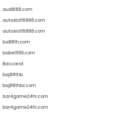
audi688.com
autoslot16888.com
autoslot16888.com
ba88th.com
babet555.com
Baccarat
baj88thb
baj88thbz.com
bar4game24hr.com
bar4game24hr.com