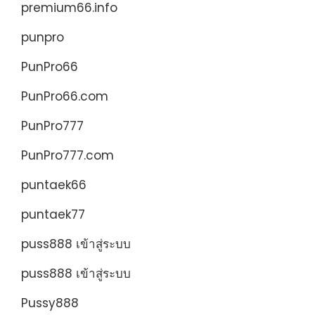
premium66.info
punpro
PunPro66
PunPro66.com
PunPro777
PunPro777.com
puntaek66
puntaek77
puss888 เข้าสู่ระบบ
puss888 เข้าสู่ระบบ
Pussy888