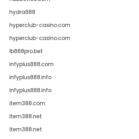
hydra888
hyperclub-casino.com
hyperclub-casino.com
ib888pro.bet
infyplus888.com
infyplus888.info
infyplus888.info
item388.com
item388.net
item388.net