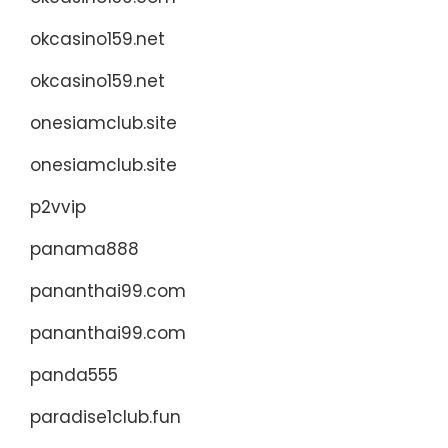
okcasino159.net
okcasino159.net
onesiamclub.site
onesiamclub.site
p2vvip
panama888
pananthai99.com
pananthai99.com
panda555
paradise1club.fun