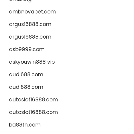
ambnovabet.com
argus16888.com
argus16888.com
asb9999.com
askyouwin888 vip
audi688.com
audi688.com
autoslot16888.com
autoslot16888.com
ba88th.com