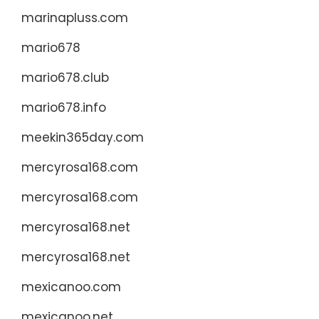
marinapluss.com
mario678
mario678.club
mario678.info
meekin365day.com
mercyrosa168.com
mercyrosa168.com
mercyrosa168.net
mercyrosa168.net
mexicanoo.com
mexicanoo.net