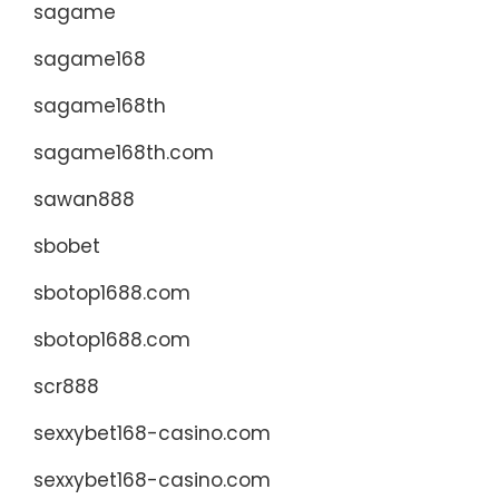
sagame
sagame168
sagame168th
sagame168th.com
sawan888
sbobet
sbotop1688.com
sbotop1688.com
scr888
sexxybet168-casino.com
sexxybet168-casino.com