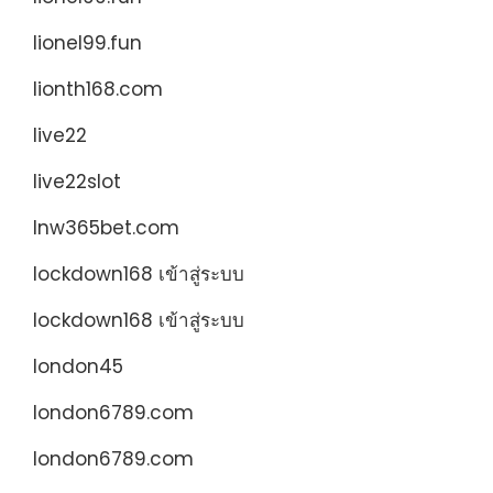
lionel99.fun
lionth168.com
live22
live22slot
lnw365bet.com
lockdown168 เข้าสู่ระบบ
lockdown168 เข้าสู่ระบบ
london45
london6789.com
london6789.com