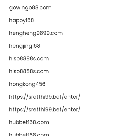
gowingo88.com
happy168
hengheng9899.com
hengjing168
hiso8888s.com
hiso8888s.com
hongkong456
https://sretthi99.bet/enter/
https://sretthi99.bet/enter/
hubbet168.com
hubbet168.com