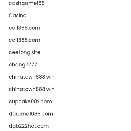
cashgame168
Casino
cc11388.com
cc11388.com
ceetong.site
chang7777
chinatown888.win
chinatown888.win
cupcake88x.com
daruma1688.com
dgb222hot.com