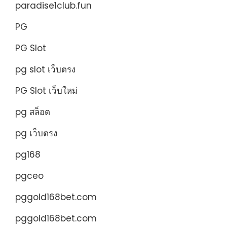
paradise1club.fun
PG
PG Slot
pg slot เว็บตรง
PG Slot เว็บใหม่
pg สล็อต
pg เว็บตรง
pg168
pgceo
pggold168bet.com
pggold168bet.com