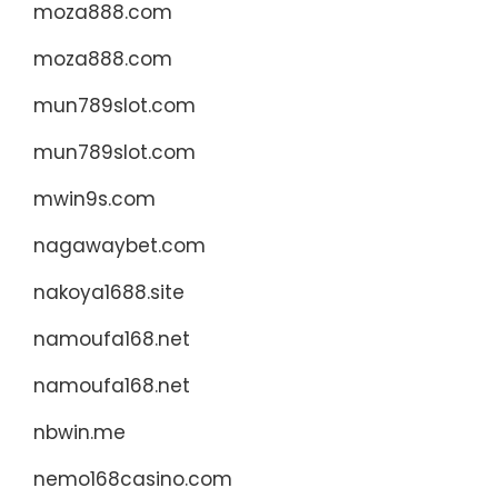
moza888.com
moza888.com
mun789slot.com
mun789slot.com
mwin9s.com
nagawaybet.com
nakoya1688.site
namoufa168.net
namoufa168.net
nbwin.me
nemo168casino.com