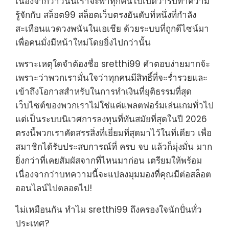
เนื่องจากว่าวันนี้เราจะพาทุกคนไปเปิดวาร์ปทำความ
รู้จักกับ สล็อต99 สล็อตเว็บตรงอันดับที่หนึ่งที่กำลัง
สะเทือนแวดวงพนันในเอเชีย ด้วยระบบที่ถูกดีไซน์มา
เพื่อคนมั่งมีหน้าใหม่โดยยิ่งไปกว่านั้น
เพราะเหตุใดจำต้องชื่อ sretthi99 คำตอบง่ายมากจ้ะ
เพราะว่าพวกเรามั่นใจว่าทุกคนมีสิทธิ์ที่จะร่ำรวยและ
เข้าถึงโอกาสสำหรับในการทำเงินที่ยุติธรรมที่สุด
เว็บไซต์ของพวกเราไม่ใช่แค่แพลตฟอร์มเล่นเกมทั่วไป
แต่เป็นระบบนิเวศการลงทุนที่ทันสมัยที่สุดในปี 2026
ตรงนี้พวกเราคัดสรรสิ่งที่เยี่ยมที่สุดมาไว้ในที่เดียว เพื่อ
สมาชิกได้รับประสบการณ์ที่ ครบ จบ แล้วก็มุ่งมั่น มาก
ยิ่งกว่าที่เคยสัมผัสจากที่ไหนมาก่อน เตรียมให้พร้อม
เนื่องจากว่าบทความนี้จะแปลงมุมมองที่คุณมีต่อสล็อต
ออนไลน์ไปตลอดไป!
ไม่เหมือนกัน ทำไม sretthi99 ถึงครองใจนักปั่นทั่ว
ประเทศ?