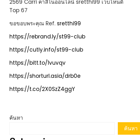
2569 Carri คาสิโนออนไลน์ sretthi99 เว็บไหนดี
Top 67
ขอขอบพระคุณ Ref.
sretthi99
https://rebrand.ly/st99-club
https://cutly.info/st99-club
https://bitt.to/1vuvqv
https://shorturl.asia/drb0e
https://t.co/2X0SzZ4ggY
ค้นหา
ค้นหา