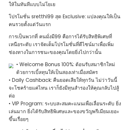
ให้ในทันทีแบบไม่โยเย
โปรโมชั่น sretthi99 สุด Exclusive: แปลงคุณให้เป็น
คนรวยตั้งแต่วันแรก
การเป็นพวกที่ คนมั่งมี99 คือการได้รับสิทธิพิเศษที่
เหนือระดับ เราจัดเต็มโปรโมชั่นที่ดีไซน์มาเพื่อเพิ่ม
ช่องทางในการชนะของคุณโดยยิ่งไปกว่านั้น
• Welcome Bonus 100%: ต้อนรับสมาชิกใหม่
ด้วยการเบิ้ลทุนให้เป็นสองเท่าเมื่อสมัคร
• Daily Cashback: คืนยอดเสียให้ทุกวัน ไม่ว่าวันนี้
จะโชคร้ายแค่ไหน เราก็ยังมีทุนสำรองให้คุณกลับไปสู้
ต่อ
• VIP Program: ระบบสะสมคะแนนเพื่อเลื่อนระดับ ยิ่ง
เล่นมาก ยิ่งได้รับสิทธิพิเศษและของขวัญพรีเมียมเยอะ
ขึ้นเรื่อยๆ