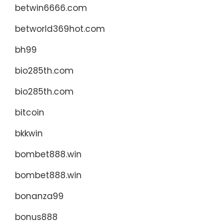
betwin6666.com
betworld369hot.com
bh99
bio285th.com
bio285th.com
bitcoin
bkkwin
bombet888.win
bombet888.win
bonanza99
bonus888