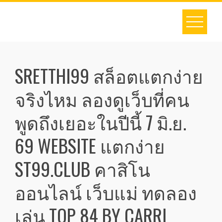
Skip
to
content
SRETTHI99 สล็อตแตกง่าย
จริงไหม ลองดูเว็บที่คน
พูดถึงเยอะในปีนี้ 7 มิ.ย.
69 WEBSITE แตกง่าย
ST99.CLUB คาสิโน
ออนไลน์ เว็บแม่ ทดลอง
เล่น TOP 84 BY CARRI