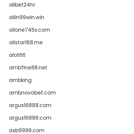
allbet24hr
allin99win.win
allone745s.com
allstar168.me
alot66
ambfine88.net
ambking
ambnovabet.com
argus16888.com
argus16888.com
asb9999.com