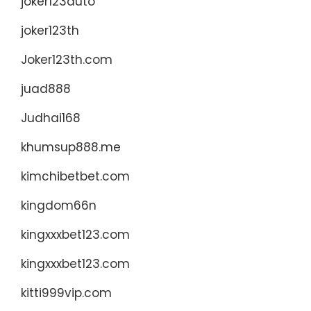
joker123auto
joker123th
Joker123th.com
juad888
Judhai168
khumsup888.me
kimchibetbet.com
kingdom66n
kingxxxbet123.com
kingxxxbet123.com
kitti999vip.com