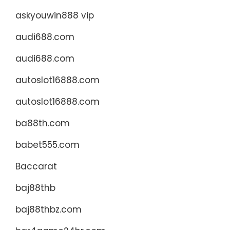
askyouwin888 vip
audi688.com
audi688.com
autoslot16888.com
autoslot16888.com
ba88th.com
babet555.com
Baccarat
baj88thb
baj88thbz.com