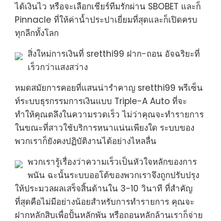
ได้เงินไว หรือจะเลือกเชียร์ทีมรักผ่าน SBOBET และก็
Pinnacle ที่ให้ค่าน้ำประปาเยี่ยมที่สุดและก็เปิดครบ
ทุกลีกทั้งโลก
สิ่งใหม่การเงินที่ sretthi99 ฝาก-ถอน อัจฉริยะที่
เร็วกว่าแสงสว่าง
หมดสมัยการคอยที่แสนน่ารำคาญ sretthi99 พรีเซ็น
ท์ระบบธุรกรรมการเงินแบบ Triple-A Auto ที่จะ
ทำให้คุณตลึงในความรวดเร็ว ไม่ว่าคุณจะทำรายการ
ในขณะที่สาวใช้บริการหนาแน่นเพียงใด ระบบของ
พวกเราก็ยังคงปฏิบัติงานได้อย่างไหลลื่น
พวกเรารู้เรื่องว่าความเร็วเป็นหัวใจหลักของการ
พนัน ฉะนั้นระบบออโต้ของพวกเราจึงถูกปรับปรุง
ให้ประมวลผลเสร็จสิ้นด้านใน 3-10 วินาที ที่สำคัญ
ที่สุดคือไม่มีอย่างน้อยสำหรับการทำรายการ คุณจะ
ฝากหลักสิบเพื่อปั้นหลักพัน หรือถอนหลักล้านเราก็จ่าย