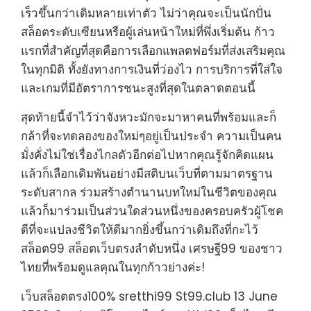
เร็วขึ้นกว่าเดิมหลายเท่าตัว ไม่ว่าคุณจะเป็นนักปั่น
สล็อตระดับเซียนหรือผู้เล่นหน้าใหม่ที่พึ่งเริ่มต้น ก้าว
แรกที่สำคัญที่สุดคือการเลือกแพลตฟอร์มที่ส่งเสริมคุณ
ในทุกมิติ ทั้งยังทางการเงินที่ว่องไว การบริการที่ใส่ใจ
และเกมที่มีอัตราการชนะสูงที่สุดในตลาดตอนนี้
สุดท้ายนี้จำไว้ว่าจังหวะมักจะมาหาคนที่พร้อมและก็
กล้าที่จะทดลองของใหม่ๆอยู่เป็นประจำ ความเป็นคน
มั่งคั่งไม่ใช่เรื่องไกลตัวอีกต่อไปหากคุณรู้จักคิดแผน
แล้วก็เลือกเดิมพันอย่างมีสติบนเว็บที่ตามมาตรฐาน
ระดับสากล ร่วมสร้างตำนานบทใหม่ในชีวิตของคุณ
แล้วก็มาร่วมเป็นส่วนใดส่วนหนึ่งของครอบครัวผู้โชค
ดีที่จะแปลงชีวิตให้ดีมากยิ่งขึ้นกว่าเดิมถึงที่กะไว้
สล็อต99 สล็อตเว็บตรงลำดับหนึ่ง เศรษฐี99 ของชาว
ไทยที่พร้อมดูแลคุณในทุกก้าวย่างค่ะ!
เว็บสล็อตตรง100% sretthi99 St99.club 13 June