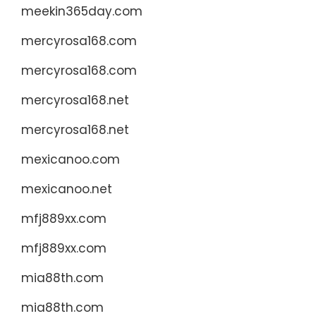
meekin365day.com
mercyrosa168.com
mercyrosa168.com
mercyrosa168.net
mercyrosa168.net
mexicanoo.com
mexicanoo.net
mfj889xx.com
mfj889xx.com
mia88th.com
mia88th.com