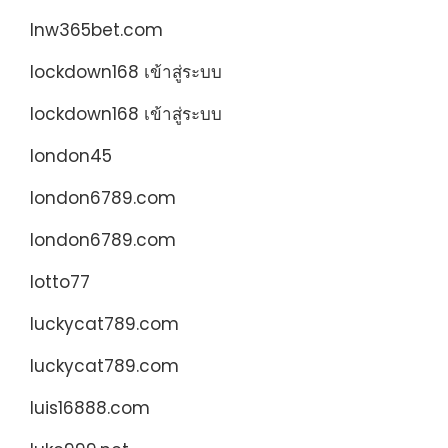
lnw365bet.com
lockdown168 เข้าสู่ระบบ
lockdown168 เข้าสู่ระบบ
london45
london6789.com
london6789.com
lotto77
luckycat789.com
luckycat789.com
luis16888.com