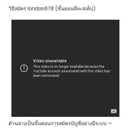
วิธีสมัคร london678 (ขั้นตอนทีละสเต็ป)
ด้านล่างเป็นขั้นตอนการสมัครบัญชีอย่างมีระบบ —