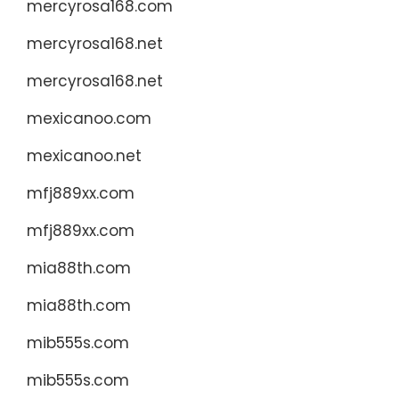
mercyrosa168.com
mercyrosa168.net
mercyrosa168.net
mexicanoo.com
mexicanoo.net
mfj889xx.com
mfj889xx.com
mia88th.com
mia88th.com
mib555s.com
mib555s.com