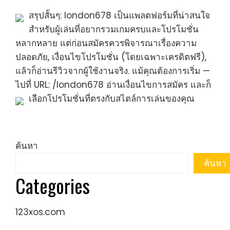
สรุปสั้นๆ: london678 เป็นแพลตฟอร์มที่น่าสนใจ
สำหรับผู้เล่นที่อยากรวมเกมครบและโปรโมชั่น
หลากหลาย แต่ก่อนสมัครควรพิจารณาเรื่องความ
ปลอดภัย, เงื่อนไขโปรโมชั่น (โดยเฉพาะเครดิตฟรี),
แล้วก็อ่านรีวิวจากผู้ใช้งานจริง. แม้คุณต้องการเริ่ม —
ไปที่ URL: /london678 อ่านเงื่อนไขการสมัคร และก็
เลือกโปรโมชั่นที่ตรงกับสไตล์การเล่นของคุณ
ค้นหา
ค้นหา
Categories
123xos.com