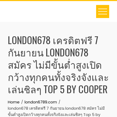
Skip
to
content
LONDON678 เครดิตฟรี 7
กันยายน LONDON678
สมัคร ไม่มีขั้นต่ำสูงเปิด
กว้างทุกคนทั้งจริงจังและ
เล่นชิลๆ TOP 5 BY COOPER
Home
london6789.com
london678 เครดิตฟรี 7 กันยายน london678 สมัคร ไม่มี
ขั้นต่ำสูงเปิดกว้างทุกคนทั้งจริงจังและเล่นชิลๆ Top 5 by