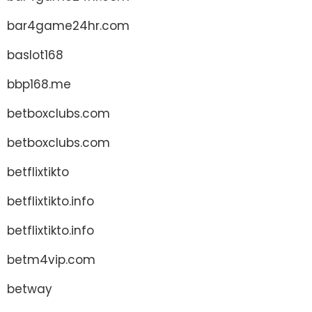
bar4game24hr.com
baslot168
bbp168.me
betboxclubs.com
betboxclubs.com
betflixtikto
betflixtikto.info
betflixtikto.info
betm4vip.com
betway