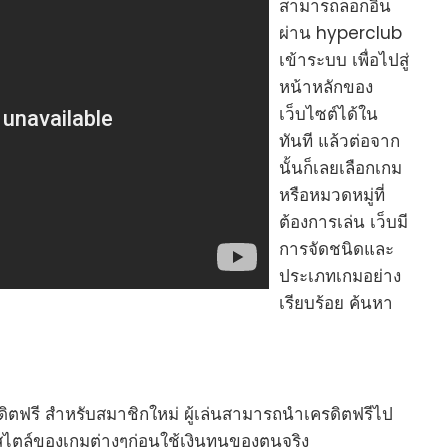
สามารถล็อกอิน
ผ่าน hyperclub
เข้าระบบ เพื่อไปสู่
หน้าหลักของ
เว็บไซต์ได้ใน
ทันที แล้วต่อจาก
นั้นก็เลยเลือกเกม
หรือหมวดหมู่ที่
ต้องการเล่น เว็บมี
การจัดชนิดและ
ประเภทเกมอย่าง
เรียบร้อย ค้นหา
รดิตฟรี สำหรับสมาชิกใหม่ ผู้เล่นสามารถนำเครดิตฟรีไป
สไตล์ของเกมต่างๆก่อนใช้เงินทุนของตนจริง