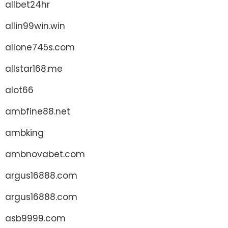
allbet24hr
allin99win.win
allone745s.com
allstar168.me
alot66
ambfine88.net
ambking
ambnovabet.com
argus16888.com
argus16888.com
asb9999.com