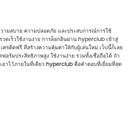
้านความสบาย ความปลอดภัย และประสบการณ์การใช้
รวดเร็วใช้งานง่าย การล็อกอินผ่าน hyperclub เข้าสู่
ดิตฟรี ที่สร้างความคุ้มค่าให้กับผู้เล่นใหม่ เว็บนี้ก็เลย
ฟอร์มประสิทธิภาพสูง ใช้งานง่าย รวมทั้งเชื่อถือได้ ถ้า
เอาไว้ภายในที่เดียว
hyperclub
คือคำตอบที่เยี่ยมที่สุด