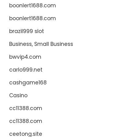
boonlert1688.com
boonlert1688.com
brazil999 slot
Business, Small Business
bwvip4.com
carlo999.net
cashgame168
Casino
cc11388.com
cc11388.com
ceetong.site