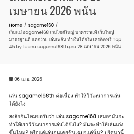
เมษายน 2026 พนัน
Home
sagame168
เว็บแม่ sagame168 เวปไซต์ใหญ่ บาคาร่าแท้ เว็บใหญ่
มาตรฐานดี แตกง่าย เล่นเพลิน ทำเงินได้จริง เครดิตฟรี Top
45 by Leona sagame168th.pro 28 เมษายน 2026 พนัน
06
เม.ย. 2026
เล่น
sagame168th
ต่อเนื่อง ทำให้วิวัฒนาการเล่น
ได้ยังไง
สงสัยกันไหมขอรับว่า เล่น
sagame168
เสมอๆมันจะ
ทำให้เราวิวัฒนาการเล่นได้ยังไง? มันจะทำให้เล่นเก่ง
ขึ้นไหม? หรือแค่เล่นจนเคยชินเฉยๆแค่นั้น? ปริศนานี้