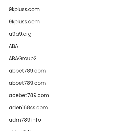
9kpluss.com
9kpluss.com
a9a9.org
ABA
ABAGroup2
abbet789.com
abbet789.com
acebet789.com
aden168ss.com
adm789.info