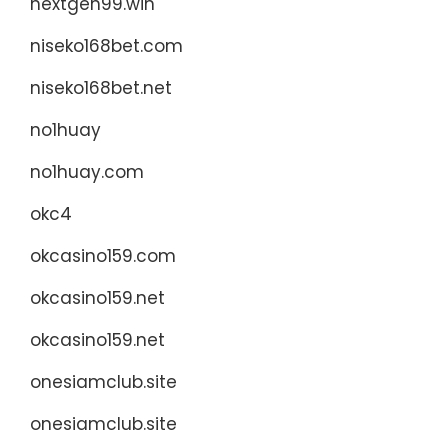
nextgen99.win
niseko168bet.com
niseko168bet.net
no1huay
no1huay.com
okc4
okcasino159.com
okcasino159.net
okcasino159.net
onesiamclub.site
onesiamclub.site