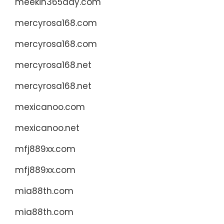
meekin365day.com
mercyrosa168.com
mercyrosa168.com
mercyrosa168.net
mercyrosa168.net
mexicanoo.com
mexicanoo.net
mfj889xx.com
mfj889xx.com
mia88th.com
mia88th.com