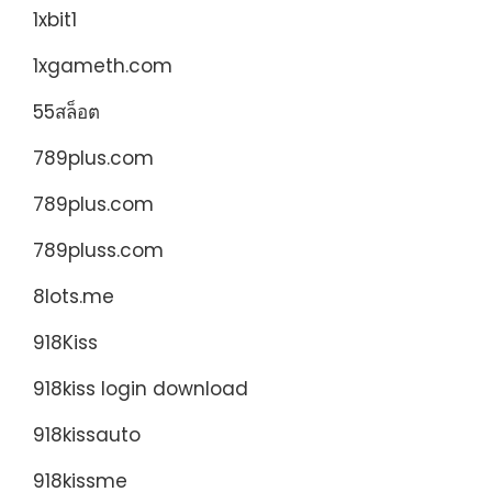
1xbit1
1xgameth.com
55สล็อต
789plus.com
789plus.com
789pluss.com
8lots.me
918Kiss
918kiss login download
918kissauto
918kissme