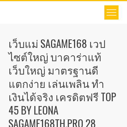
Skip
to
content
เว็บแม่ SAGAME168 เวป
ไซต์ใหญ่ บาคาร่าแท้
เว็บใหญ่ มาตรฐานดี
แตกง่าย เล่นเพลิน ทำ
เงินได้จริง เครดิตฟรี TOP
45 BY LEONA
SAGAME168TH.PRO 28