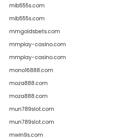
mib555s.com
mib555s.com
mmgoldsbets.com
mmplay-casino.com
mmplay-casino.com
mono16888.com
moza888.com
moza888.com
mun789slot.com
mun789slot.com
mwin9s.com