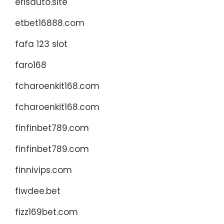
erisauto.site
etbet16888.com
fafa 123 slot
faro168
fcharoenkit168.com
fcharoenkit168.com
finfinbet789.com
finfinbet789.com
finnivips.com
fiwdee.bet
fizz169bet.com