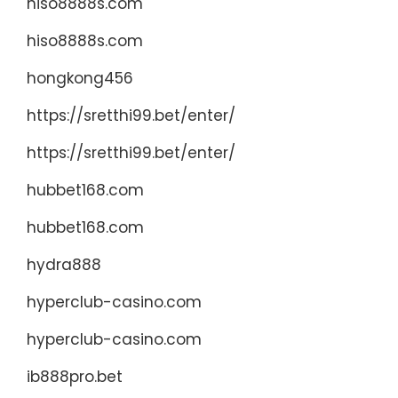
hiso8888s.com
hiso8888s.com
hongkong456
https://sretthi99.bet/enter/
https://sretthi99.bet/enter/
hubbet168.com
hubbet168.com
hydra888
hyperclub-casino.com
hyperclub-casino.com
ib888pro.bet