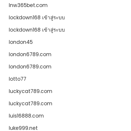
lnw365bet.com
lockdown168 เข้าสู่ระบบ
lockdown168 เข้าสู่ระบบ
london45
london6789.com
london6789.com
lotto77
luckycat789.com
luckycat789.com
luis16888.com
luke999.net